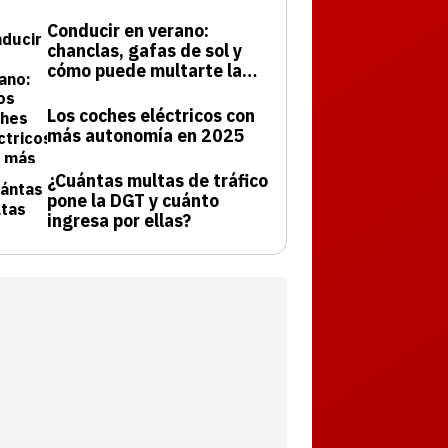
Conducir en verano:
chanclas, gafas de sol y
cómo puede multarte la
DGT
Los coches eléctricos con
más autonomía en 2025
¿Cuántas multas de tráfico
pone la DGT y cuánto
ingresa por ellas?