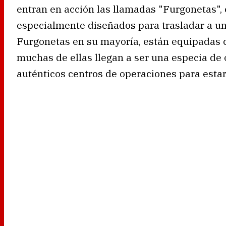
entran en acción las llamadas "Furgonetas",
especialmente diseñados para trasladar a u
Furgonetas en su mayoría, están equipadas c
muchas de ellas llegan a ser una especia de o
auténticos centros de operaciones para esta