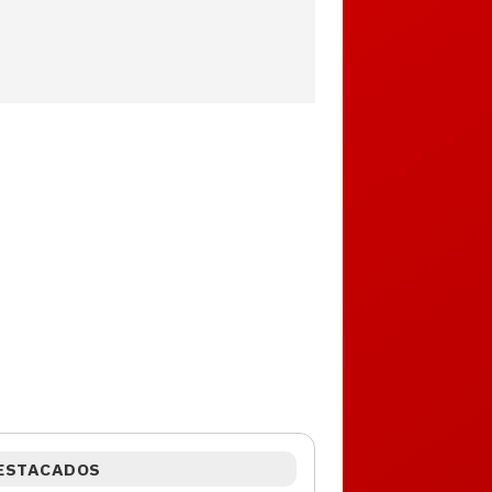
ESTACADOS