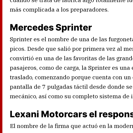
más complicada a los preparadores.
Mercedes Sprinter
Sprinter es el nombre de una de las furgonet
picos. Desde que salió por primera vez al me
convirtió en una de las favoritas de las gran
pasajeros, como de carga, la Sprinter es una
traslado, comenzando porque cuenta con un 
pantalla de 7 pulgadas táctil desde donde se
mecánico, así como su completo sistema de i
Lexani Motorcars el respon
El nombre de la firma que actuó en la modern