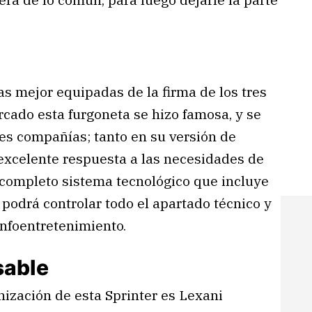
as mejor equipadas de la firma de los tres
rcado esta furgoneta se hizo famosa, y se
des compañías; tanto en su versión de
 excelente respuesta a las necesidades de
completo sistema tecnológico que incluye
 podrá controlar todo el apartado técnico y
nfoentretenimiento.
sable
ización de esta Sprinter es Lexani