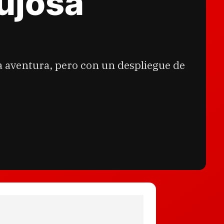
lujosa
 aventura, pero con un despliegue de