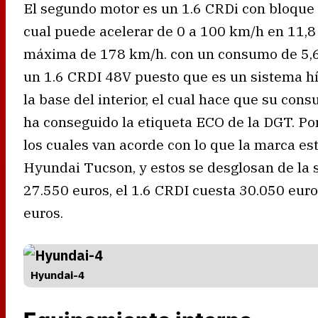
El segundo motor es un 1.6 CRDi con bloque 
cual puede acelerar de 0 a 100 km/h en 11,8
máxima de 178 km/h. con un consumo de 5,6 l
un 1.6 CRDI 48V puesto que es un sistema h
la base del interior, el cual hace que su con
ha conseguido la etiqueta ECO de la DGT. Por
los cuales van acorde con lo que la marca est
Hyundai Tucson, y estos se desglosan de la 
27.550 euros, el 1.6 CRDI cuesta 30.050 euro
euros.
Hyundai-4