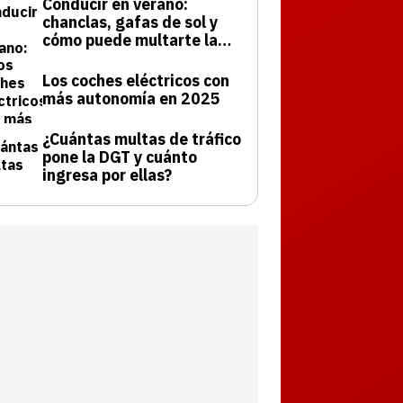
Conducir en verano:
chanclas, gafas de sol y
cómo puede multarte la
DGT
Los coches eléctricos con
más autonomía en 2025
¿Cuántas multas de tráfico
pone la DGT y cuánto
ingresa por ellas?