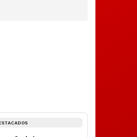
ESTACADOS