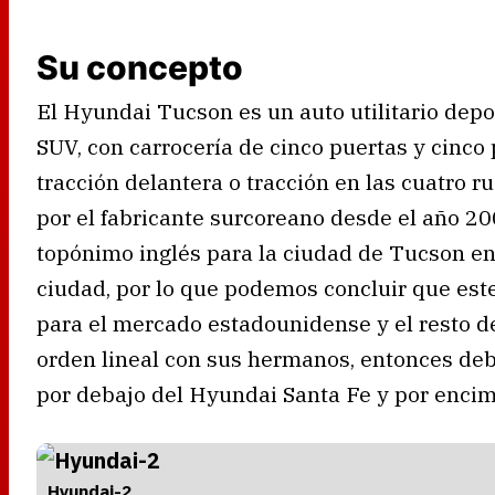
Su concepto
El Hyundai Tucson es un auto utilitario depor
SUV, con carrocería de cinco puertas y cinco 
tracción delantera o tracción en las cuatro r
por el fabricante surcoreano desde el año 20
topónimo inglés para la ciudad de Tucson en 
ciudad, por lo que podemos concluir que est
para el mercado estadounidense y el resto d
orden lineal con sus hermanos, entonces de
por debajo del Hyundai Santa Fe y por encim
Hyundai-2