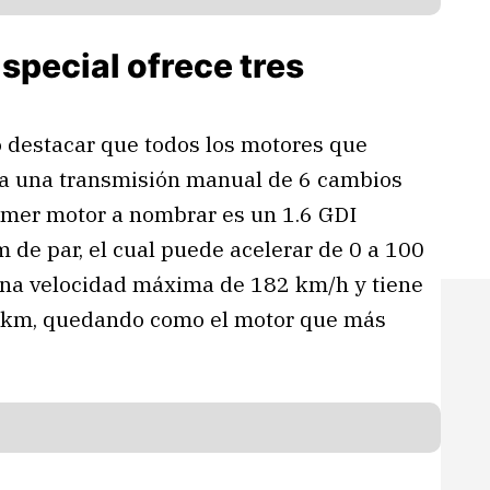
special ofrece tres
 destacar que todos los motores que
 a una transmisión manual de 6 cambios
rimer motor a nombrar es un 1.6 GDI
 de par, el cual puede acelerar de 0 a 100
una velocidad máxima de 182 km/h y tiene
 km, quedando como el motor que más