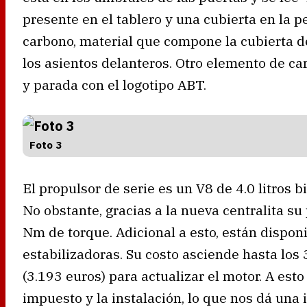
presente en el tablero y una cubierta en la 
carbono, material que compone la cubierta de
los asientos delanteros. Otro elemento de ca
y parada con el logotipo ABT.
Foto 3
El propulsor de serie es un V8 de 4.0 litros 
No obstante, gracias a la nueva centralita su
Nm de torque. Adicional a esto, están disponi
estabilizadoras. Su costo asciende hasta los
(3.193 euros) para actualizar el motor. A est
impuesto y la instalación, lo que nos dá una 