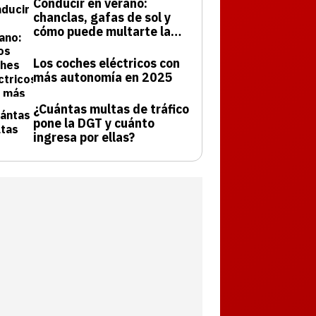
Conducir en verano:
chanclas, gafas de sol y
cómo puede multarte la
DGT
Los coches eléctricos con
más autonomía en 2025
¿Cuántas multas de tráfico
pone la DGT y cuánto
ingresa por ellas?