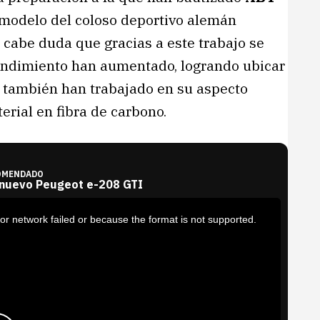
r modelo del coloso deportivo alemán
 cabe duda que gracias a este trabajo se
rendimiento han aumentado, logrando ubicar
s también han trabajado en su aspecto
erial en fibra de carbono.
OMENDADO
 nuevo Peugeot e-208 GTI
or network failed or because the format is not supported.