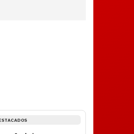
ESTACADOS