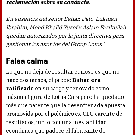
reclamación sobre su conducta
.
En ausencia del señor Bahar, Dato 'Lukman
Ibrahim, Mohd Khalid Yusof y Aslam Farikullah
quedan autorizados por la junta directiva para
gestionar los asuntos del Group Lotus."
Falsa calma
Lo que no deja de resultar curioso es que no
hace dos meses, el propio
Bahar era
ratificado
en su cargo y renovado como
máxima figura de Lotus Cars pero ha quedado
más que patente que la desenfrenada apuesta
promovida por el polémico ex-CEO carente de
resultados, junto con una inestabilidad
económica que padece el fabricante de