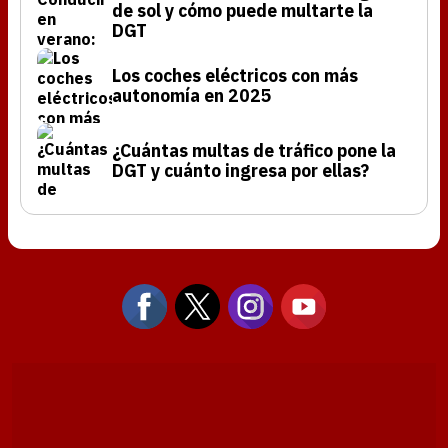
de sol y cómo puede multarte la
DGT
Los coches eléctricos con más
autonomía en 2025
¿Cuántas multas de tráfico pone la
DGT y cuánto ingresa por ellas?