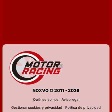
NOXVO © 2011 - 2026
Quiénes somos
Aviso legal
Gestionar cookies y privacidad
Política de privacidad