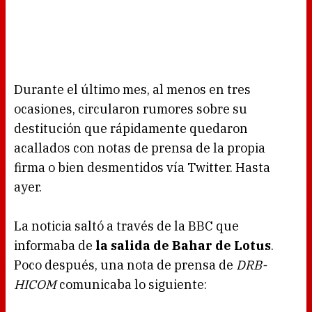
Durante el último mes, al menos en tres
ocasiones, circularon rumores sobre su
destitución que rápidamente quedaron
acallados con notas de prensa de la propia
firma o bien desmentidos vía Twitter. Hasta
ayer.
La noticia saltó a través de la BBC que
informaba de
la salida de Bahar de Lotus
.
Poco después, una nota de prensa de
DRB-
HICOM
comunicaba lo siguiente: