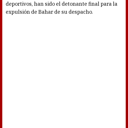
deportivos, han sido el detonante final para la
expulsión de Bahar de su despacho.