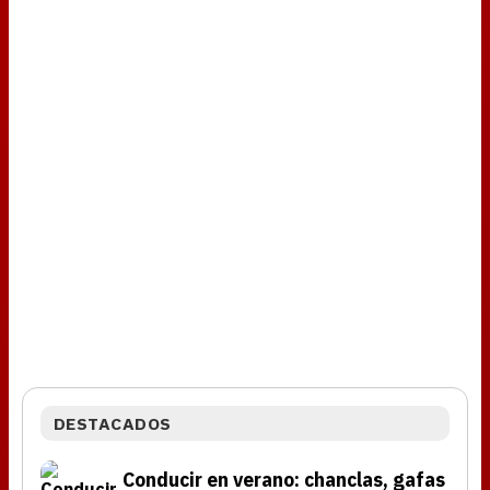
DESTACADOS
Conducir en verano: chanclas, gafas