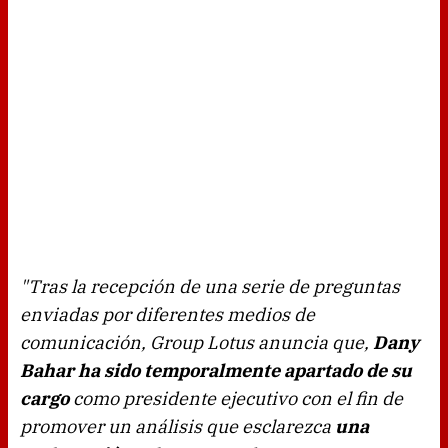
"Tras la recepción de una serie de preguntas
enviadas por diferentes medios de
comunicación, Group Lotus anuncia que,
Dany
Bahar ha sido temporalmente apartado de su
cargo
como presidente ejecutivo con el fin de
promover un análisis que esclarezca
una