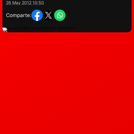
26 May 2012 10:50
Comparte: