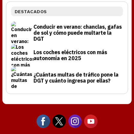
DESTACADOS
Conducir en verano: chanclas, gafas
de sol y cómo puede multarte la
DGT
Los coches eléctricos con más
autonomía en 2025
¿Cuántas multas de tráfico pone la
DGT y cuánto ingresa por ellas?