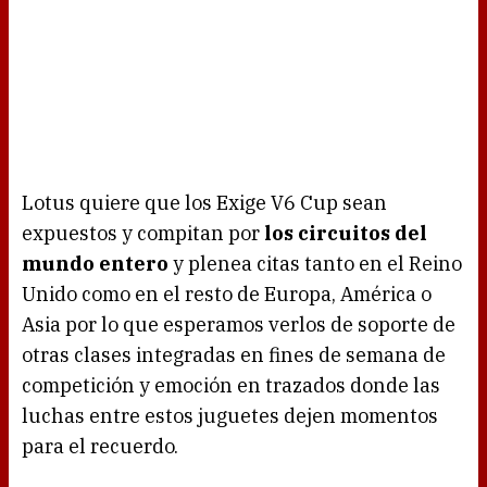
Lotus quiere que los Exige V6 Cup sean
expuestos y compitan por
los circuitos del
mundo entero
y plenea citas tanto en el Reino
Unido como en el resto de Europa, América o
Asia por lo que esperamos verlos de soporte de
otras clases integradas en fines de semana de
competición y emoción en trazados donde las
luchas entre estos juguetes dejen momentos
para el recuerdo.