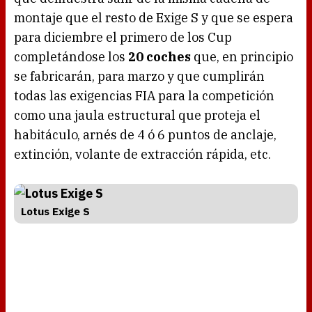
montaje que el resto de Exige S y que se espera
para diciembre el primero de los Cup
completándose los
20 coches
que, en principio
se fabricarán, para marzo y que cumplirán
todas las exigencias FIA para la competición
como una jaula estructural que proteja el
habitáculo, arnés de 4 ó 6 puntos de anclaje,
extinción, volante de extracción rápida, etc.
Lotus Exige S