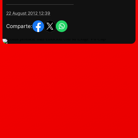
22 August 2012 12:39
Comparte: