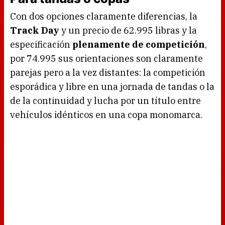
Con dos opciones claramente diferencias, la
Track Day
y un precio de 62.995 libras y la
especificación
plenamente de competición
,
por 74.995 sus orientaciones son claramente
parejas pero a la vez distantes: la competición
esporádica y libre en una jornada de tandas o la
de la continuidad y lucha por un título entre
vehículos idénticos en una copa monomarca.