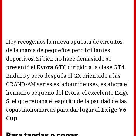
Hoy recogemos la nueva apuesta de circuitos
de la marca de pequeños pero brillantes
deportivos. Si bien no hace demasiado se
presentó el
Evora GTC
dirigido a la clase GT4
Enduro y poco después el GX orientado a las
GRAND-AM series estadounidenses, es ahora el
hermano pequeño del Evora, el excelente Exige
S, el que retoma el espíritu de la paridad de las
copas monomarcas para dar lugar al
Exige V6
Cup
.
Para tandas o copas