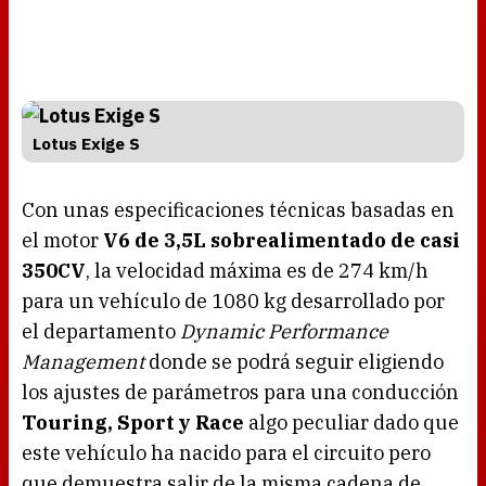
Lotus Exige S
Con unas especificaciones técnicas basadas en
el motor
V6 de 3,5L sobrealimentado de casi
350CV
, la velocidad máxima es de 274 km/h
para un vehículo de 1080 kg desarrollado por
el departamento
Dynamic Performance
Management
donde se podrá seguir eligiendo
los ajustes de parámetros para una conducción
Touring, Sport y Race
algo peculiar dado que
este vehículo ha nacido para el circuito pero
que demuestra salir de la misma cadena de