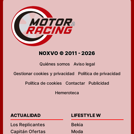
NOXVO © 2011 - 2026
Quiénes somos
Aviso legal
Gestionar cookies y privacidad
Política de privacidad
Política de cookies
Contactar
Publicidad
Hemeroteca
ACTUALIDAD
LIFESTYLE W
Los Replicantes
Bekia
Capitán Ofertas
Moda