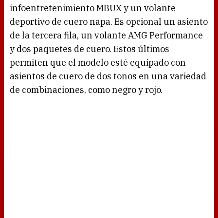
infoentretenimiento MBUX y un volante
deportivo de cuero napa. Es opcional un asiento
de la tercera fila, un volante AMG Performance
y dos paquetes de cuero. Estos últimos
permiten que el modelo esté equipado con
asientos de cuero de dos tonos en una variedad
de combinaciones, como negro y rojo.