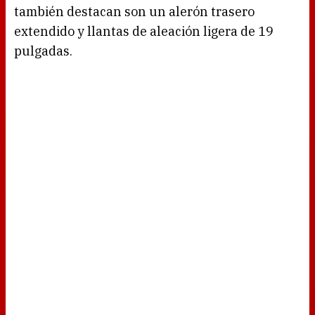
también destacan son un alerón trasero
extendido y llantas de aleación ligera de 19
pulgadas.