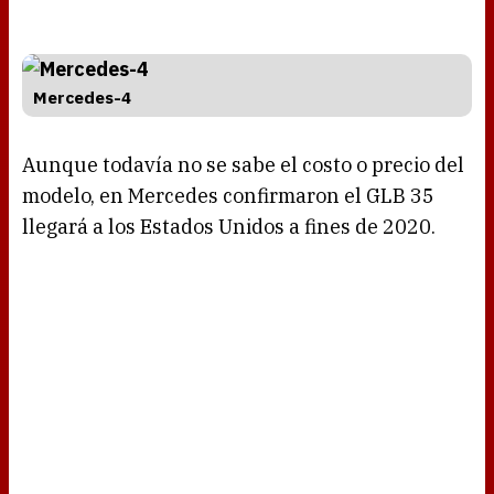
Mercedes-4
Aunque todavía no se sabe el costo o precio del
modelo, en Mercedes confirmaron el GLB 35
llegará a los Estados Unidos a fines de 2020.