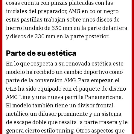
cosas cuenta con pinzas plateadas con las
iniciales del preparador, AMG en color negro;
estas pastillas trabajan sobre unos discos de
hierro fundido de 350 mm en la parte delantera
y discos de 330 mm en la parte posterior.
Parte de su estética
En lo que respecta a su renovada estética este
modelo ha recibido un cambio deportivo como
parte de la conversión AMG. Para empezar, el
GLB ha sido equipado con el paquete de diseño
AMG Line y una nueva parrilla Panamericana.
El modelo también tiene un divisor frontal
metálico, un difusor prominente y un sistema
de escape doble que resalta la parte trasera y le
genera cierto estilo tuning. Otros aspectos que