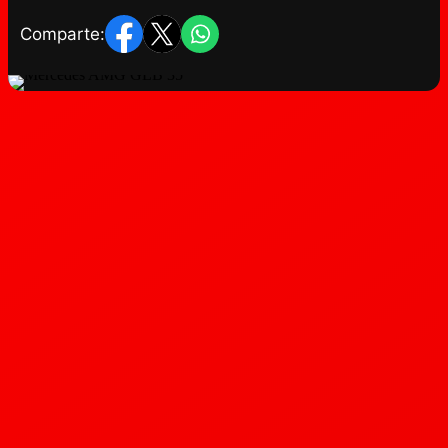
Comparte: