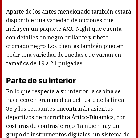
Aparte de los antes mencionado también estará
disponible una variedad de opciones que
incluyen un paquete AMG Night que cuenta
con detalles en negro brillante y ribete
cromado negro. Los clientes también pueden
pedir una variedad de ruedas que varían en
tamaños de 19 a 21 pulgadas.
Parte de su interior
En lo que respecta a su interior, la cabina se
hace eco en gran medida del resto de la línea
35 y los ocupantes encontrarán asientos
deportivos de microfibra Ártico-Dinámica, con
costuras de contraste rojo. También hay un
grupo de instrumentos digitales, un sistema de