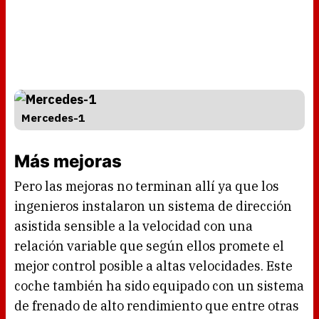
Mercedes-1
Más mejoras
Pero las mejoras no terminan allí ya que los
ingenieros instalaron un sistema de dirección
asistida sensible a la velocidad con una
relación variable que según ellos promete el
mejor control posible a altas velocidades. Este
coche también ha sido equipado con un sistema
de frenado de alto rendimiento que entre otras