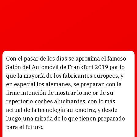
Con el pasar de los días se aproxima el famoso
Salón del Automóvil de Frankfurt 2019 por lo
que la mayoría de los fabricantes europeos, y
en especial los alemanes, se preparan con la
firme intención de mostrar lo mejor de su
repertorio, coches alucinantes, con lo más
actual de la tecnología automotriz, y desde
luego, una mirada de lo que tienen preparado
para el futuro.