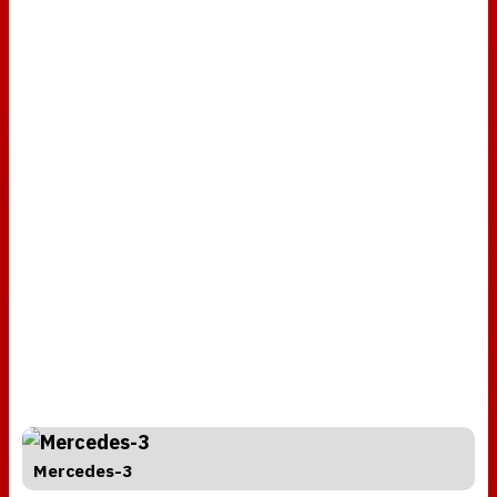
Mercedes-3