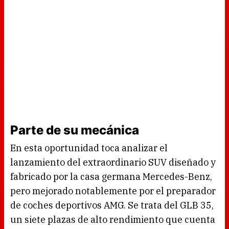
Parte de su mecánica
En esta oportunidad toca analizar el
lanzamiento del extraordinario SUV diseñado y
fabricado por la casa germana Mercedes-Benz,
pero mejorado notablemente por el preparador
de coches deportivos AMG. Se trata del GLB 35,
un siete plazas de alto rendimiento que cuenta