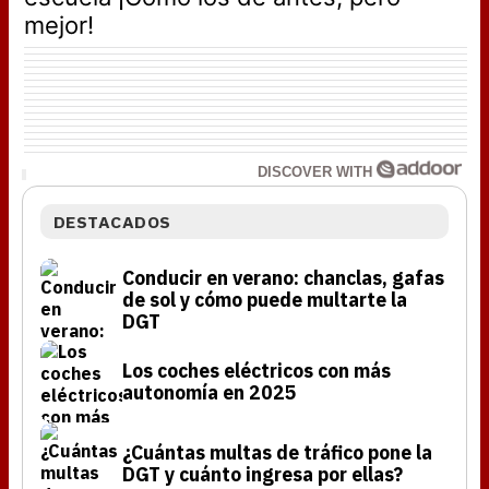
mejor!
DISCOVER WITH
DESTACADOS
Conducir en verano: chanclas, gafas
de sol y cómo puede multarte la
DGT
Los coches eléctricos con más
autonomía en 2025
¿Cuántas multas de tráfico pone la
DGT y cuánto ingresa por ellas?