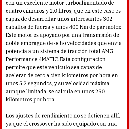
con un excelente motor turboalimentado de
cuatro cilindros y 2.0 litros, que en este caso es
capaz de desarrollar unos interesantes 302
caballos de fuerza y unos 400 Nm de par motor.
Este motor es apoyado por una transmisión de
doble embrague de ocho velocidades que envía
potencia a un sistema de tracción total AMG
Performance 4MATIC. Esta configuración
permite que este vehículo sea capaz de
acelerar de cero a cien kilómetros por hora en
unos 5.2 segundos, y su velocidad máxima,
aunque limitada, se calcula en unos 250
kilómetros por hora.
Los ajustes de rendimiento no se detienen allí,
ya que el crossover ha sido equipado con una