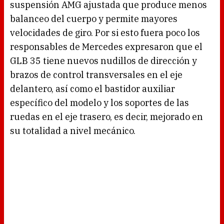
suspensión AMG ajustada que produce menos
balanceo del cuerpo y permite mayores
velocidades de giro. Por si esto fuera poco los
responsables de Mercedes expresaron que el
GLB 35 tiene nuevos nudillos de dirección y
brazos de control transversales en el eje
delantero, así como el bastidor auxiliar
específico del modelo y los soportes de las
ruedas en el eje trasero, es decir, mejorado en
su totalidad a nivel mecánico.