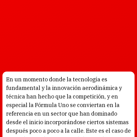
En un momento donde la tecnología es
fundamental y la innovación aerodinámica y
técnica han hecho que la competición, y en
especial la Fórmula Uno se conviertan en la
referencia en un sector que han dominado
desde el inicio incorporándose ciertos sistemas
después poco a poco a la calle. Este es el caso de