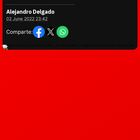
Alejandro Delgado
02 June 2022 23:42
Comparte: