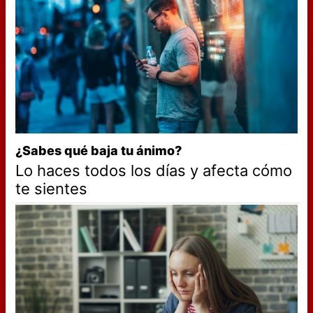
¿Sabes qué baja tu ánimo?
Lo haces todos los días y afecta cómo
te sientes