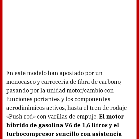
En este modelo han apostado por un
monocasco y carrocería de fibra de carbono,
pasando por la unidad motor/cambio con
funciones portantes y los componentes
aerodinámicos activos, hasta el tren de rodaje
«Push rod» con varillas de empuje.
El motor
híbrido de gasolina V6 de 1,6 litros y el
turbocompresor sencillo con asistencia