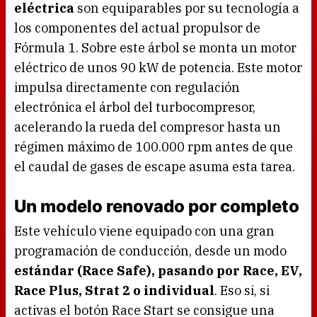
eléctrica
son equiparables por su tecnología a
los componentes del actual propulsor de
Fórmula 1. Sobre este árbol se monta un motor
eléctrico de unos 90 kW de potencia. Este motor
impulsa directamente con regulación
electrónica el árbol del turbocompresor,
acelerando la rueda del compresor hasta un
régimen máximo de 100.000 rpm antes de que
el caudal de gases de escape asuma esta tarea.
Un modelo renovado por completo
Este vehículo viene equipado con una gran
programación de conducción, desde un modo
estándar (Race Safe), pasando por Race, EV,
Race Plus, Strat 2 o individual
. Eso si, si
activas el botón Race Start se consigue una