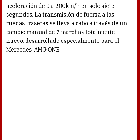
aceleración de 0 a 200km/h en solo siete
segundos. La transmisión de fuerza a las
ruedas traseras se lleva a cabo a través de un
cambio manual de 7 marchas totalmente
nuevo, desarrollado especialmente para el
Mercedes-AMG ONE.