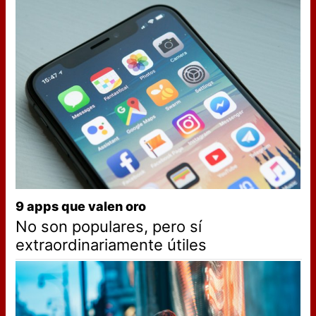
9 apps que valen oro
No son populares, pero sí
extraordinariamente útiles