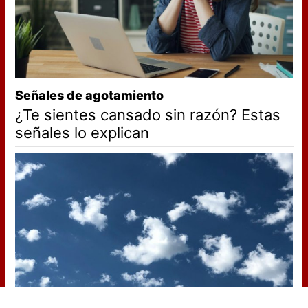
Señales de agotamiento
¿Te sientes cansado sin razón? Estas
señales lo explican