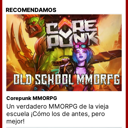
RECOMENDAMOS
Corepunk MMORPG
Un verdadero MMORPG de la vieja
escuela ¡Cómo los de antes, pero
mejor!