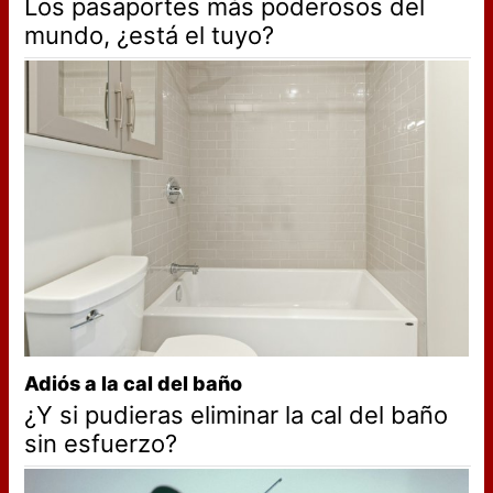
Los pasaportes más poderosos del
mundo, ¿está el tuyo?
Adiós a la cal del baño
¿Y si pudieras eliminar la cal del baño
sin esfuerzo?