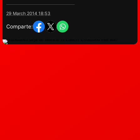
29 March 2014 18:53
Comparte: