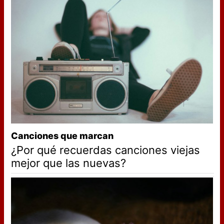
Canciones que marcan
¿Por qué recuerdas canciones viejas
mejor que las nuevas?