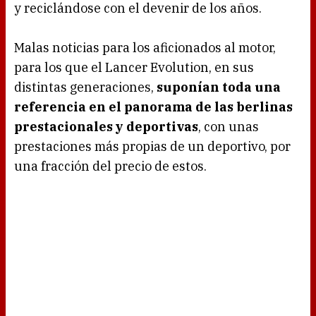
y reciclándose con el devenir de los años.
Malas noticias para los aficionados al motor,
para los que el Lancer Evolution, en sus
distintas generaciones,
suponían toda una
referencia en el panorama de las berlinas
prestacionales y deportivas
, con unas
prestaciones más propias de un deportivo, por
una fracción del precio de estos.