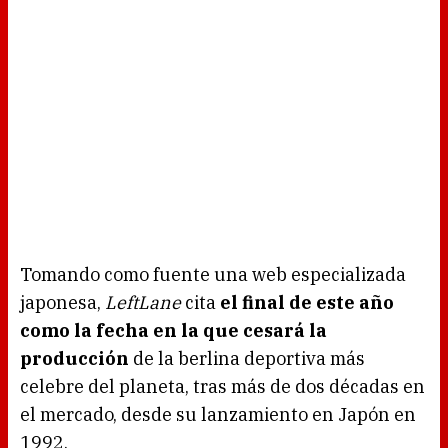
Tomando como fuente una web especializada
japonesa,
LeftLane
cita
el final de este año
como la fecha en la que cesará la
producción
de la berlina deportiva más
celebre del planeta, tras más de dos décadas en
el mercado, desde su lanzamiento en Japón en
1992.