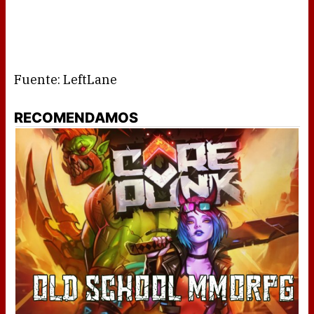
Fuente: LeftLane
RECOMENDAMOS