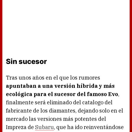
Sin sucesor
Tras unos años en el que los rumores
apuntaban a una versión híbrida y más
ecológica para el sucesor del famoso Evo
,
finalmente será eliminado del catalogo del
fabricante de los diamantes, dejando solo en el
mercado las versiones más potentes del
Impreza de
Subaru
, que ha ido reinventándose