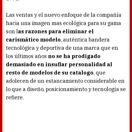
Las ventas y el nuevo enfoque de la compañía
hacia una imagen mas ecológica para su gama
son l
as razones para eliminar el
carismático modelo
, auténtica bandera
tecnológica y deportiva de una marca que en
los últimos años
no se ha prodigado
demasiado en insuflar personalidad al
resto de modelos de su catalogo
, que
adolecen de un estancamiento considerable en
lo que a diseño, posicionamiento y tecnología se
refiere.