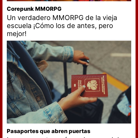
Corepunk MMORPG
Un verdadero MMORPG de la vieja
escuela ¡Cómo los de antes, pero
mejor!
Pasaportes que abren puertas