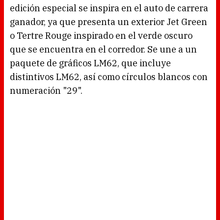
.
edición especial se inspira en el auto de carrera
ganador, ya que presenta un exterior Jet Green
o Tertre Rouge inspirado en el verde oscuro
que se encuentra en el corredor. Se une a un
paquete de gráficos LM62, que incluye
distintivos LM62, así como círculos blancos con
numeración "29".