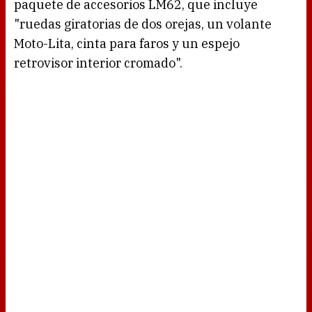
paquete de accesorios LM62, que incluye
"ruedas giratorias de dos orejas, un volante
Moto-Lita, cinta para faros y un espejo
retrovisor interior cromado".