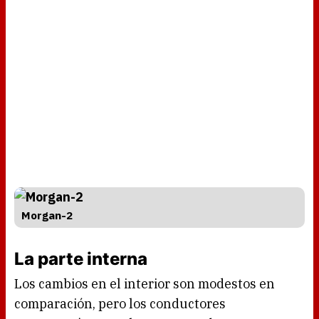
Morgan-2
La parte interna
Los cambios en el interior son modestos en
comparación, pero los conductores