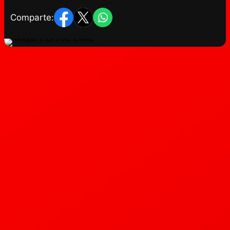
Comparte: