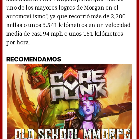
uno de los mayores logros de Morgan en el
automovilismo", ya que recorrió más de 2,200
millas o unos 3.541 kilómetros en un velocidad
media de casi 94 mph o unos 151 kilómetros
por hora.
RECOMENDAMOS