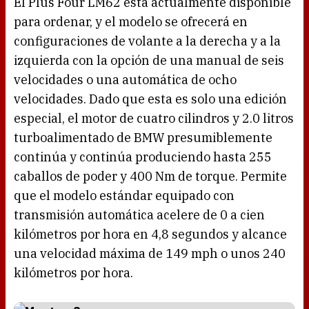
El Plus Four LM62 está actualmente disponible
para ordenar, y el modelo se ofrecerá en
configuraciones de volante a la derecha y a la
izquierda con la opción de una manual de seis
velocidades o una automática de ocho
velocidades. Dado que esta es solo una edición
especial, el motor de cuatro cilindros y 2.0 litros
turboalimentado de BMW presumiblemente
continúa y continúa produciendo hasta 255
caballos de poder y 400 Nm de torque. Permite
que el modelo estándar equipado con
transmisión automática acelere de 0 a cien
kilómetros por hora en 4,8 segundos y alcance
una velocidad máxima de 149 mph o unos 240
kilómetros por hora.