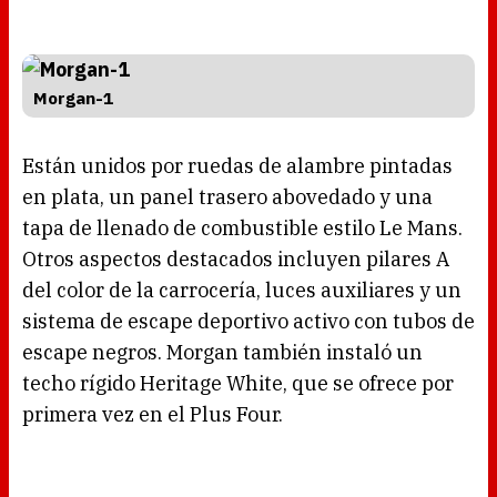
Morgan-1
Están unidos por ruedas de alambre pintadas
en plata, un panel trasero abovedado y una
tapa de llenado de combustible estilo Le Mans.
Otros aspectos destacados incluyen pilares A
del color de la carrocería, luces auxiliares y un
sistema de escape deportivo activo con tubos de
escape negros. Morgan también instaló un
techo rígido Heritage White, que se ofrece por
primera vez en el Plus Four.