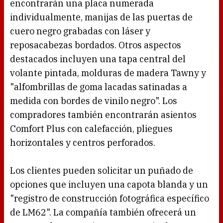
encontrarán una placa numerada
individualmente, manijas de las puertas de
cuero negro grabadas con láser y
reposacabezas bordados. Otros aspectos
destacados incluyen una tapa central del
volante pintada, molduras de madera Tawny y
"alfombrillas de goma lacadas satinadas a
medida con bordes de vinilo negro". Los
compradores también encontrarán asientos
Comfort Plus con calefacción, pliegues
horizontales y centros perforados.
Los clientes pueden solicitar un puñado de
opciones que incluyen una capota blanda y un
"registro de construcción fotográfica específico
de LM62". La compañía también ofrecerá un