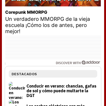
Corepunk MMORPG
Un verdadero MMORPG de la vieja
escuela ¡Cómo los de antes, pero
mejor!
DISCOVER WITH
DESTACADOS
Conducir en verano: chanclas, gafas
de sol y cómo puede multarte la
DGT