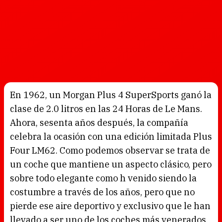
En 1962, un Morgan Plus 4 SuperSports ganó la
clase de 2.0 litros en las 24 Horas de Le Mans.
Ahora, sesenta años después, la compañía
celebra la ocasión con una edición limitada Plus
Four LM62. Como podemos observar se trata de
un coche que mantiene un aspecto clásico, pero
sobre todo elegante como h venido siendo la
costumbre a través de los años, pero que no
pierde ese aire deportivo y exclusivo que le han
llevado a ser uno de los coches más venerados