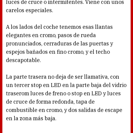
luces de cruce o intermitentes. Viene con unos
carelos especiales.
A los lados del coche tenemos esas llantas
elegantes en cromo, pasos de rueda
pronunciados, cerraduras de las puertas y
espejos bañados en fino cromo, y el techo
descapotable.
La parte trasera no deja de ser llamativa, con
un tercer stop en LED en la parte baja del vidrio
traserom luces de freno o stop en LED y luces
de cruce de forma redonda, tapa de
combustible en cromo, y dos salidas de escape
en la zona más baja.