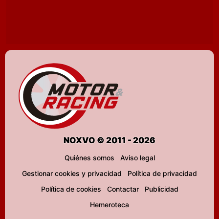
NOXVO © 2011 - 2026
Quiénes somos
Aviso legal
Gestionar cookies y privacidad
Política de privacidad
Política de cookies
Contactar
Publicidad
Hemeroteca