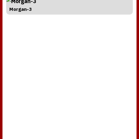
Morgan-3