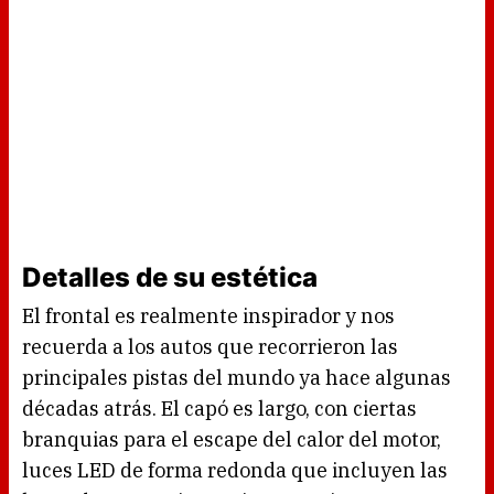
Detalles de su estética
El frontal es realmente inspirador y nos
recuerda a los autos que recorrieron las
principales pistas del mundo ya hace algunas
décadas atrás. El capó es largo, con ciertas
branquias para el escape del calor del motor,
luces LED de forma redonda que incluyen las