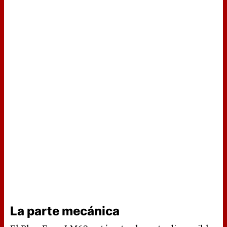
La parte mecánica