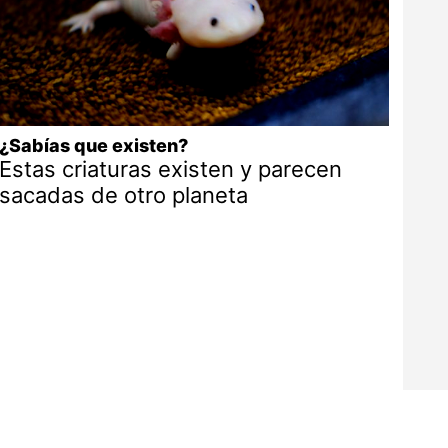
¿Sabías que existen?
Estas criaturas existen y parecen
sacadas de otro planeta