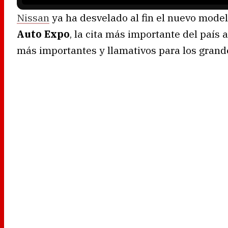
Nissan
ya ha desvelado al fin el nuevo model
Auto Expo
, la cita más importante del país
más importantes y llamativos para los grande