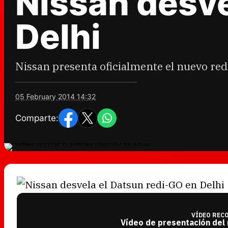
Nissan desve
Delhi
Nissan presenta oficialmente el nuevo re
05 February 2014 14:32
Comparte:
VÍDEO REC
Vídeo de presentación del