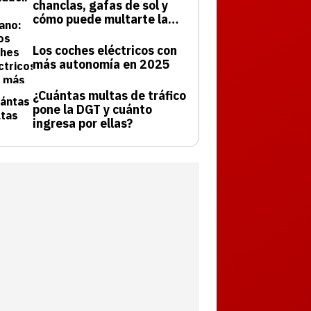
chanclas, gafas de sol y
cómo puede multarte la
DGT
Los coches eléctricos con
más autonomía en 2025
¿Cuántas multas de tráfico
pone la DGT y cuánto
ingresa por ellas?