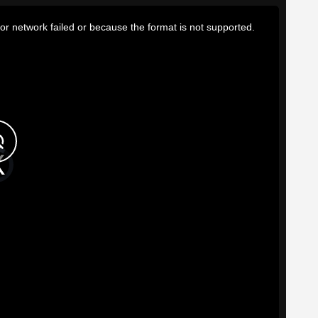
or network failed or because the format is not supported.