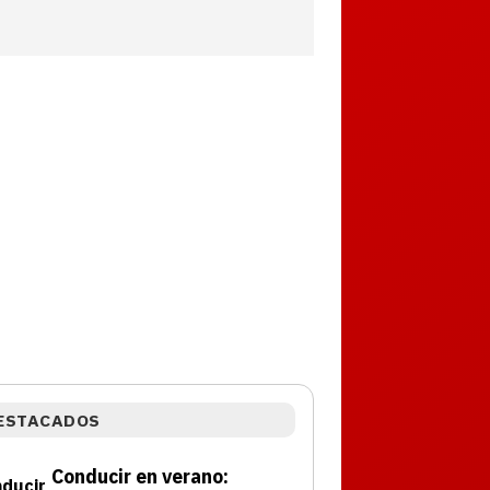
ESTACADOS
Conducir en verano: