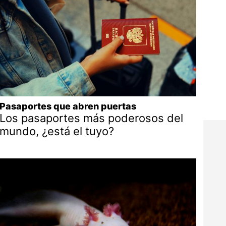
Pasaportes que abren puertas
Los pasaportes más poderosos del
mundo, ¿está el tuyo?