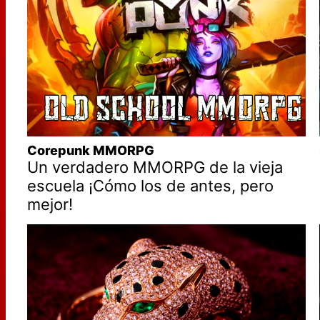
Corepunk MMORPG
Un verdadero MMORPG de la vieja
escuela ¡Cómo los de antes, pero
mejor!