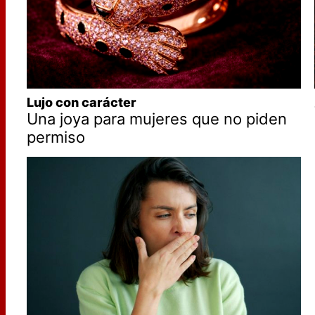
Lujo con carácter
Una joya para mujeres que no piden
permiso