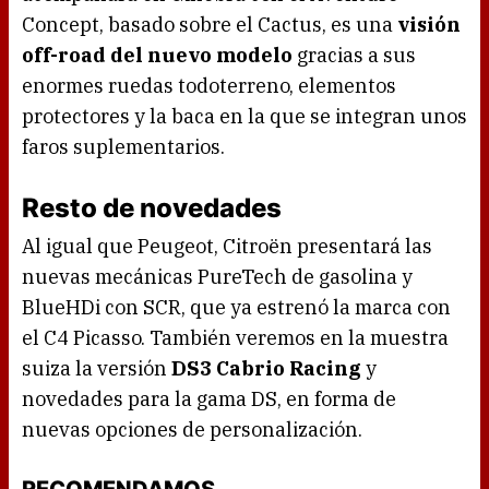
Concept, basado sobre el Cactus, es una
visión
off-road del nuevo modelo
gracias a sus
enormes ruedas todoterreno, elementos
protectores y la baca en la que se integran unos
faros suplementarios.
Resto de novedades
Al igual que Peugeot, Citroën presentará las
nuevas mecánicas PureTech de gasolina y
BlueHDi con SCR, que ya estrenó la marca con
el C4 Picasso. También veremos en la muestra
suiza la versión
DS3 Cabrio Racing
y
novedades para la gama DS, en forma de
nuevas opciones de personalización.