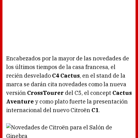
Encabezados por la mayor de las novedades de
los últimos tiempos de la casa francesa, el
recién desvelado
C4 Cactus
, en el stand de la
marca se darán cita novedades como la nueva
versión
CrossTourer
del C5, el concept
Cactus
Aventure
y como plato fuerte la presentación
internacional del nuevo Citroën
C1
.