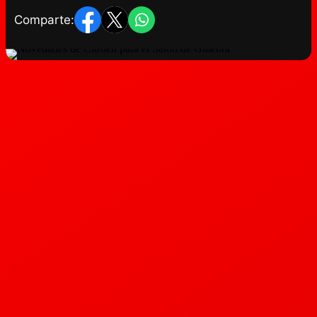
Comparte: