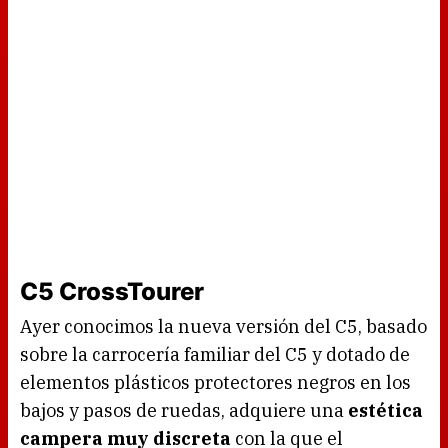
C5 CrossTourer
Ayer conocimos la nueva versión del C5, basado
sobre la carrocería familiar del C5 y dotado de
elementos plásticos protectores negros en los
bajos y pasos de ruedas, adquiere una
estética
campera muy discreta
con la que el