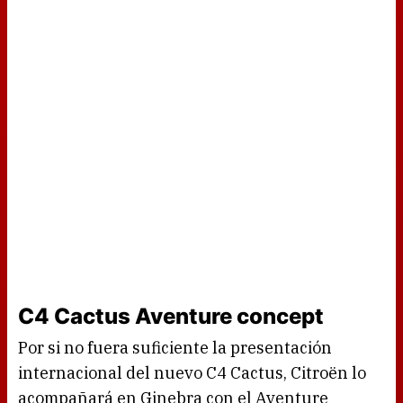
C4 Cactus Aventure concept
Por si no fuera suficiente la presentación
internacional del nuevo C4 Cactus, Citroën lo
acompañará en Ginebra con el Aventure