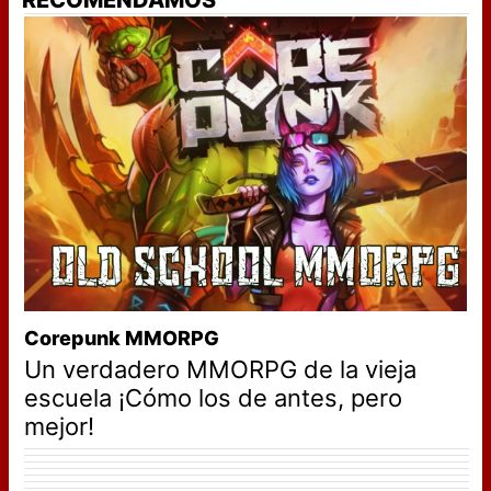
RECOMENDAMOS
Corepunk MMORPG
Un verdadero MMORPG de la vieja
escuela ¡Cómo los de antes, pero
mejor!