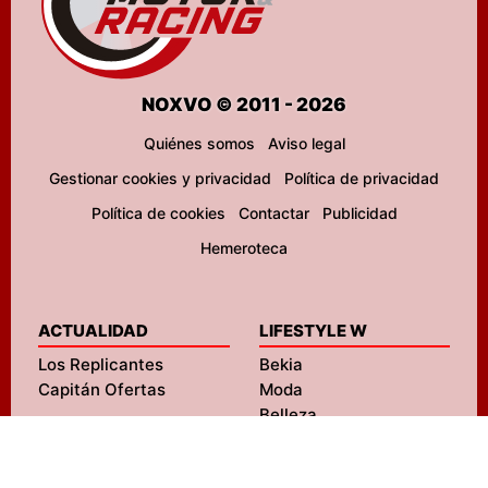
NOXVO © 2011 - 2026
Quiénes somos
Aviso legal
Gestionar cookies y privacidad
Política de privacidad
Política de cookies
Contactar
Publicidad
Hemeroteca
ACTUALIDAD
LIFESTYLE W
Los Replicantes
Bekia
Capitán Ofertas
Moda
Belleza
Pareja
Padres