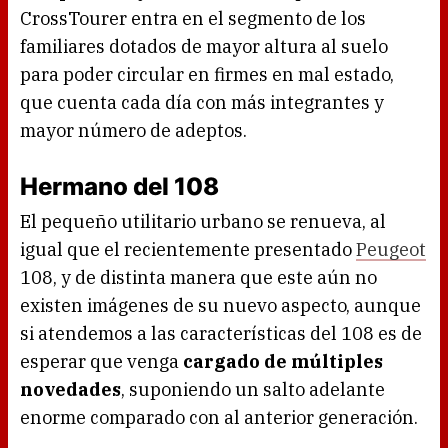
CrossTourer entra en el segmento de los
familiares dotados de mayor altura al suelo
para poder circular en firmes en mal estado,
que cuenta cada día con más integrantes y
mayor número de adeptos.
Hermano del 108
El pequeño utilitario urbano se renueva, al
igual que el recientemente presentado
Peugeot
108, y de distinta manera que este aún no
existen imágenes de su nuevo aspecto, aunque
si atendemos a las características del 108 es de
esperar que venga
cargado de múltiples
novedades
, suponiendo un salto adelante
enorme comparado con al anterior generación.