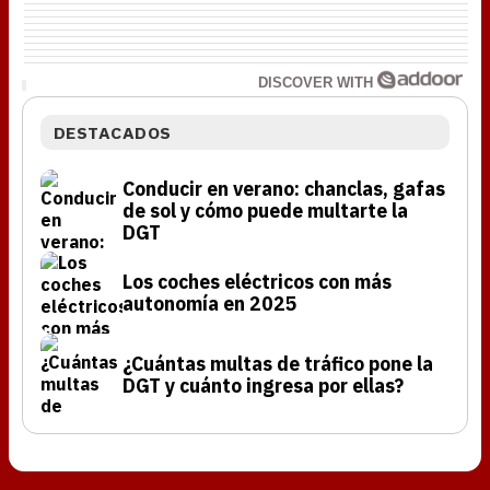
DISCOVER WITH
DESTACADOS
Conducir en verano: chanclas, gafas
de sol y cómo puede multarte la
DGT
Los coches eléctricos con más
autonomía en 2025
¿Cuántas multas de tráfico pone la
DGT y cuánto ingresa por ellas?