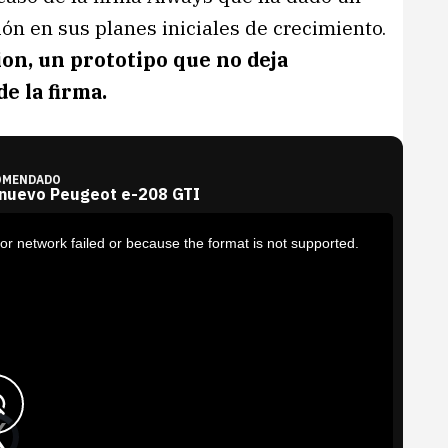
n en sus planes iniciales de crecimiento.
on, un prototipo que no deja
e la firma.
OMENDADO
 nuevo Peugeot e-208 GTI
or network failed or because the format is not supported.