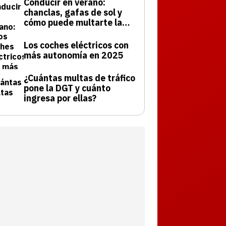
Conducir en verano:
chanclas, gafas de sol y
cómo puede multarte la
DGT
Los coches eléctricos con
más autonomía en 2025
¿Cuántas multas de tráfico
pone la DGT y cuánto
ingresa por ellas?