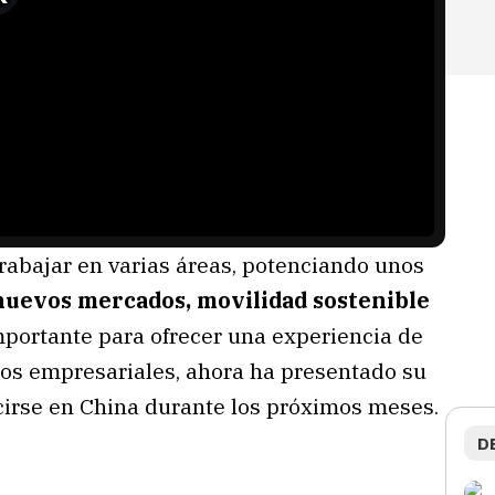
rabajar en varias áreas, potenciando unos
nuevos mercados, movilidad sostenible
mportante para ofrecer una experiencia de
sos empresariales, ahora ha presentado su
irse en China durante los próximos meses.
D