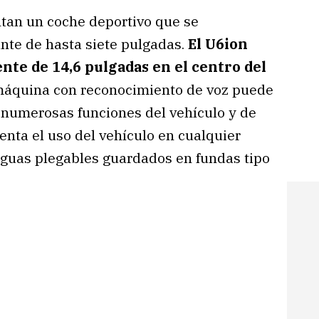
ntan un coche deportivo que se
te de hasta siete pulgadas.
El U6ion
nte de 14,6 pulgadas en el centro del
máquina con reconocimiento de voz puede
a numerosas funciones del vehículo y de
nta el uso del vehículo en cualquier
aguas plegables guardados en fundas tipo