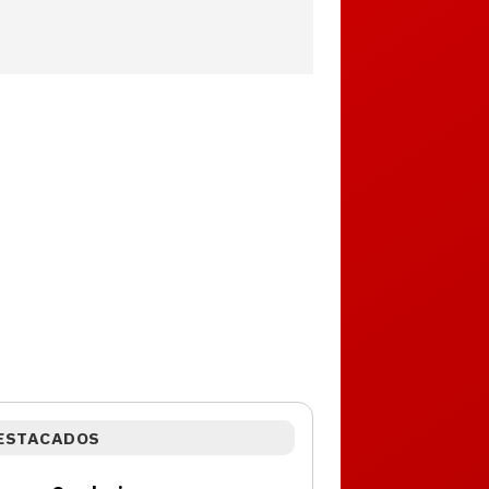
ESTACADOS