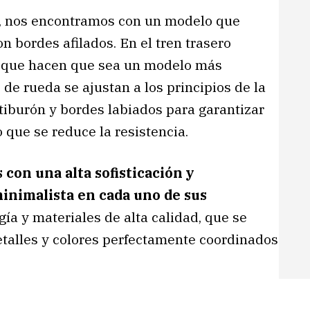
as, nos encontramos con un modelo que
n bordes afilados. En el tren trasero
 que hacen que sea un modelo más
de rueda se ajustan a los principios de la
tiburón y bordes labiados para garantizar
o que se reduce la resistencia.
con una alta sofisticación y
inimalista en cada uno de sus
gía y materiales de alta calidad, que se
etalles y colores perfectamente coordinados