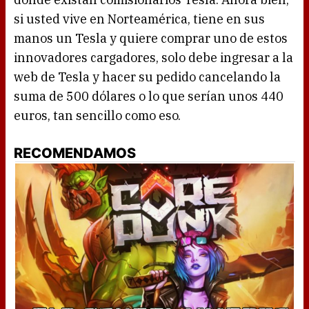
si usted vive en Norteamérica, tiene en sus
manos un Tesla y quiere comprar uno de estos
innovadores cargadores, solo debe ingresar a la
web de Tesla y hacer su pedido cancelando la
suma de 500 dólares o lo que serían unos 440
euros, tan sencillo como eso.
RECOMENDAMOS