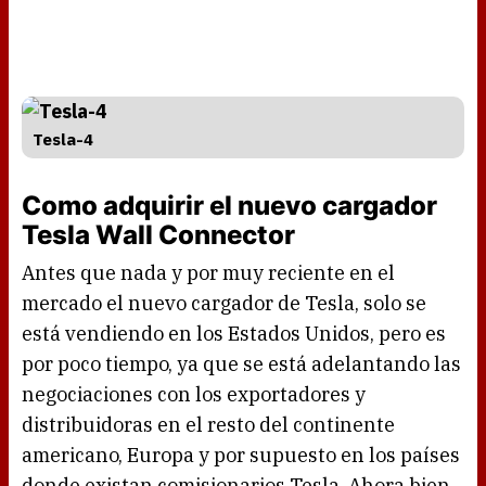
Tesla-4
Como adquirir el nuevo cargador
Tesla Wall Connector
Antes que nada y por muy reciente en el
mercado el nuevo cargador de Tesla, solo se
está vendiendo en los Estados Unidos, pero es
por poco tiempo, ya que se está adelantando las
negociaciones con los exportadores y
distribuidoras en el resto del continente
americano, Europa y por supuesto en los países
donde existan comisionarios Tesla. Ahora bien,