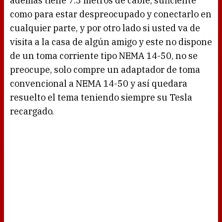
además tiene 7.3 metros de cable, suficiente
como para estar despreocupado y conectarlo en
cualquier parte, y por otro lado si usted va de
visita a la casa de algún amigo y este no dispone
de un toma corriente tipo NEMA 14-50, no se
preocupe, solo compre un adaptador de toma
convencional a NEMA 14-50 y así quedara
resuelto el tema teniendo siempre su Tesla
recargado.