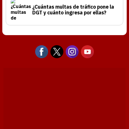
¿Cuántas multas de tráfico pone la
DGT y cuánto ingresa por ellas?