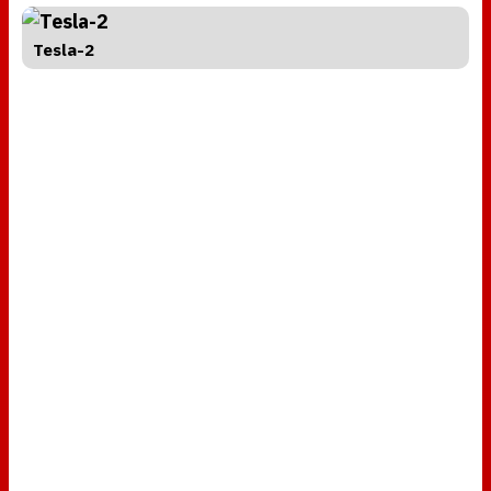
Tesla-2