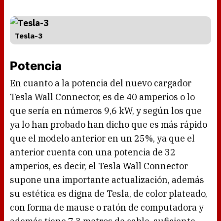
Tesla-3
Potencia
En cuanto a la potencia del nuevo cargador
Tesla Wall Connector, es de 40 amperios o lo
que sería en números 9,6 kW, y según los que
ya lo han probado han dicho que es más rápido
que el modelo anterior en un 25%, ya que el
anterior cuenta con una potencia de 32
amperios, es decir, el Tesla Wall Connector
supone una importante actualización, además
su estética es digna de Tesla, de color plateado,
con forma de mause o ratón de computadora y