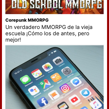
Corepunk MMORPG
Un verdadero MMORPG de la vieja
escuela ¡Cómo los de antes, pero
mejor!