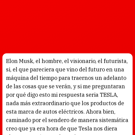
Elon Musk, el hombre, el visionario, el futurista,
si, el que pareciera que vino del futuro en una
máquina del tiempo para traernos un adelanto
de las cosas que se verán, y si me preguntaran
por qué digo esto mi respuesta seria TESLA,
nada más extraordinario que los productos de
esta marca de autos eléctricos. Ahora bien,
caminado por el sendero de manera sistemática
creo que ya era hora de que Tesla nos diera