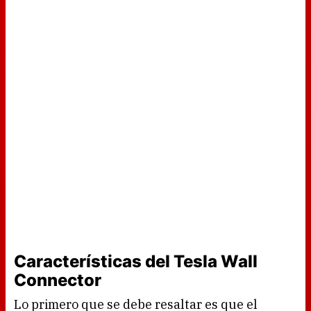
Características del Tesla Wall
Connector
Lo primero que se debe resaltar es que el