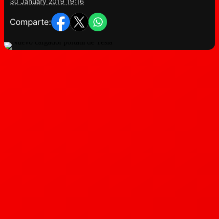
30 January 2019 19:16
Comparte: