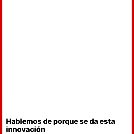
Hablemos de porque se da esta
innovación