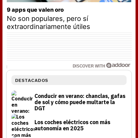
9 apps que valen oro
No son populares, pero sí
extraordinariamente útiles
DISCOVER WITH
DESTACADOS
Conducir en verano: chanclas, gafas
de sol y cómo puede multarte la
DGT
Los coches eléctricos con más
autonomía en 2025