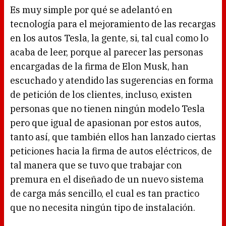
Es muy simple por qué se adelantó en
tecnología para el mejoramiento de las recargas
en los autos Tesla, la gente, si, tal cual como lo
acaba de leer, porque al parecer las personas
encargadas de la firma de Elon Musk, han
escuchado y atendido las sugerencias en forma
de petición de los clientes, incluso, existen
personas que no tienen ningún modelo Tesla
pero que igual de apasionan por estos autos,
tanto así, que también ellos han lanzado ciertas
peticiones hacia la firma de autos eléctricos, de
tal manera que se tuvo que trabajar con
premura en el diseñado de un nuevo sistema
de carga más sencillo, el cual es tan practico
que no necesita ningún tipo de instalación.