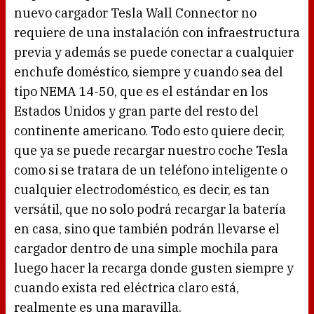
nuevo cargador Tesla Wall Connector no
requiere de una instalación con infraestructura
previa y además se puede conectar a cualquier
enchufe doméstico, siempre y cuando sea del
tipo NEMA 14-50, que es el estándar en los
Estados Unidos y gran parte del resto del
continente americano. Todo esto quiere decir,
que ya se puede recargar nuestro coche Tesla
como si se tratara de un teléfono inteligente o
cualquier electrodoméstico, es decir, es tan
versátil, que no solo podrá recargar la batería
en casa, sino que también podrán llevarse el
cargador dentro de una simple mochila para
luego hacer la recarga donde gusten siempre y
cuando exista red eléctrica claro está,
realmente es una maravilla.