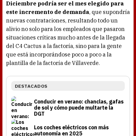
Diciembre podría ser el mes elegido para
este incremento de demanda
, que supondría
nuevas contrataciones, resultando todo un
alivio no solo para los empleados que pasaron
situaciones críticas mucho antes de la llegada
del C4 Cactus a la factoría, sino para la gente
que está incorporándose poco a poco a la
plantilla de la factoría de Villaverde.
DESTACADOS
Conducir en verano: chanclas, gafas
de sol y cómo puede multarte la
DGT
Los coches eléctricos con más
autonomía en 2025