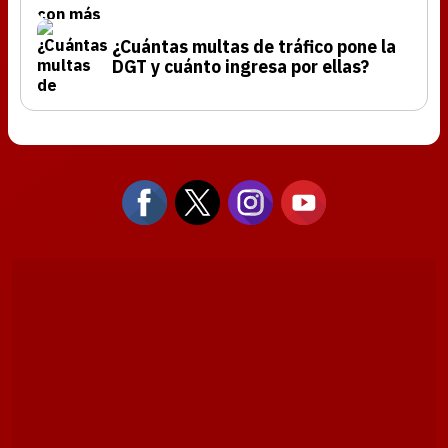
¿Cuántas multas de tráfico pone la
DGT y cuánto ingresa por ellas?