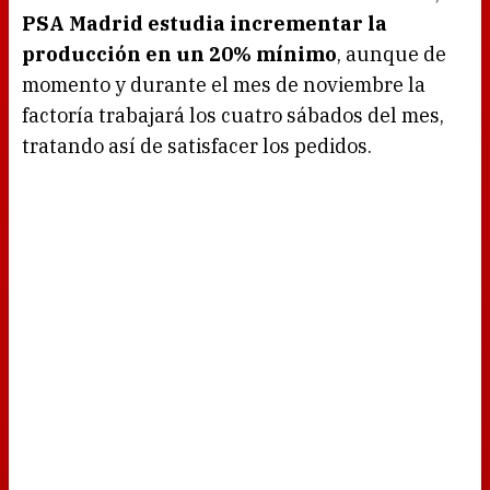
PSA Madrid estudia incrementar la
producción en un 20% mínimo
, aunque de
momento y durante el mes de noviembre la
factoría trabajará los cuatro sábados del mes,
tratando así de satisfacer los pedidos.