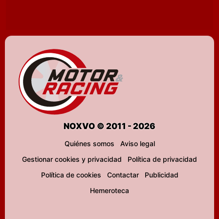
NOXVO © 2011 - 2026
Quiénes somos
Aviso legal
Gestionar cookies y privacidad
Política de privacidad
Política de cookies
Contactar
Publicidad
Hemeroteca