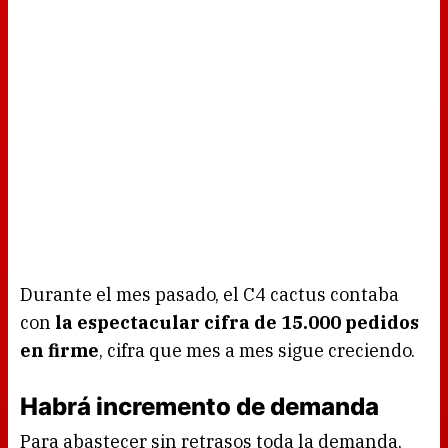
Durante el mes pasado, el C4 cactus contaba
con
la espectacular cifra de 15.000 pedidos
en firme
, cifra que mes a mes sigue creciendo.
Habrá incremento de demanda
Para abastecer sin retrasos toda la demanda,