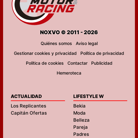
NOXVO © 2011 - 2026
Quiénes somos
Aviso legal
Gestionar cookies y privacidad
Política de privacidad
Política de cookies
Contactar
Publicidad
Hemeroteca
ACTUALIDAD
LIFESTYLE W
Los Replicantes
Bekia
Capitán Ofertas
Moda
Belleza
Pareja
Padres