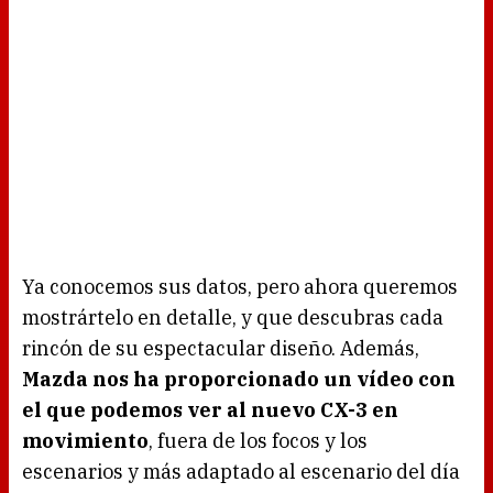
Ya conocemos sus datos, pero ahora queremos
mostrártelo en detalle, y que descubras cada
rincón de su espectacular diseño. Además,
Mazda nos ha proporcionado un vídeo con
el que podemos ver al nuevo CX-3 en
movimiento
, fuera de los focos y los
escenarios y más adaptado al escenario del día