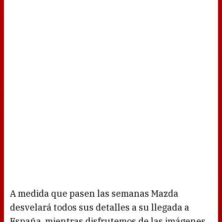
A medida que pasen las semanas Mazda
desvelará todos sus detalles a su llegada a
España, mientras disfrutemos de las imágenes