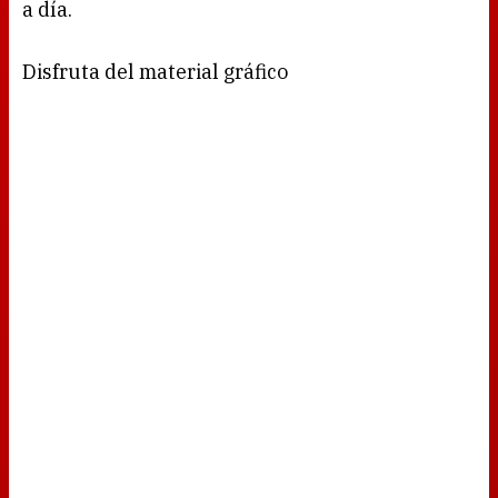
a día.
Disfruta del material gráfico