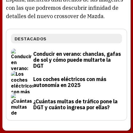
con las que podremos descubrir infinidad de
detalles del nuevo crossover de Mazda.
DESTACADOS
Conducir en verano: chanclas, gafas
de sol y cómo puede multarte la
DGT
Los coches eléctricos con más
autonomía en 2025
¿Cuántas multas de tráfico pone la
DGT y cuánto ingresa por ellas?