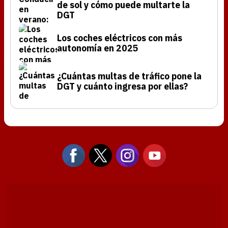
de sol y cómo puede multarte la
DGT
Los coches eléctricos con más
autonomía en 2025
¿Cuántas multas de tráfico pone la
DGT y cuánto ingresa por ellas?