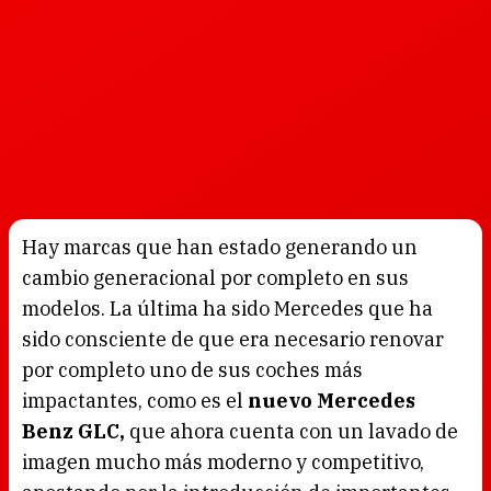
Hay marcas que han estado generando un
cambio generacional por completo en sus
modelos. La última ha sido Mercedes que ha
sido consciente de que era necesario renovar
por completo uno de sus coches más
impactantes, como es el
nuevo Mercedes
Benz GLC,
que ahora cuenta con un lavado de
imagen mucho más moderno y competitivo,