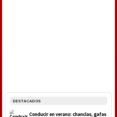
DESTACADOS
Conducir en verano: chanclas, gafas