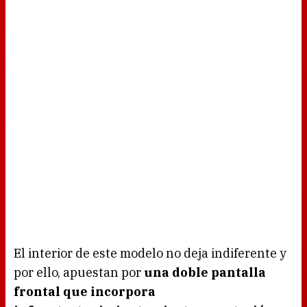
El interior de este modelo no deja indiferente y
por ello, apuestan por
una doble pantalla
frontal que incorpora