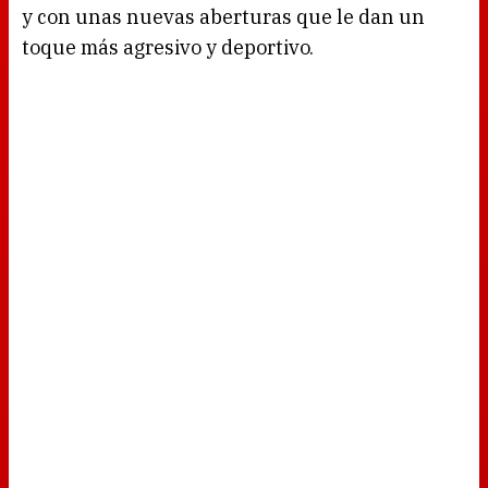
y con unas nuevas aberturas que le dan un
toque más agresivo y deportivo.