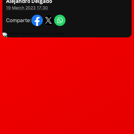
Alejandro Delgado
19 March 2023 17:30
Comparte: