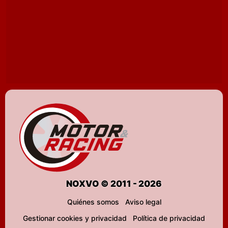
NOXVO © 2011 - 2026
Quiénes somos
Aviso legal
Gestionar cookies y privacidad
Política de privacidad