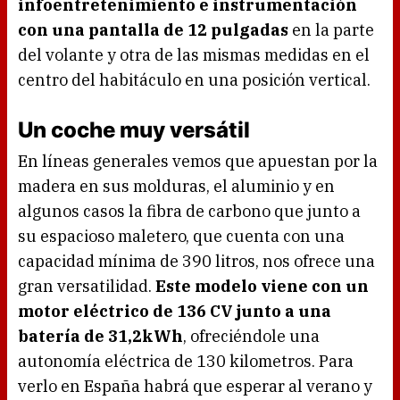
infoentretenimiento e instrumentación
con una pantalla de 12 pulgadas
en la parte
del volante y otra de las mismas medidas en el
centro del habitáculo en una posición vertical.
Un coche muy versátil
En líneas generales vemos que apuestan por la
madera en sus molduras, el aluminio y en
algunos casos la fibra de carbono que junto a
su espacioso maletero, que cuenta con una
capacidad mínima de 390 litros, nos ofrece una
gran versatilidad.
Este modelo viene con un
motor eléctrico de 136 CV junto a una
batería de 31,2kWh
, ofreciéndole una
autonomía eléctrica de 130 kilometros. Para
verlo en España habrá que esperar al verano y