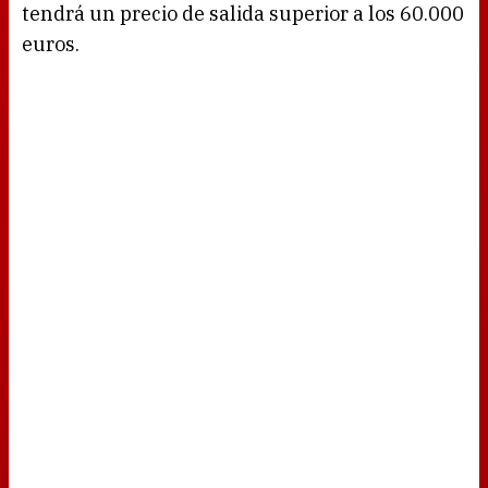
tendrá un precio de salida superior a los 60.000
euros.