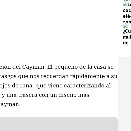
ción del Cayman. El pequeño de la casa se
rasgos que nos recuerdan rápidamente a su
"ojos de rana" que viene caracterizando al
, y una trasera con un diseño mas
 Cayman.