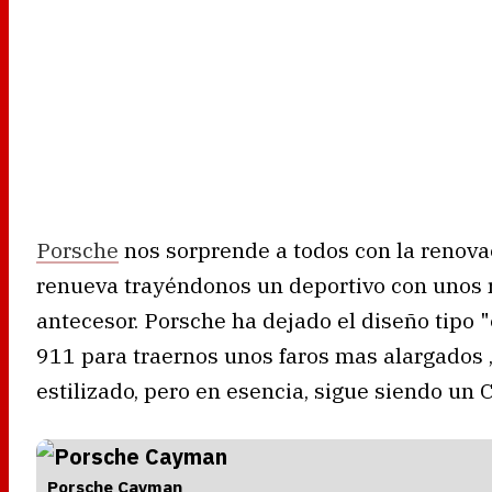
Porsche
nos sorprende a todos con la renova
renueva trayéndonos un deportivo con unos 
antecesor. Porsche ha dejado el diseño tipo 
911 para traernos unos faros mas alargados 
estilizado, pero en esencia, sigue siendo un
Porsche Cayman