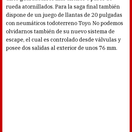
rueda atornillados. Para la saga final también
dispone de un juego de llantas de 20 pulgadas
con neumáticos todoterreno Toyo. No podemos
olvidarnos también de su nuevo sistema de
escape, el cual es controlado desde válvulas y
posee dos salidas al exterior de unos 76 mm.