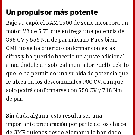
Un propulsor más potente
Bajo su capó, el RAM 1500 de serie incorpora un
motor V8 de 5.7L que entrega una potencia de
395 CV y 556 Nm de par máximo. Pues bien,
GME no se ha querido conformar con estas
cifras y ha querido hacerle un ajuste adicional
añadiéndole un sobrealimentador Edelbrock, lo
que le ha permitido una subida de potencia que
le ubica en los descomunales 900 CV, aunque
solo podrá conformarse con 550 CV y 718 Nm
de par.
Sin duda alguna, esta resulta ser una
importante preparación por parte de los chicos
de GME quienes desde Alemania le han dado