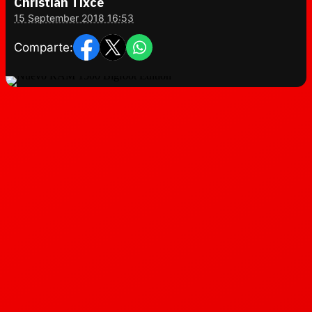
Christian Tixce
15 September 2018 16:53
Comparte: