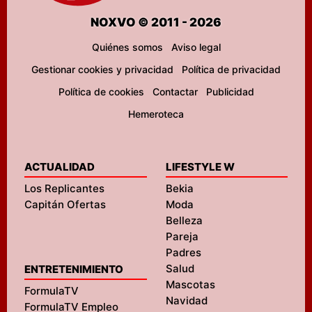
NOXVO © 2011 - 2026
Quiénes somos
Aviso legal
Gestionar cookies y privacidad
Política de privacidad
Política de cookies
Contactar
Publicidad
Hemeroteca
ACTUALIDAD
LIFESTYLE W
Los Replicantes
Bekia
Capitán Ofertas
Moda
Belleza
Pareja
Padres
Salud
ENTRETENIMIENTO
Mascotas
FormulaTV
Navidad
FormulaTV Empleo