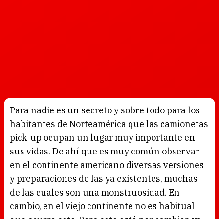
Para nadie es un secreto y sobre todo para los
habitantes de Norteamérica que las camionetas
pick-up ocupan un lugar muy importante en
sus vidas. De ahí que es muy común observar
en el continente americano diversas versiones
y preparaciones de las ya existentes, muchas
de las cuales son una monstruosidad. En
cambio, en el viejo continente no es habitual