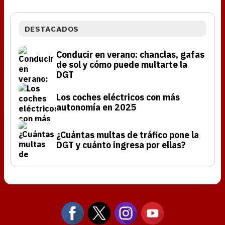
DESTACADOS
Conducir en verano: chanclas, gafas
de sol y cómo puede multarte la
DGT
Los coches eléctricos con más
autonomía en 2025
¿Cuántas multas de tráfico pone la
DGT y cuánto ingresa por ellas?