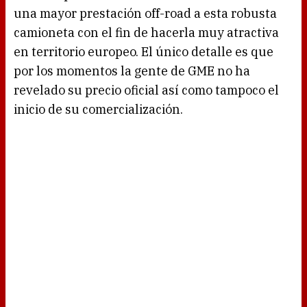
una mayor prestación off-road a esta robusta
camioneta con el fin de hacerla muy atractiva
en territorio europeo. El único detalle es que
por los momentos la gente de GME no ha
revelado su precio oficial así como tampoco el
inicio de su comercialización.