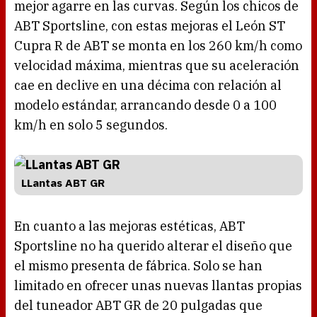
mejor agarre en las curvas. Según los chicos de
ABT Sportsline, con estas mejoras el León ST
Cupra R de ABT se monta en los 260 km/h como
velocidad máxima, mientras que su aceleración
cae en declive en una décima con relación al
modelo estándar, arrancando desde 0 a 100
km/h en solo 5 segundos.
LLantas ABT GR
En cuanto a las mejoras estéticas, ABT
Sportsline no ha querido alterar el diseño que
el mismo presenta de fábrica. Solo se han
limitado en ofrecer unas nuevas llantas propias
del tuneador ABT GR de 20 pulgadas que