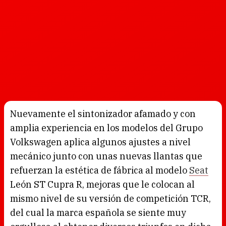
Nuevamente el sintonizador afamado y con
amplia experiencia en los modelos del Grupo
Volkswagen aplica algunos ajustes a nivel
mecánico junto con unas nuevas llantas que
refuerzan la estética de fábrica al modelo
Seat
León ST Cupra R, mejoras que le colocan al
mismo nivel de su versión de competición TCR,
del cual la marca española se siente muy