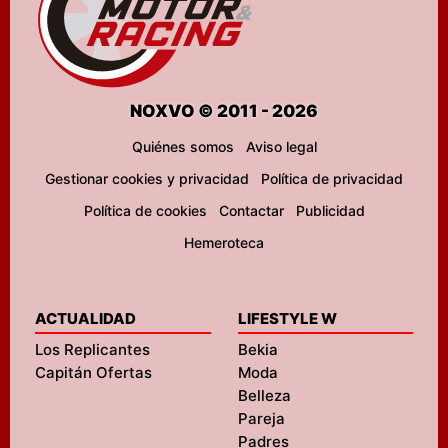
NOXVO © 2011 - 2026
Quiénes somos
Aviso legal
Gestionar cookies y privacidad
Política de privacidad
Política de cookies
Contactar
Publicidad
Hemeroteca
ACTUALIDAD
LIFESTYLE W
Los Replicantes
Bekia
Capitán Ofertas
Moda
Belleza
Pareja
Padres