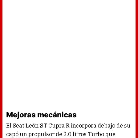
Mejoras mecánicas
El Seat León ST Cupra R incorpora debajo de su
capó un propulsor de 2.0 litros Turbo que