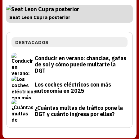
Seat Leon Cupra posterior
DESTACADOS
Conducir en verano: chanclas, gafas
de sol y cómo puede multarte la
DGT
Los coches eléctricos con más
autonomía en 2025
¿Cuántas multas de tráfico pone la
DGT y cuánto ingresa por ellas?