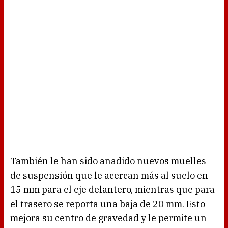
También le han sido añadido nuevos muelles
de suspensión que le acercan más al suelo en
15 mm para el eje delantero, mientras que para
el trasero se reporta una baja de 20 mm. Esto
mejora su centro de gravedad y le permite un