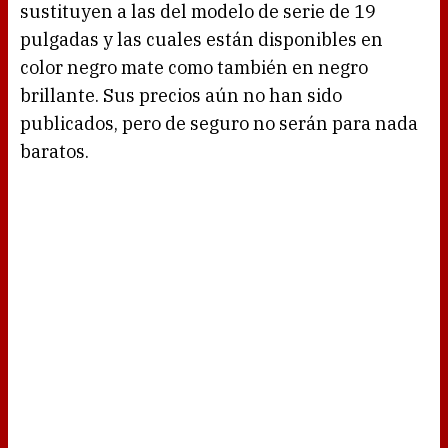
sustituyen a las del modelo de serie de 19
pulgadas y las cuales están disponibles en
color negro mate como también en negro
brillante. Sus precios aún no han sido
publicados, pero de seguro no serán para nada
baratos.