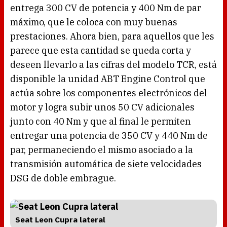
entrega 300 CV de potencia y 400 Nm de par
máximo, que le coloca con muy buenas
prestaciones. Ahora bien, para aquellos que les
parece que esta cantidad se queda corta y
deseen llevarlo a las cifras del modelo TCR, está
disponible la unidad ABT Engine Control que
actúa sobre los componentes electrónicos del
motor y logra subir unos 50 CV adicionales
junto con 40 Nm y que al final le permiten
entregar una potencia de 350 CV y 440 Nm de
par, permaneciendo el mismo asociado a la
transmisión automática de siete velocidades
DSG de doble embrague.
Seat Leon Cupra lateral