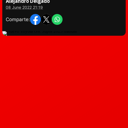
Alejandro Delgado
08 June 2022 21:19
Comparte: