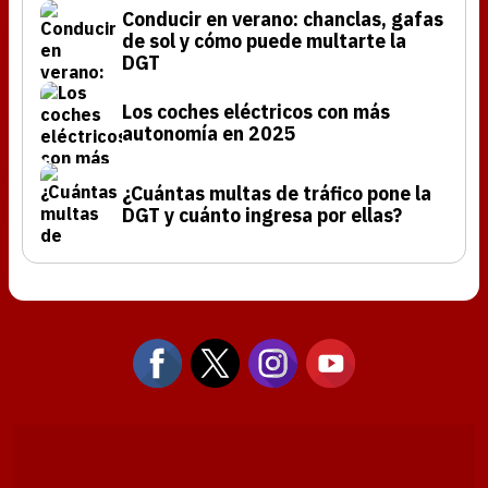
Conducir en verano: chanclas, gafas
de sol y cómo puede multarte la
DGT
Los coches eléctricos con más
autonomía en 2025
¿Cuántas multas de tráfico pone la
DGT y cuánto ingresa por ellas?