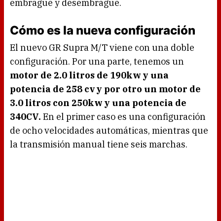
embrague y desembrague.
Cómo es la nueva configuración
El nuevo GR Supra M/T viene con una doble
configuración. Por una parte, tenemos un
motor de 2.0 litros de 190kw y una
potencia de 258 cv y por otro un motor de
3.0 litros con 250kw y una potencia de
340CV.
En el primer caso es una configuración
de ocho velocidades automáticas, mientras que
la transmisión manual tiene seis marchas.