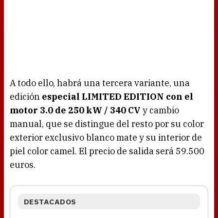
A todo ello, habrá una tercera variante, una
edición
especial LIMITED EDITION con el
motor 3.0 de 250 kW / 340 CV
y cambio
manual, que se distingue del resto por su color
exterior exclusivo blanco mate y su interior de
piel color camel. El precio de salida será 59.500
euros.
DESTACADOS