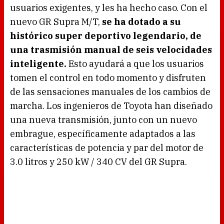
g
usuarios exigentes, y les ha hecho caso. Con el
.
nuevo GR Supra M/T,
se ha dotado a su
histórico super deportivo legendario, de
una trasmisión manual de seis velocidades
inteligente.
Esto ayudará a que los usuarios
tomen el control en todo momento y disfruten
de las sensaciones manuales de los cambios de
marcha. Los ingenieros de Toyota han diseñado
una nueva transmisión, junto con un nuevo
embrague, específicamente adaptados a las
características de potencia y par del motor de
3.0 litros y 250 kW / 340 CV del GR Supra.