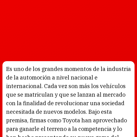
Es uno de los grandes momentos de la industria
de la automoción a nivel nacional e
internacional. Cada vez son más los vehículos
que se matriculan y que se lanzan al mercado
con la finalidad de revolucionar una sociedad
necesitada de nuevos modelos. Bajo esta
premisa, firmas como Toyota han aprovechado
para ganarle el terreno a la competencia y lo