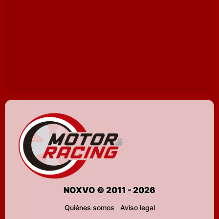
NOXVO © 2011 - 2026
Quiénes somos
Aviso legal