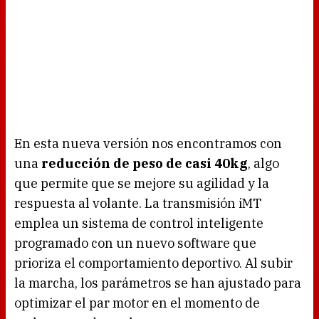
En esta nueva versión nos encontramos con
una
reducción de peso de casi 40kg
, algo
que permite que se mejore su agilidad y la
respuesta al volante. La transmisión iMT
emplea un sistema de control inteligente
programado con un nuevo software que
prioriza el comportamiento deportivo. Al subir
la marcha, los parámetros se han ajustado para
optimizar el par motor en el momento de