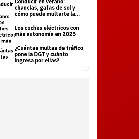
Conducir en verano:
chanclas, gafas de sol y
cómo puede multarte la
DGT
Los coches eléctricos con
más autonomía en 2025
¿Cuántas multas de tráfico
pone la DGT y cuánto
ingresa por ellas?