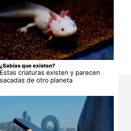
¿Sabías que existen?
Estas criaturas existen y parecen
sacadas de otro planeta