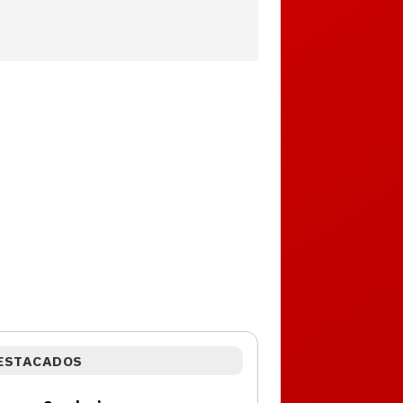
ESTACADOS