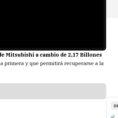
de Mitsubishi a cambio de 2,17 Billones
a primera y que permitirá recuperarse a la
D