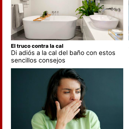
El truco contra la cal
Di adiós a la cal del baño con estos
sencillos consejos