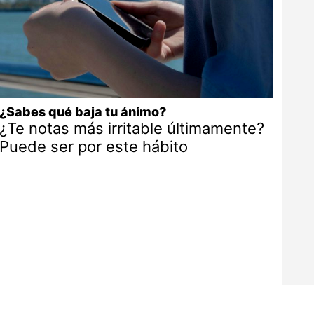
¿Sabes qué baja tu ánimo?
¿Te notas más irritable últimamente?
Puede ser por este hábito