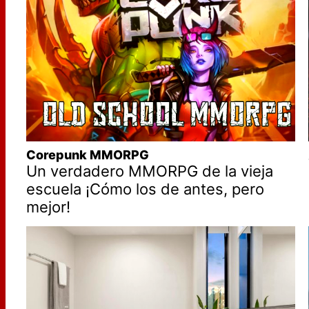
Corepunk MMORPG
Un verdadero MMORPG de la vieja
escuela ¡Cómo los de antes, pero
mejor!