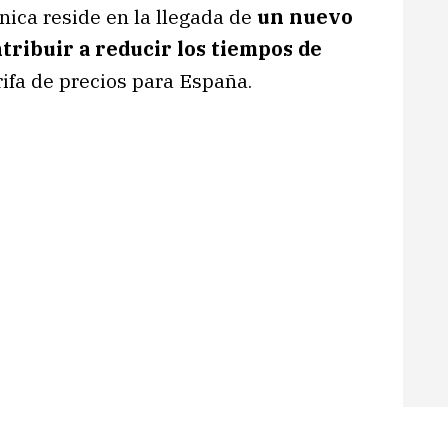
ica reside en la llegada de
un nuevo
tribuir a reducir los tiempos de
rifa de precios para España.