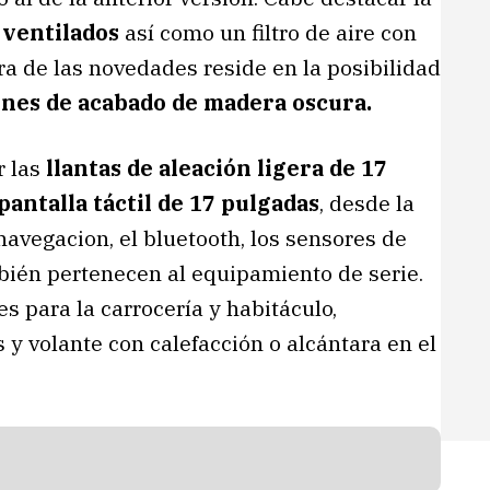
 ventilados
así como un filtro de aire con
ra de las novedades reside en la posibilidad
nes de acabado de madera oscura.
r las
llantas de aleación ligera de 17
pantalla táctil de 17 pulgadas
, desde la
navegacion, el bluetooth, los sensores de
mbién pertenecen al equipamiento de serie.
s para la carrocería y habitáculo,
 y volante con calefacción o alcántara en el