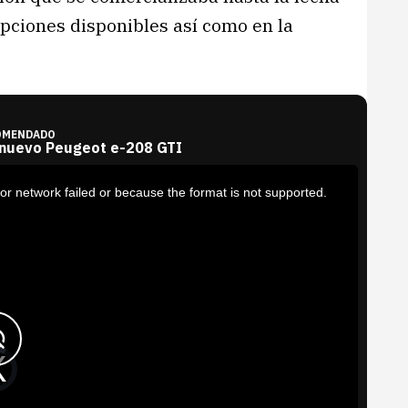
opciones disponibles así como en la
OMENDADO
 nuevo Peugeot e-208 GTI
or network failed or because the format is not supported.