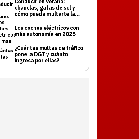
Conducir en verano:
chanclas, gafas de sol y
cómo puede multarte la
DGT
Los coches eléctricos con
más autonomía en 2025
¿Cuántas multas de tráfico
pone la DGT y cuánto
ingresa por ellas?