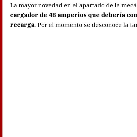
La mayor novedad en el apartado de la mecán
cargador de 48 amperios que debería con
recarga
. Por el momento se desconoce la ta