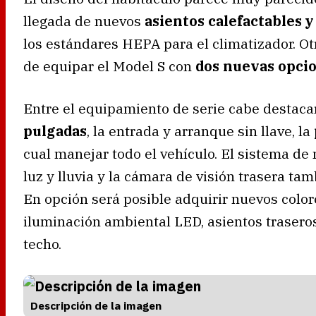
llegada de nuevos
asientos calefactables y
los estándares HEPA para el climatizador. Ot
de equipar el Model S con
dos nuevas opcio
Entre el equipamiento de serie cabe destaca
pulgadas
, la entrada y arranque sin llave, la
cual manejar todo el vehículo. El sistema de 
luz y lluvia y la cámara de visión trasera ta
En opción será posible adquirir nuevos colore
iluminación ambiental LED, asientos traseros
techo.
Descripción de la imagen