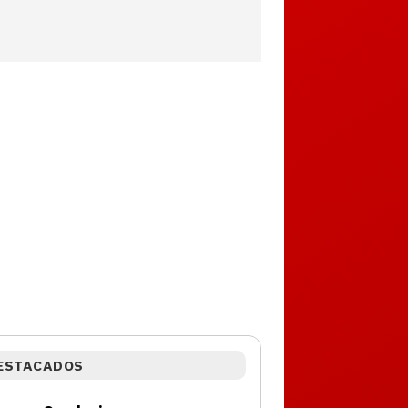
ESTACADOS