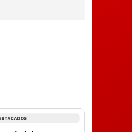
ESTACADOS