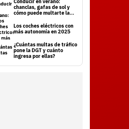
Conducir en verano:
chanclas, gafas de sol y
cómo puede multarte la
DGT
Los coches eléctricos con
más autonomía en 2025
¿Cuántas multas de tráfico
pone la DGT y cuánto
ingresa por ellas?