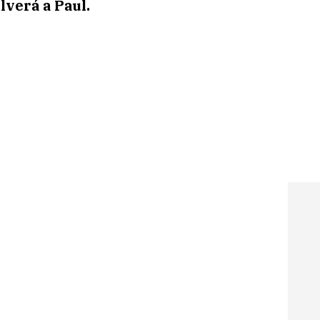
lverá a Paul.