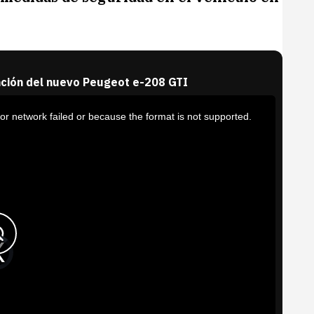
ción del nuevo Peugeot e-208 GTI
or network failed or because the format is not supported.