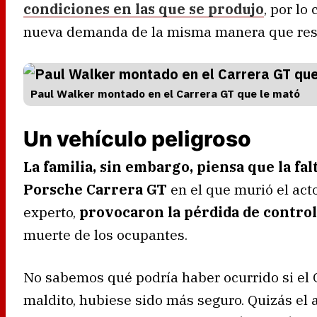
condiciones en las que se produjo
, por lo
nueva demanda de la misma manera que respo
Paul Walker montado en el Carrera GT que le mató
Un vehículo peligroso
La familia, sin embargo, piensa que la fa
Porsche Carrera GT
en el que murió el act
experto,
provocaron la pérdida de control
muerte de los ocupantes.
No sabemos qué podría haber ocurrido si el C
maldito, hubiese sido más seguro. Quizás el a