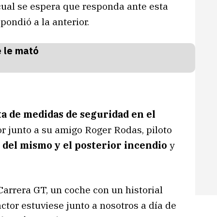
 cual se espera que responda ante esta
ndió a la anterior.
lta de medidas de seguridad en el
or junto a su amigo Roger Rodas, piloto
 del mismo y el posterior incendio
y
arrera GT, un coche con un historial
ctor estuviese junto a nosotros a día de