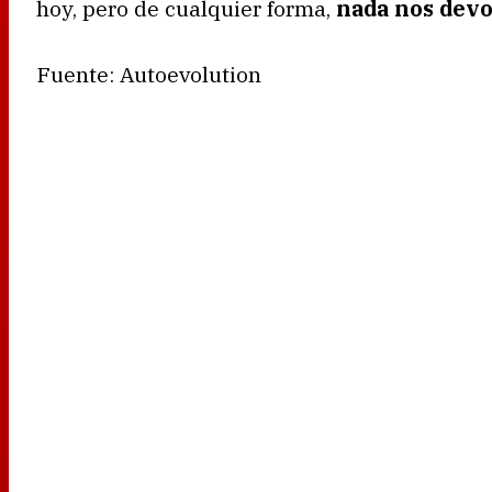
hoy, pero de cualquier forma,
nada nos devo
Fuente: Autoevolution