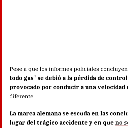
Pese a que los informes policiales concluye
todo gas" se debió a la pérdida de contro
provocado por conducir a una velocidad 
diferente.
La marca alemana se escuda en las conclu
lugar del trágico accidente y en que
no s