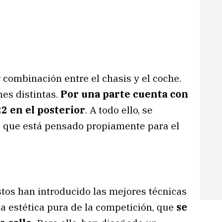
 combinación entre el chasis y el coche.
nes distintas.
Por una parte cuenta con
2 en el posterior
. A todo ello, se
 que está pensado propiamente para el
tos han introducido las mejores técnicas
a estética pura de la competición, que
se