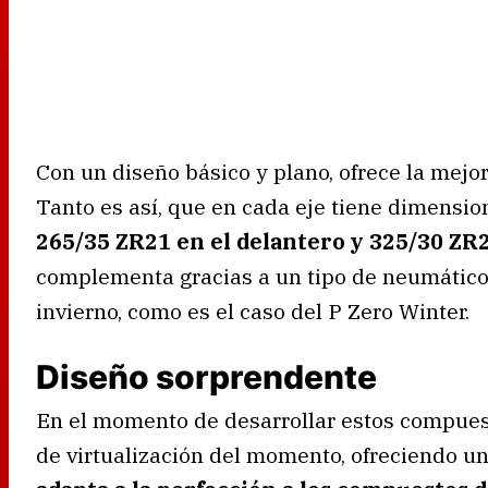
Con un diseño básico y plano, ofrece la mejor
Tanto es así, que en cada eje tiene dimensio
265/35 ZR21 en el delantero y 325/30 ZR2
complementa gracias a un tipo de neumático
invierno, como es el caso del P Zero Winter.
Diseño sorprendente
En el momento de desarrollar estos compues
de virtualización del momento, ofreciendo un