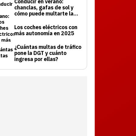
Conducir en verano:
chanclas, gafas de sol y
cómo puede multarte la
DGT
Los coches eléctricos con
más autonomía en 2025
¿Cuántas multas de tráfico
pone la DGT y cuánto
ingresa por ellas?