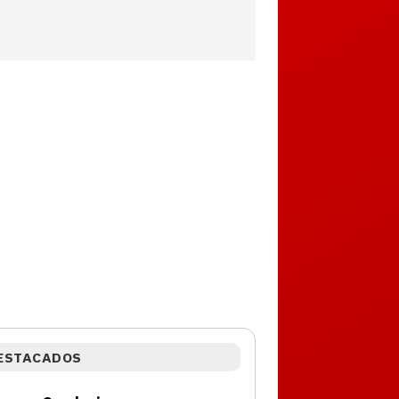
ESTACADOS