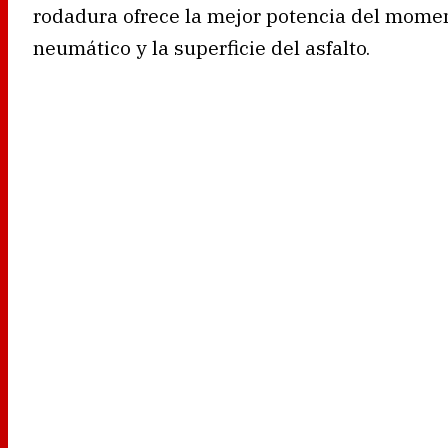
rodadura ofrece la mejor potencia del moment
neumático y la superficie del asfalto.