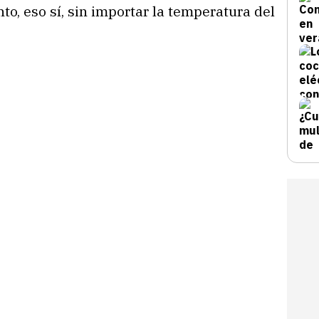
o, eso sí, sin importar la temperatura del