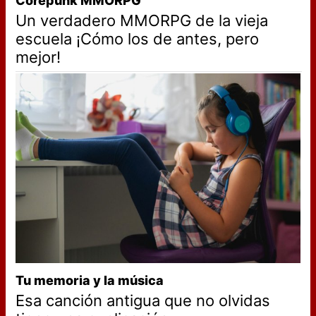
Corepunk MMORPG
Un verdadero MMORPG de la vieja
escuela ¡Cómo los de antes, pero
mejor!
Tu memoria y la música
Esa canción antigua que no olvidas