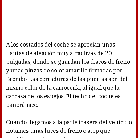
A los costados del coche se aprecian unas
llantas de aleación muy atractivas de 20
pulgadas, donde se guardan los discos de freno
y unas pinzas de color amarillo firmadas por
Brembo. Las cerraduras de las puertas son del
mismo color de la carrocería, al igual que la
carcasa de los espejos. El techo del coche es
panorámico.
Cuando llegamos a la parte trasera del vehículo
notamos unas luces de freno o stop que