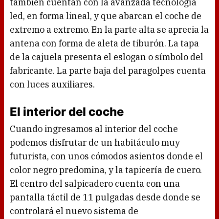
también cuentan con la avanzada tecnología
led, en forma lineal, y que abarcan el coche de
extremo a extremo. En la parte alta se aprecia la
antena con forma de aleta de tiburón. La tapa
de la cajuela presenta el eslogan o símbolo del
fabricante. La parte baja del paragolpes cuenta
con luces auxiliares.
El interior del coche
Cuando ingresamos al interior del coche
podemos disfrutar de un habitáculo muy
futurista, con unos cómodos asientos donde el
color negro predomina, y la tapicería de cuero.
El centro del salpicadero cuenta con una
pantalla táctil de 11 pulgadas desde donde se
controlará el nuevo sistema de