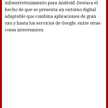
infoentretenimiento para Android. Destaca el
hecho de que se presenta un entorno digital
adaptable que combina aplicaciones de gran
uso y hasta los servicios de Google, entre otras
cosas interesantes.