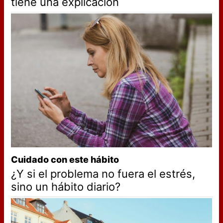
tiene una explicación
Cuidado con este hábito
¿Y si el problema no fuera el estrés,
sino un hábito diario?