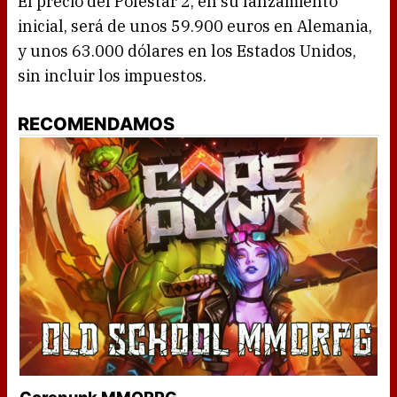
El precio del Polestar 2, en su lanzamiento
inicial, será de unos 59.900 euros en Alemania,
y unos 63.000 dólares en los Estados Unidos,
sin incluir los impuestos.
RECOMENDAMOS