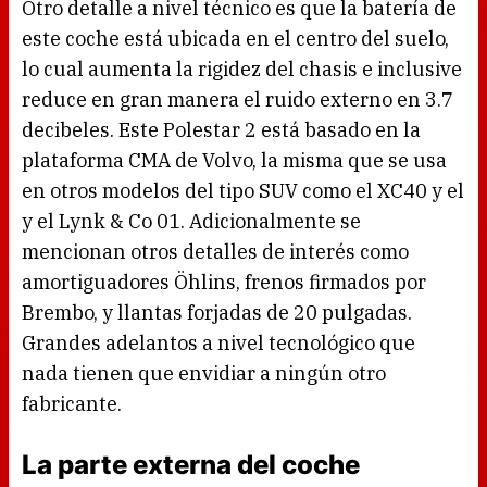
Otro detalle a nivel técnico es que la batería de
este coche está ubicada en el centro del suelo,
lo cual aumenta la rigidez del chasis e inclusive
reduce en gran manera el ruido externo en 3.7
decibeles. Este Polestar 2 está basado en la
plataforma CMA de Volvo, la misma que se usa
en otros modelos del tipo SUV como el XC40 y el
y el Lynk & Co 01. Adicionalmente se
mencionan otros detalles de interés como
amortiguadores Öhlins, frenos firmados por
Brembo, y llantas forjadas de 20 pulgadas.
Grandes adelantos a nivel tecnológico que
nada tienen que envidiar a ningún otro
fabricante.
La parte externa del coche