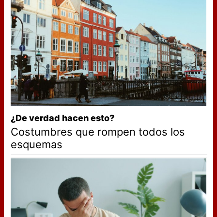
¿De verdad hacen esto?
Costumbres que rompen todos los
esquemas