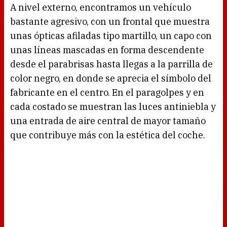
A nivel externo, encontramos un vehículo
bastante agresivo, con un frontal que muestra
unas ópticas afiladas tipo martillo, un capo con
unas líneas mascadas en forma descendente
desde el parabrisas hasta llegas a la parrilla de
color negro, en donde se aprecia el símbolo del
fabricante en el centro. En el paragolpes y en
cada costado se muestran las luces antiniebla y
una entrada de aire central de mayor tamaño
que contribuye más con la estética del coche.