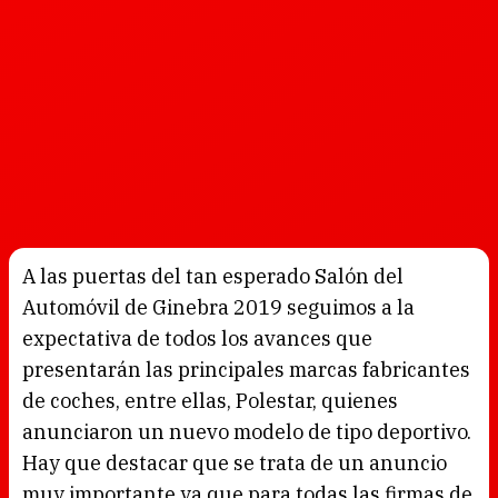
A las puertas del tan esperado Salón del
Automóvil de Ginebra 2019 seguimos a la
expectativa de todos los avances que
presentarán las principales marcas fabricantes
de coches, entre ellas, Polestar, quienes
anunciaron un nuevo modelo de tipo deportivo.
Hay que destacar que se trata de un anuncio
muy importante ya que para todas las firmas de