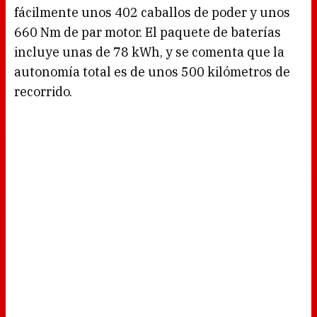
fácilmente unos 402 caballos de poder y unos
660 Nm de par motor. El paquete de baterías
incluye unas de 78 kWh, y se comenta que la
autonomía total es de unos 500 kilómetros de
recorrido.