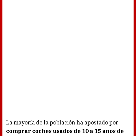
La mayoría de la población ha apostado por
comprar coches usados de 10 a 15 años de