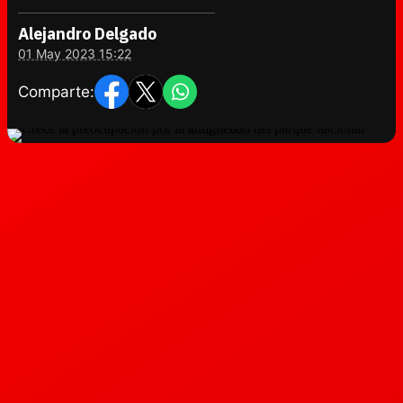
Alejandro Delgado
01 May 2023 15:22
Comparte: