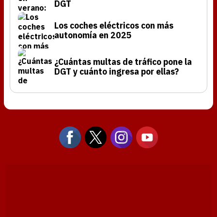
DGT
Los coches eléctricos con más
autonomía en 2025
¿Cuántas multas de tráfico pone la
DGT y cuánto ingresa por ellas?