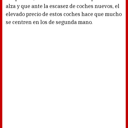
alza y que ante la escasez de coches nuevos, el
elevado precio de estos coches hace que mucho
se centren en los de segunda mano.