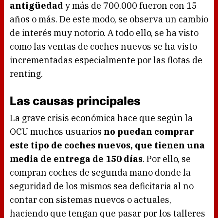
antigüedad
y más de 700.000 fueron con 15
años o más. De este modo, se observa un cambio
de interés muy notorio. A todo ello, se ha visto
como las ventas de coches nuevos se ha visto
incrementadas especialmente por las flotas de
renting.
Las causas principales
La grave crisis económica hace que según la
OCU muchos usuarios
no puedan comprar
este tipo de coches nuevos, que tienen una
media de entrega de 150 días
. Por ello, se
compran coches de segunda mano donde la
seguridad de los mismos sea deficitaria al no
contar con sistemas nuevos o actuales,
haciendo que tengan que pasar por los talleres