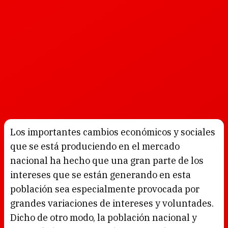
Los importantes cambios económicos y sociales
que se está produciendo en el mercado
nacional ha hecho que una gran parte de los
intereses que se están generando en esta
población sea especialmente provocada por
grandes variaciones de intereses y voluntades.
Dicho de otro modo, la población nacional y