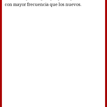
con mayor frecuencia que los nuevos.