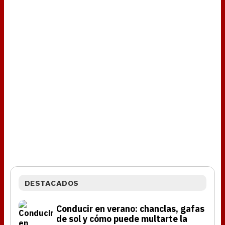
DESTACADOS
Conducir en verano: chanclas, gafas
de sol y cómo puede multarte la