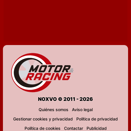
NOXVO © 2011 - 2026
Quiénes somos
Aviso legal
Gestionar cookies y privacidad
Política de privacidad
Política de cookies
Contactar
Publicidad