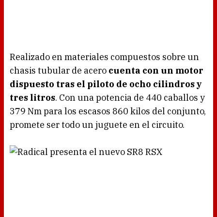
Realizado en materiales compuestos sobre un
chasis tubular de acero
cuenta con un motor
dispuesto tras el piloto de ocho cilindros y
tres litros
. Con una potencia de 440 caballos y
379 Nm para los escasos 860 kilos del conjunto,
promete ser todo un juguete en el circuito.