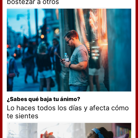
bostezar a otros
¿Sabes qué baja tu ánimo?
Lo haces todos los días y afecta cómo
te sientes