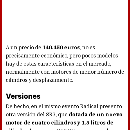
A un precio de
140.450 euros
, no es
precisamente económico, pero pocos modelos
hay de estas características en el mercado,
normalmente con motores de menor número de
cilindros y desplazamiento.
Versiones
De hecho, en el mismo evento Radical presento
otra versión del SR3, que
dotada de un nuevo
motor de cuatro cilindros y 1.5 litros de