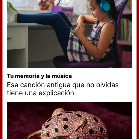
Tu memoria y la música
Esa canción antigua que no olvidas
tiene una explicación