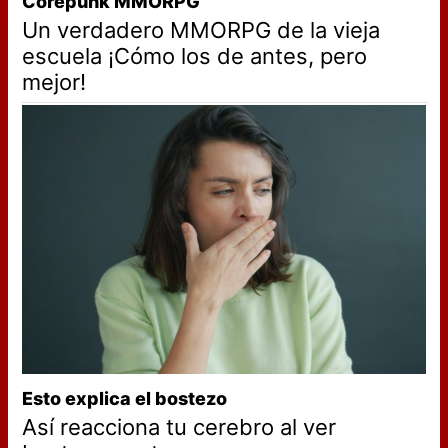
Corepunk MMORPG
Un verdadero MMORPG de la vieja
escuela ¡Cómo los de antes, pero
mejor!
Esto explica el bostezo
Así reacciona tu cerebro al ver