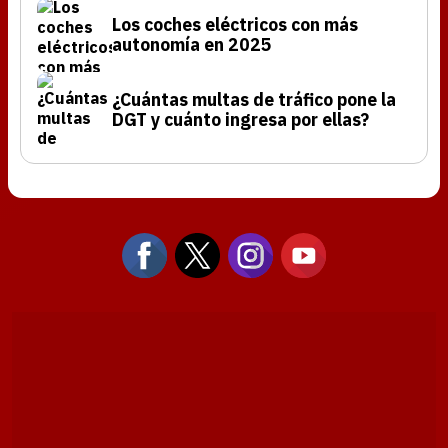
Los coches eléctricos con más
autonomía en 2025
¿Cuántas multas de tráfico pone la
DGT y cuánto ingresa por ellas?