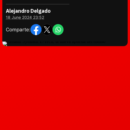
Alejandro Delgado
18 June 2024 23:52
Comparte: