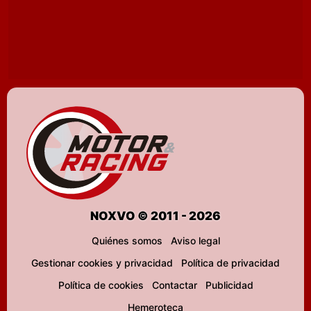
NOXVO © 2011 - 2026
Quiénes somos
Aviso legal
Gestionar cookies y privacidad
Política de privacidad
Política de cookies
Contactar
Publicidad
Hemeroteca