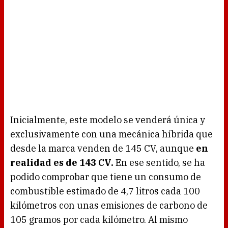
Inicialmente, este modelo se venderá única y
exclusivamente con una mecánica híbrida que
desde la marca venden de 145 CV, aunque
en
realidad es de 143 CV.
En ese sentido, se ha
podido comprobar que tiene un consumo de
combustible estimado de 4,7 litros cada 100
kilómetros con unas emisiones de carbono de
105 gramos por cada kilómetro. Al mismo