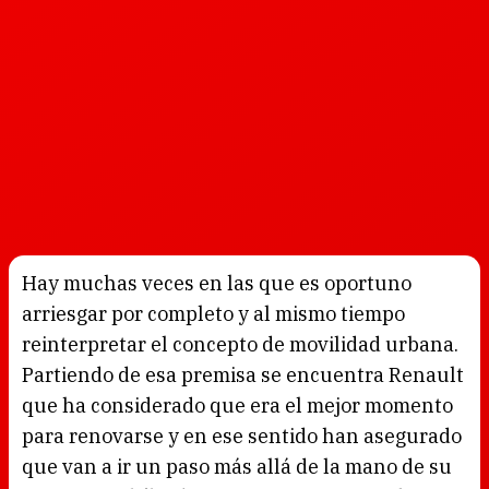
Hay muchas veces en las que es oportuno
arriesgar por completo y al mismo tiempo
reinterpretar el concepto de movilidad urbana.
Partiendo de esa premisa se encuentra Renault
que ha considerado que era el mejor momento
para renovarse y en ese sentido han asegurado
que van a ir un paso más allá de la mano de su