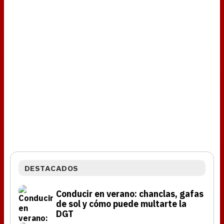
DESTACADOS
Conducir en verano: chanclas, gafas
de sol y cómo puede multarte la
DGT