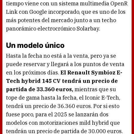
tiempo viene con un sistema multimedia OpenR
Link con Google incorporado, que es uno de los
más potentes del mercado junto a un techo
panorámico electrocrómico Solarbay.
Un modelo único
Hasta la fecha no está a la venta, pero ya se
puede reservar y llegará a los puntos de venta
en los próximos días.
El Renault Symbioz E-
Tech hybrid 145 CV tendrá un precio de
partida de 33.360 euros,
mientras que su
tope de gama hasta la fecha, el Iconic E-Tech,
tendrá un precio de 36.360 euros. Por si esto
fuese poco, para el 2025 se lanzarán dos
modelos con motorizaciones mild hybrid que
tendrán un precio de partida de 30.000 euros.