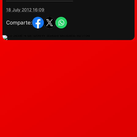
18 July 2012 16:09
Comparte: