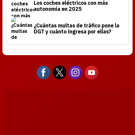
Los coches eléctricos con más
autonomía en 2025
¿Cuántas multas de tráfico pone la
DGT y cuánto ingresa por ellas?