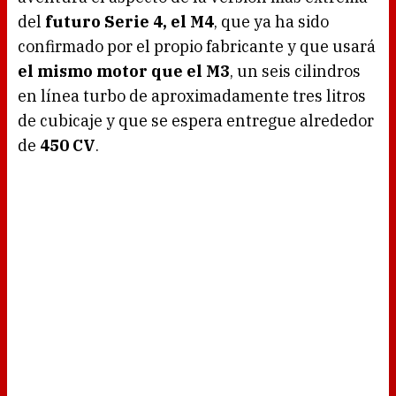
del
futuro Serie 4, el M4
, que ya ha sido
confirmado por el propio fabricante y que usará
el mismo motor que el M3
, un seis cilindros
en línea turbo de aproximadamente tres litros
de cubicaje y que se espera entregue alrededor
de
450 CV
.