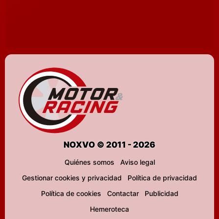
NOXVO © 2011 - 2026
Quiénes somos
Aviso legal
Gestionar cookies y privacidad
Política de privacidad
Política de cookies
Contactar
Publicidad
Hemeroteca