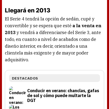
Llegará en 2013
El Serie 4 tendrá la opción de sedán, cupé y
convertible y se espera que esté
a la venta en
2013
y vendrá a diferenciarse del Serie 3, ante
todo, en cuanto a nivel de acabados como de
diseño interior, es decir, orientado a una
clientela más exigente y de mayor poder
adquisitivo.
DESTACADOS
Conducir en verano: chanclas, gafas
de sol y cómo puede multarte la
DGT