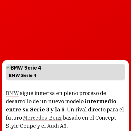
BMW Serie 4
BMW
sigue inmersa en pleno proceso de
desarrollo de un nuevo modelo
intermedio
entre su Serie 3 y la 5
. Un rival directo para el
futuro
Mercedes-Benz
basado en el Concept
Style Coupe y el
Audi
A5.