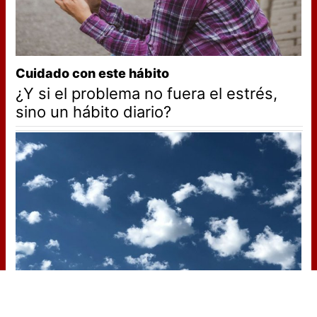
Cuidado con este hábito
¿Y si el problema no fuera el estrés,
sino un hábito diario?