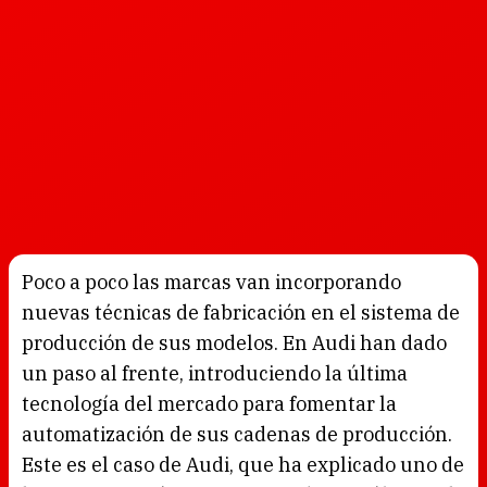
Poco a poco las marcas van incorporando
nuevas técnicas de fabricación en el sistema de
producción de sus modelos. En Audi han dado
un paso al frente, introduciendo la última
tecnología del mercado para fomentar la
automatización de sus cadenas de producción.
Este es el caso de Audi, que ha explicado uno de