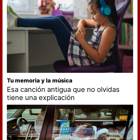
Tu memoria y la música
Esa canción antigua que no olvidas
tiene una explicación