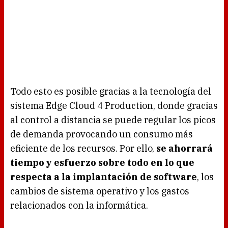
Todo esto es posible gracias a la tecnología del
sistema Edge Cloud 4 Production, donde gracias
al control a distancia se puede regular los picos
de demanda provocando un consumo más
eficiente de los recursos. Por ello,
se ahorrará
tiempo y esfuerzo sobre todo en lo que
respecta a la implantación de software
, los
cambios de sistema operativo y los gastos
relacionados con la informática.