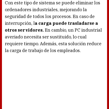
Con este tipo de sistema se puede eliminar los
ordenadores industriales, mejorando la
seguridad de todos los procesos. En caso de
interrupción, l
a carga puede trasladarse a
otros servidores.
En cambio, un PC industrial
averiado necesita ser sustituido, lo cual
requiere tiempo. Además, esta solución reduce
la carga de trabajo de los empleados.