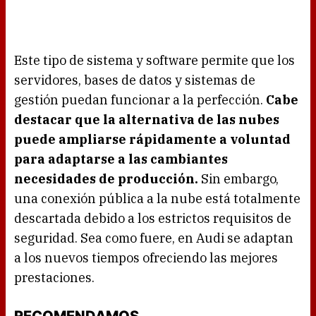
Este tipo de sistema y software permite que los
servidores, bases de datos y sistemas de
gestión puedan funcionar a la perfección.
Cabe
destacar que la alternativa de las nubes
puede ampliarse rápidamente a voluntad
para adaptarse a las cambiantes
necesidades de producción.
Sin embargo,
una conexión pública a la nube está totalmente
descartada debido a los estrictos requisitos de
seguridad. Sea como fuere, en Audi se adaptan
a los nuevos tiempos ofreciendo las mejores
prestaciones.