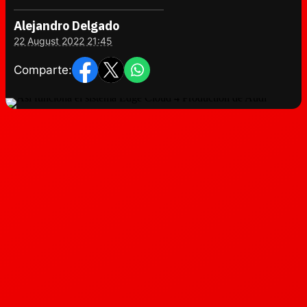
Alejandro Delgado
22 August 2022 21:45
Comparte: