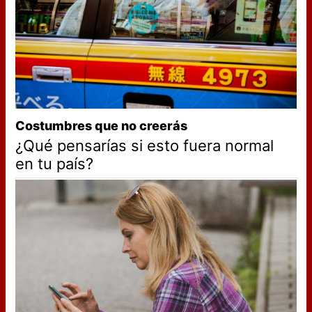
Costumbres que no creerás
¿Qué pensarías si esto fuera normal
en tu país?