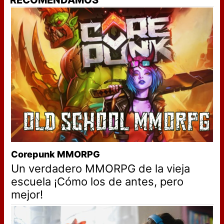
RECOMENDAMOS
Corepunk MMORPG
Un verdadero MMORPG de la vieja
escuela ¡Cómo los de antes, pero
mejor!