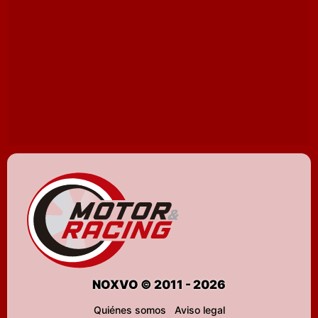
NOXVO © 2011 - 2026
Quiénes somos
Aviso legal