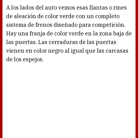
A los lados del auto vemos esas llantas o rines
de aleación de color verde con un completo
sistema de frenos diseñado para competición.
Hay una franja de color verde en la zona baja de
las puertas. Las cerraduras de las puertas
vienen en color negro al igual que las carcasas
de los espejos.