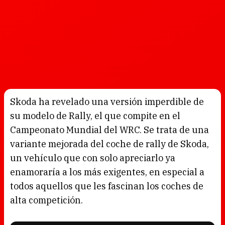
Skoda ha revelado una versión imperdible de
su modelo de Rally, el que compite en el
Campeonato Mundial del WRC. Se trata de una
variante mejorada del coche de rally de Skoda,
un vehículo que con solo apreciarlo ya
enamoraría a los más exigentes, en especial a
todos aquellos que les fascinan los coches de
alta competición.