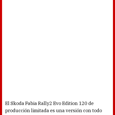
El Skoda Fabia Rally2 Evo Edition 120 de
producción limitada es una versión con todo