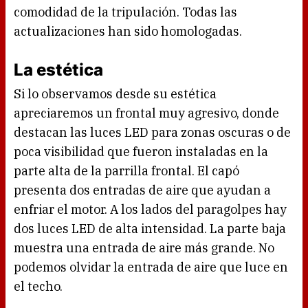
comodidad de la tripulación. Todas las
actualizaciones han sido homologadas.
La estética
Si lo observamos desde su estética
apreciaremos un frontal muy agresivo, donde
destacan las luces LED para zonas oscuras o de
poca visibilidad que fueron instaladas en la
parte alta de la parrilla frontal. El capó
presenta dos entradas de aire que ayudan a
enfriar el motor. A los lados del paragolpes hay
dos luces LED de alta intensidad. La parte baja
muestra una entrada de aire más grande. No
podemos olvidar la entrada de aire que luce en
el techo.