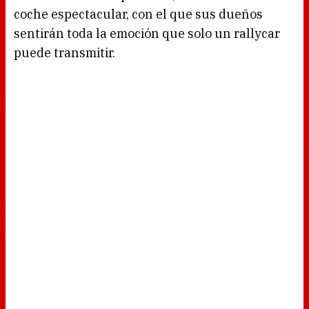
coche espectacular, con el que sus dueños
sentirán toda la emoción que solo un rallycar
puede transmitir.