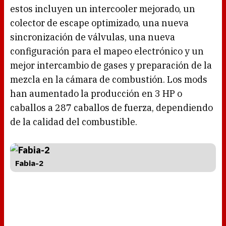
estos incluyen un intercooler mejorado, un
colector de escape optimizado, una nueva
sincronización de válvulas, una nueva
configuración para el mapeo electrónico y un
mejor intercambio de gases y preparación de la
mezcla en la cámara de combustión. Los mods
han aumentado la producción en 3 HP o
caballos a 287 caballos de fuerza, dependiendo
de la calidad del combustible.
Fabia-2