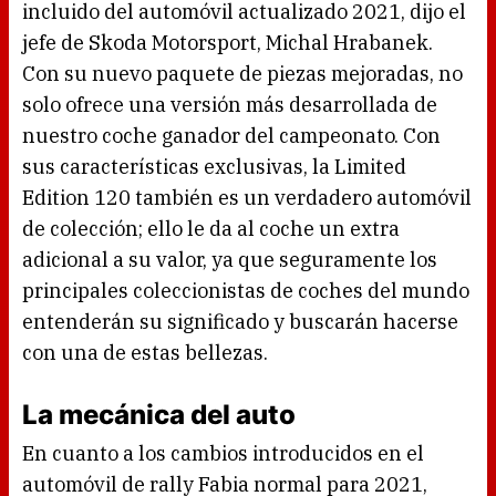
incluido del automóvil actualizado 2021, dijo el
jefe de Skoda Motorsport, Michal Hrabanek.
Con su nuevo paquete de piezas mejoradas, no
solo ofrece una versión más desarrollada de
nuestro coche ganador del campeonato. Con
sus características exclusivas, la Limited
Edition 120 también es un verdadero automóvil
de colección; ello le da al coche un extra
adicional a su valor, ya que seguramente los
principales coleccionistas de coches del mundo
entenderán su significado y buscarán hacerse
con una de estas bellezas.
La mecánica del auto
En cuanto a los cambios introducidos en el
automóvil de rally Fabia normal para 2021,