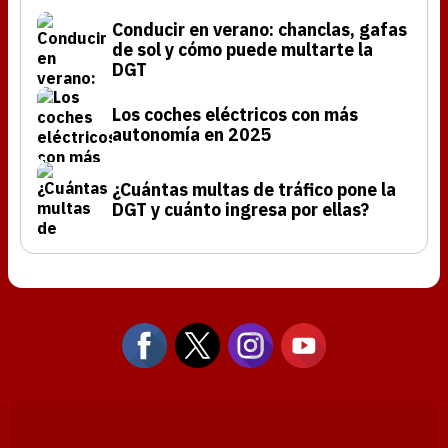
Conducir en verano: chanclas, gafas
de sol y cómo puede multarte la
DGT
Los coches eléctricos con más
autonomía en 2025
¿Cuántas multas de tráfico pone la
DGT y cuánto ingresa por ellas?