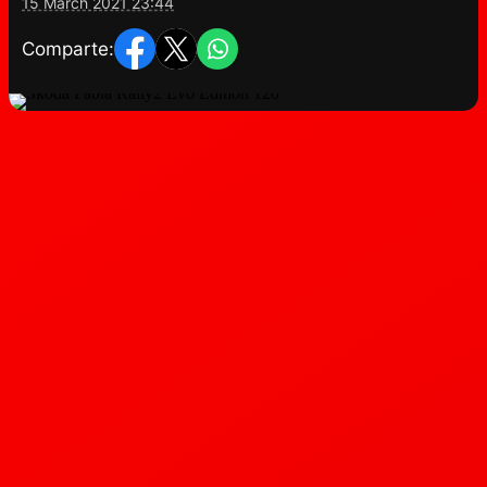
15 March 2021 23:44
Comparte: