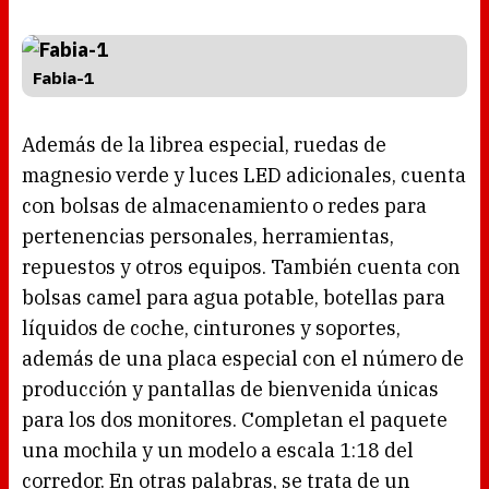
Fabia-1
Además de la librea especial, ruedas de
magnesio verde y luces LED adicionales, cuenta
con bolsas de almacenamiento o redes para
pertenencias personales, herramientas,
repuestos y otros equipos. También cuenta con
bolsas camel para agua potable, botellas para
líquidos de coche, cinturones y soportes,
además de una placa especial con el número de
producción y pantallas de bienvenida únicas
para los dos monitores. Completan el paquete
una mochila y un modelo a escala 1:18 del
corredor. En otras palabras, se trata de un