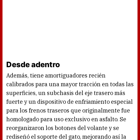
Desde adentro
Además, tiene amortiguadores recién
calibrados para una mayor tracción en todas las
superficies, un subchasis del eje trasero más
fuerte y un dispositivo de enfriamiento especial
para los frenos traseros que originalmente fue
homologado para uso exclusivo en asfalto. Se
reorganizaron los botones del volante y se
rediseñó el soporte del gato, mejorando así la