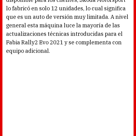
lo fabricó en solo 12 unidades, lo cual significa
que es un auto de versión muy limitada. A nivel
general esta máquina luce la mayoría de las
actualizaciones técnicas introducidas para el
Fabia Rally2 Evo 2021 y se complementa con
equipo adicional.