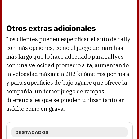
Otros extras adicionales
Los clientes pueden especificar el auto de rally
con más opciones, como el juego de marchas
más largo que lo hace adecuado para rallyes
con una velocidad promedio alta, aumentando
la velocidad máxima a 202 kilómetros por hora,
y para superficies de bajo agarre que ofrece la
compañía. un tercer juego de rampas
diferenciales que se pueden utilizar tanto en
asfalto como en grava.
DESTACADOS