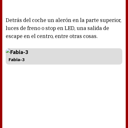
Detrás del coche un alerón en la parte superior,
luces de freno o stop en LED, una salida de
escape en el centro, entre otras cosas.
Fabia-3