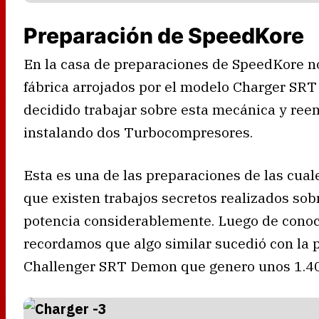
Preparación de SpeedKore
En la casa de preparaciones de SpeedKore n
fábrica arrojados por el modelo Charger SRT
decidido trabajar sobre esta mecánica y reem
instalando dos Turbocompresores.
Esta es una de las preparaciones de las cual
que existen trabajos secretos realizados so
potencia considerablemente. Luego de conoce
recordamos que algo similar sucedió con la 
Challenger SRT Demon que genero unos 1.40