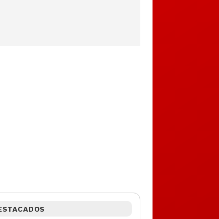
ESTACADOS