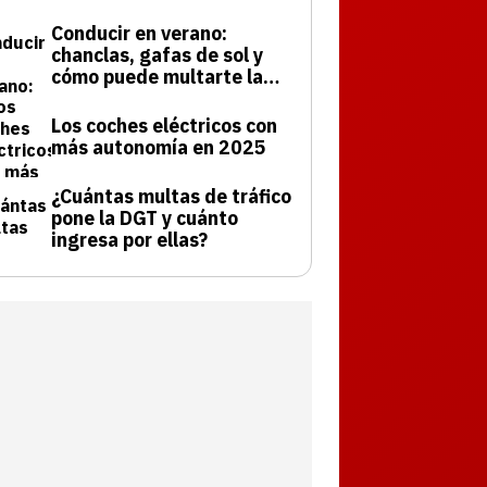
Conducir en verano:
chanclas, gafas de sol y
cómo puede multarte la
DGT
Los coches eléctricos con
más autonomía en 2025
¿Cuántas multas de tráfico
pone la DGT y cuánto
ingresa por ellas?