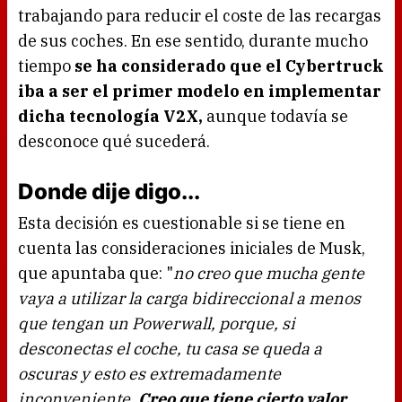
trabajando para reducir el coste de las recargas
de sus coches. En ese sentido, durante mucho
tiempo
se ha considerado que el Cybertruck
iba a ser el primer modelo en implementar
dicha tecnología V2X,
aunque todavía se
desconoce qué sucederá.
Donde dije digo...
Esta decisión es cuestionable si se tiene en
cuenta las consideraciones iniciales de Musk,
que apuntaba que: "
no creo que mucha gente
vaya a utilizar la carga bidireccional a menos
que tengan un Powerwall, porque, si
desconectas el coche, tu casa se queda a
oscuras y esto es extremadamente
inconveniente.
Creo que tiene cierto valor