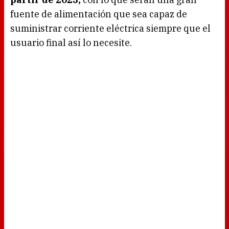
fuente de alimentación que sea capaz de
suministrar corriente eléctrica siempre que el
usuario final así lo necesite.