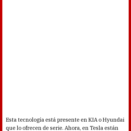
Esta tecnología está presente en KIA o Hyundai
que lo ofrecen de serie. Ahora, en Tesla están