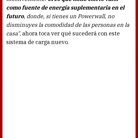
como fuente de energía suplementaria en el
futuro
, donde, si tienes un Powerwall, no
disminuyes la comodidad de las personas en la
casa"
, ahora toca ver qué sucederá con este
sistema de carga nuevo.