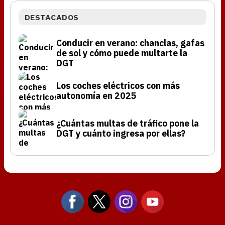
DESTACADOS
Conducir en verano: chanclas, gafas
de sol y cómo puede multarte la
DGT
Los coches eléctricos con más
autonomía en 2025
¿Cuántas multas de tráfico pone la
DGT y cuánto ingresa por ellas?