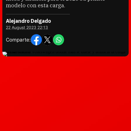
modelo con esta carga.
Alejandro Delgado
22 August 2023 22:13
Comparte: