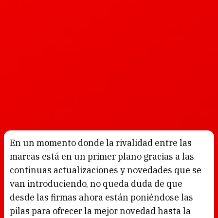
En un momento donde la rivalidad entre las
marcas está en un primer plano gracias a las
continuas actualizaciones y novedades que se
van introduciendo, no queda duda de que
desde las firmas ahora están poniéndose las
pilas para ofrecer la mejor novedad hasta la