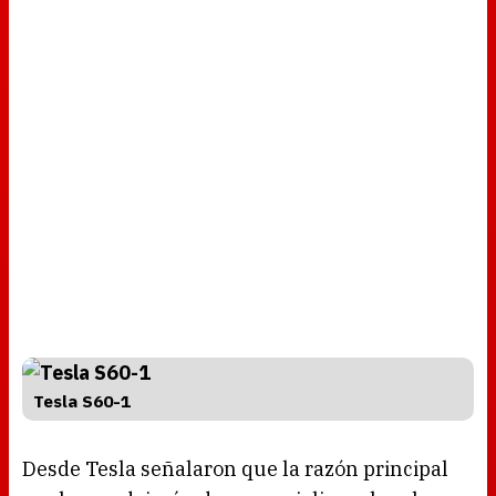
Tesla S60-1
Desde Tesla señalaron que la razón principal