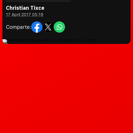
Christian Tixce
17 April 2017 05:19
Comparte: