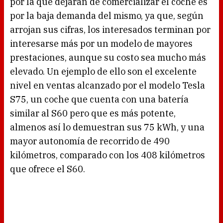
por la que dejarán de comercializar el coche es
por la baja demanda del mismo, ya que, según
arrojan sus cifras, los interesados terminan por
interesarse más por un modelo de mayores
prestaciones, aunque su costo sea mucho más
elevado. Un ejemplo de ello son el excelente
nivel en ventas alcanzado por el modelo Tesla
S75, un coche que cuenta con una batería
similar al S60 pero que es más potente,
almenos así lo demuestran sus 75 kWh, y una
mayor autonomía de recorrido de 490
kilómetros, comparado con los 408 kilómetros
que ofrece el S60.