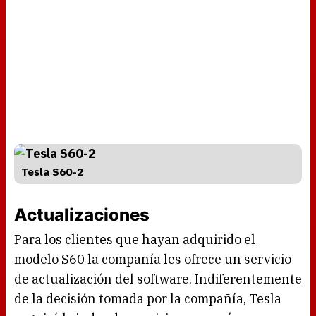
Tesla S60-2
Actualizaciones
Para los clientes que hayan adquirido el
modelo S60 la compañía les ofrece un servicio
de actualización del software. Indiferentemente
de la decisión tomada por la compañía, Tesla