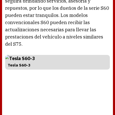
seguirá brindando servicios, asesoría y
repuestos, por lo que los dueños de la serie S60
pueden estar tranquilos. Los modelos
convencionales S60 pueden recibir las
actualizaciones necesarias para llevar las
prestaciones del vehículo a niveles similares
del S75.
Tesla S60-3