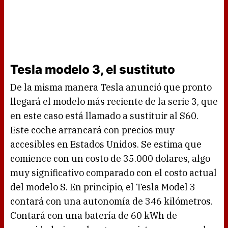
Tesla modelo 3, el sustituto
De la misma manera Tesla anunció que pronto
llegará el modelo más reciente de la serie 3, que
en este caso está llamado a sustituir al S60.
Este coche arrancará con precios muy
accesibles en Estados Unidos. Se estima que
comience con un costo de 35.000 dolares, algo
muy significativo comparado con el costo actual
del modelo S. En principio, el Tesla Model 3
contará con una autonomía de 346 kilómetros.
Contará con una batería de 60 kWh de