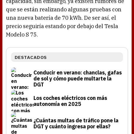
capacidad, sin embargo, ya existen rumores de
que se están realizando algunas pruebas con
una nueva batería de 70 kWh. De ser así, el
precio seguiría estando por debajo del Tesla
Modelo S 75.
DESTACADOS
Conducir en verano: chanclas, gafas
de sol y cómo puede multarte la
DGT
Los coches eléctricos con más
autonomía en 2025
¿Cuántas multas de tráfico pone la
DGT y cuánto ingresa por ellas?