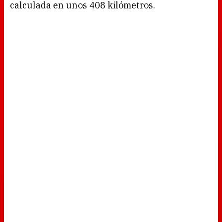
calculada en unos 408 kilómetros.