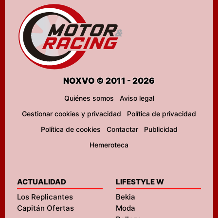
NOXVO © 2011 - 2026
Quiénes somos
Aviso legal
Gestionar cookies y privacidad
Política de privacidad
Política de cookies
Contactar
Publicidad
Hemeroteca
ACTUALIDAD
LIFESTYLE W
Los Replicantes
Bekia
Capitán Ofertas
Moda