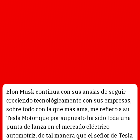
Elon Musk continua con sus ansias de seguir
creciendo tecnológicamente con sus empresas,
sobre todo con la que más ama, me refiero a su
Tesla Motor que por supuesto ha sido toda una
punta de lanza en el mercado eléctrico
automotriz, de tal manera que el señor de Tesla