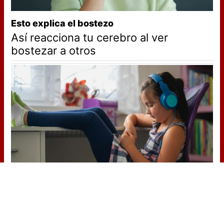
Esto explica el bostezo
Así reacciona tu cerebro al ver
bostezar a otros
Tu memoria y la música