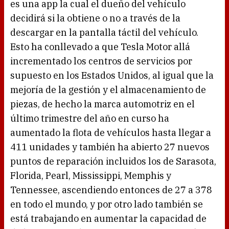
es una app la cual el dueño del vehículo
decidirá si la obtiene o no a través de la
descargar en la pantalla táctil del vehículo.
Esto ha conllevado a que Tesla Motor allá
incrementado los centros de servicios por
supuesto en los Estados Unidos, al igual que la
mejoría de la gestión y el almacenamiento de
piezas, de hecho la marca automotriz en el
último trimestre del año en curso ha
aumentado la flota de vehículos hasta llegar a
411 unidades y también ha abierto 27 nuevos
puntos de reparación incluidos los de Sarasota,
Florida, Pearl, Mississippi, Memphis y
Tennessee, ascendiendo entonces de 27 a 378
en todo el mundo, y por otro lado también se
está trabajando en aumentar la capacidad de