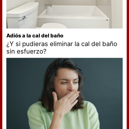
Adiós a la cal del baño
¿Y si pudieras eliminar la cal del baño
sin esfuerzo?