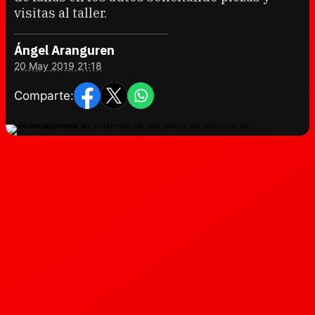
visitas al taller.
Ángel Aranguren
20 May 2019 21:18
Comparte: