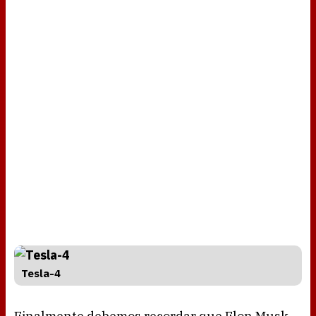
Tesla-4