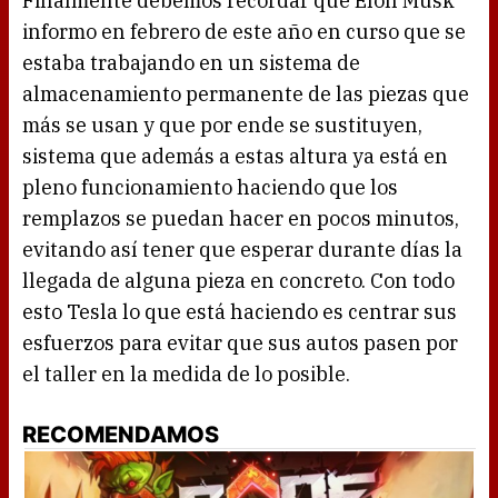
Finalmente debemos recordar que Elon Musk
informo en febrero de este año en curso que se
estaba trabajando en un sistema de
almacenamiento permanente de las piezas que
más se usan y que por ende se sustituyen,
sistema que además a estas altura ya está en
pleno funcionamiento haciendo que los
remplazos se puedan hacer en pocos minutos,
evitando así tener que esperar durante días la
llegada de alguna pieza en concreto. Con todo
esto Tesla lo que está haciendo es centrar sus
esfuerzos para evitar que sus autos pasen por
el taller en la medida de lo posible.
RECOMENDAMOS