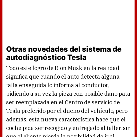
Otras novedades del sistema de
autodiagnóstico Tesla
Todo este logro de Elon Musk en la realidad
significa que cuando el auto detecta alguna
falla enseguida lo informa al conductor,
pidiendo a su vez la pieza con posible daño pata
ser reemplazada en el Centro de servicio de
Tesla preferido por el dueño del vehículo, pero
además, esta nueva característica hace que el
coche pida ser recogido y entregado al taller, sin
que el cliente pierda la posibilidad de ir al