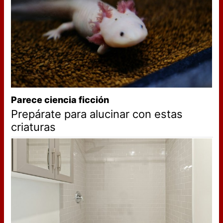
Parece ciencia ficción
Prepárate para alucinar con estas
criaturas