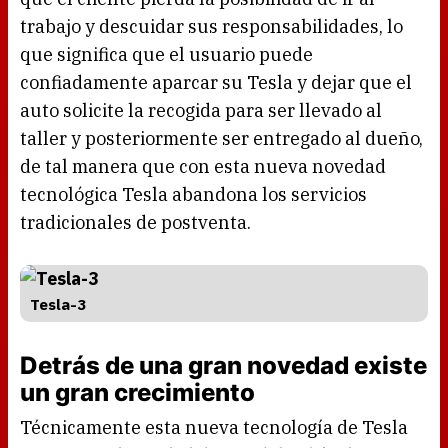
trabajo y descuidar sus responsabilidades, lo
que significa que el usuario puede
confiadamente aparcar su Tesla y dejar que el
auto solicite la recogida para ser llevado al
taller y posteriormente ser entregado al dueño,
de tal manera que con esta nueva novedad
tecnológica Tesla abandona los servicios
tradicionales de postventa.
Tesla-3
Detrás de una gran novedad existe
un gran crecimiento
Técnicamente esta nueva tecnología de Tesla