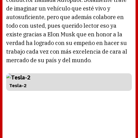
de imaginar un vehículo que esté vivo y
autosuficiente, pero que además colabore en
todo con usted, pues querido lector eso ya
existe gracias a Elon Musk que en honor a la
verdad ha logrado con su empeño en hacer su
trabajo cada vez con más excelencia de cara al
mercado de su país y del mundo.
Tesla-2