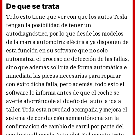
De que se trata
Todo esto tiene que ver con que los autos Tesla
tengan la posibilidad de tener un
autodiagnóstico, por lo que desde los modelos
de la marca automotriz eléctrica ya disponen de
esta función en su software que no solo
automatiza el proceso de detección de las fallas,
sino que además solicita de forma automática e
inmediata las piezas necesarias para reparar
con éxito dicha falla, pero además, todo esto el
software lo informa antes de que el coche se
averíe ahorrándole al dueño del auto la ida al
taller. Toda esta novedad acompaña y mejora el
sistema de conducción semiautónoma sin la
confirmación de cambio de carril por parte del
conductor llamada Autopilot. Solamente trate