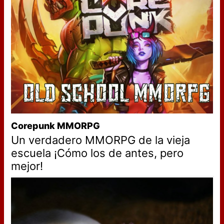
Corepunk MMORPG
Un verdadero MMORPG de la vieja
escuela ¡Cómo los de antes, pero
mejor!