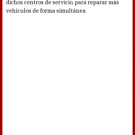
dichos centros de servicio, para reparar más
vehículos de forma simultánea.