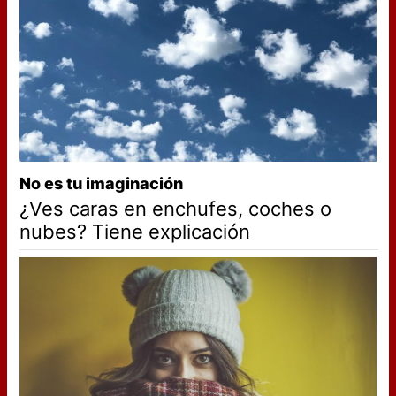
No es tu imaginación
¿Ves caras en enchufes, coches o
nubes? Tiene explicación