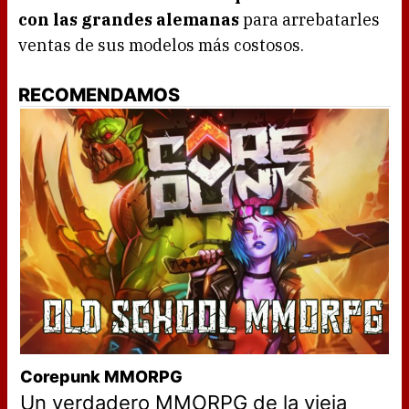
con las grandes alemanas
para arrebatarles
ventas de sus modelos más costosos.
RECOMENDAMOS
Corepunk MMORPG
Un verdadero MMORPG de la vieja