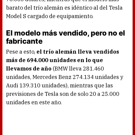
barato del trío alemán es idéntico al del Tesla
Model S cargado de equipamiento.
El modelo más vendido, pero no el
fabricante
Pese a esto,
el trío alemán lleva vendidos
más de 694.000 unidades en lo que
llevamos de año
(BMW lleva 281.460
unidades, Mercedes Benz 274.134 unidades y
Audi 139.310 unidades), mientras que las
previsiones de Tesla son de solo 20 a 25.000
unidades en este año.