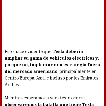
Esto hace evidente que
Tesla debería
ampliar su gama de vehículos eléctricos y,
porque no, implantar una estrategia fuera
del mercado americano
, principalmente en
Centro Europa, Asia, e incluso por los Emiratos
Árabes.
Mientras esperamos a ver si esto ocurre,
observaremos la batalla que tiene Tesla