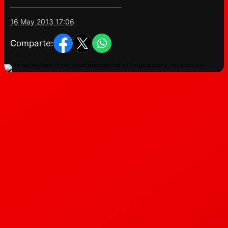
16 May 2013 17:06
Comparte: