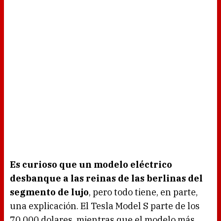
Es curioso que un modelo eléctrico
desbanque a las reinas de las berlinas del
segmento de lujo
, pero todo tiene, en parte,
una explicación. El Tesla Model S parte de los
70.000 dolares, mientras que el modelo más