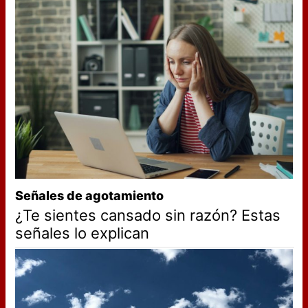
Señales de agotamiento
¿Te sientes cansado sin razón? Estas
señales lo explican