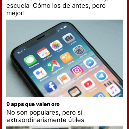
escuela ¡Cómo los de antes, pero
mejor!
9 apps que valen oro
No son populares, pero sí
extraordinariamente útiles