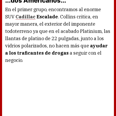
...dos Americanos...
En el primer grupo, encontramos al enorme
SUV
Cadillac
Escalade
. Collins critica, en
mayor manera, el exterior del imponente
todoterreno ya que en el acabado Platinium, las
llantas de platino de 22 pulgadas, junto a los
vidrios polarizados, no hacen más que
ayudar
a los traficantes de drogas
a seguir con el
negocio.