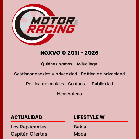
NOXVO © 2011 - 2026
Quiénes somos
Aviso legal
Gestionar cookies y privacidad
Política de privacidad
Política de cookies
Contactar
Publicidad
Hemeroteca
ACTUALIDAD
LIFESTYLE W
Los Replicantes
Bekia
Capitán Ofertas
Moda