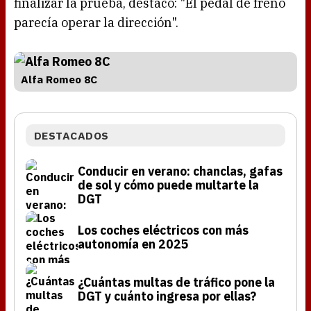
finalizar la prueba, destaco: "El pedal de freno
parecía operar la dirección".
Alfa Romeo 8C
DESTACADOS
Conducir en verano: chanclas, gafas
de sol y cómo puede multarte la
DGT
Los coches eléctricos con más
autonomía en 2025
¿Cuántas multas de tráfico pone la
DGT y cuánto ingresa por ellas?