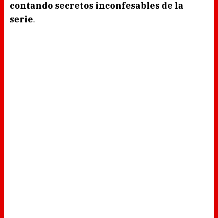
contando secretos inconfesables de la
serie
.