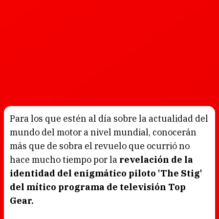
Para los que estén al día sobre la actualidad del
mundo del motor a nivel mundial, conocerán
más que de sobra el revuelo que ocurrió no
hace mucho tiempo por la
revelación de la
identidad del enigmático piloto 'The Stig'
del mítico programa de televisión Top
Gear.