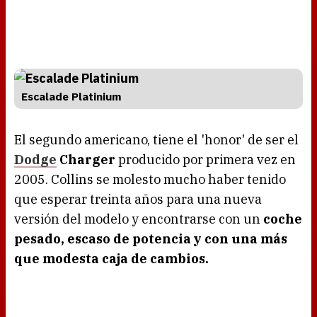
Escalade Platinium
El segundo americano, tiene el 'honor' de ser el
Dodge
Charger
producido por primera vez en
2005. Collins se molesto mucho haber tenido
que esperar treinta años para una nueva
versión del modelo y encontrarse con un
coche
pesado, escaso de potencia y con una más
que modesta caja de cambios.