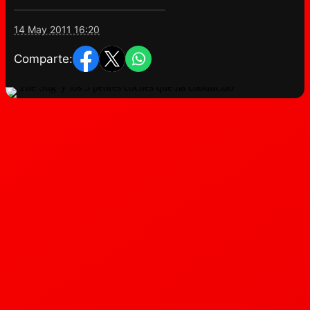
14 May 2011 16:20
Comparte: