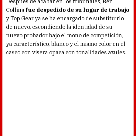
Después de acabar en los tribunales, Ben
Collins
fue despedido de su lugar de trabajo
y Top Gear ya se ha encargado de substituirlo
de nuevo, escondiendo la identidad de su
nuevo probador bajo el mono de competición,
ya característico, blanco y el mismo color en el
casco con visera opaca con tonalidades azules.