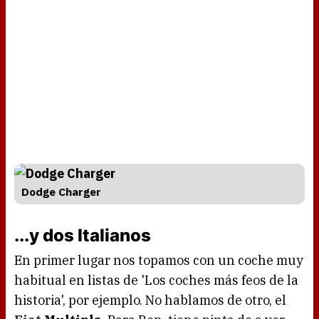
Dodge Charger
...y dos Italianos
En primer lugar nos topamos con un coche muy
habitual en listas de 'Los coches más feos de la
historia', por ejemplo. No hablamos de otro, el