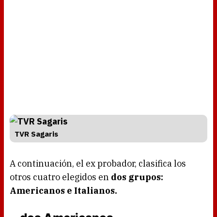
TVR Sagaris
A continuación, el ex probador, clasifica los
otros cuatro elegidos en
dos grupos:
Americanos e Italianos.