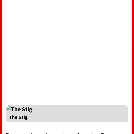
The Stig