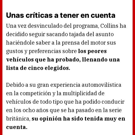
Unas críticas a tener en cuenta
Una vez desvinculado del programa, Collins ha
decidido seguir sacando tajada del asunto
haciéndole saber a la prensa del motor sus
gustos y preferencias sobre
los peores
vehículos que ha probado, llenando una
lista de cinco elegidos.
Debido a su gran experiencia automovilística
en la competición y la multiplicidad de
vehículos de todo tipo que ha podido conducir
en los ocho años que se ha pasado en la serie
británica,
su opinión ha sido tenida muy en
cuenta.