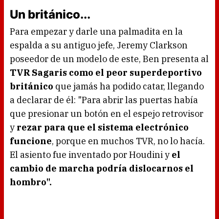
Un británico...
Para empezar y darle una palmadita en la
espalda a su antiguo jefe, Jeremy Clarkson
poseedor de un modelo de este, Ben presenta al
TVR Sagaris como el peor superdeportivo
británico
que jamás ha podido catar, llegando
a declarar de él: "Para abrir las puertas había
que presionar un botón en el espejo retrovisor
y
rezar para que el sistema electrónico
funcione
, porque en muchos TVR, no lo hacía.
El asiento fue inventado por Houdini y
el
cambio de marcha podría dislocarnos el
hombro".