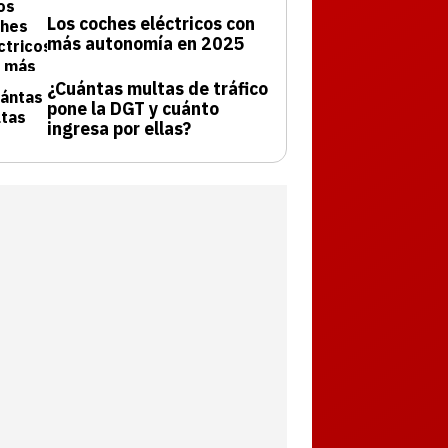
Los coches eléctricos con
más autonomía en 2025
¿Cuántas multas de tráfico
pone la DGT y cuánto
ingresa por ellas?