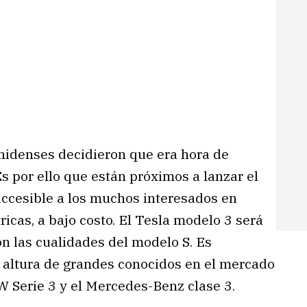
unidenses decidieron que era hora de
s por ello que están próximos a lanzar el
accesible a los muchos interesados en
ricas, a bajo costo. El Tesla modelo 3 será
n las cualidades del modelo S. Es
a altura de grandes conocidos en el mercado
W Serie 3 y el Mercedes-Benz clase 3.