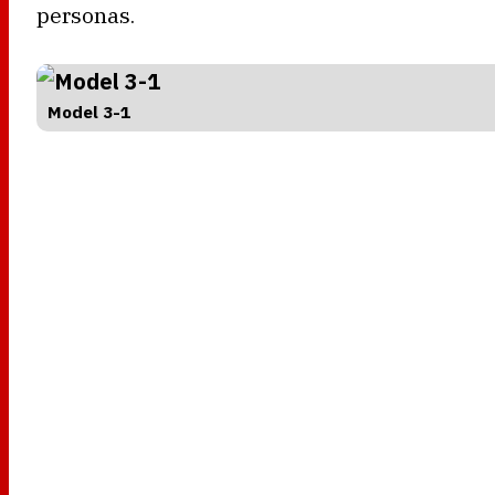
personas.
Model 3-1