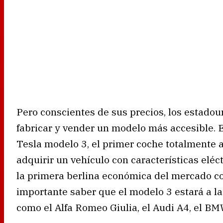
Pero conscientes de sus precios, los estado
fabricar y vender un modelo más accesible. E
Tesla modelo 3, el primer coche totalmente 
adquirir un vehículo con características eléct
la primera berlina económica del mercado co
importante saber que el modelo 3 estará a l
como el Alfa Romeo Giulia, el Audi A4, el BM