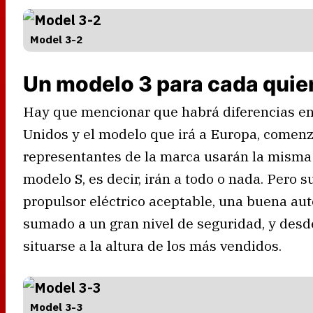
Model 3-2
Un modelo 3 para cada quie
Hay que mencionar que habrá diferencias en
Unidos y el modelo que irá a Europa, comen
representantes de la marca usarán la misma
modelo S, es decir, irán a todo o nada. Per
propulsor eléctrico aceptable, una buena au
sumado a un gran nivel de seguridad, y desde
situarse a la altura de los más vendidos.
Model 3-3