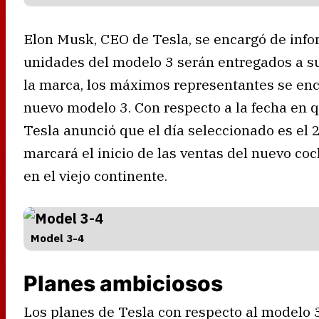
Elon Musk, CEO de Tesla, se encargó de infor
unidades del modelo 3 serán entregados a s
la marca, los máximos representantes se en
nuevo modelo 3. Con respecto a la fecha en 
Tesla anunció que el día seleccionado es el 
marcará el inicio de las ventas del nuevo co
en el viejo continente.
Model 3-4
Planes ambiciosos
Los planes de Tesla con respecto al modelo