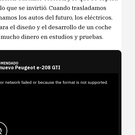
lo que se invirtió. Cuando trasladamos
mos los autos del futuro, los eléctricos.
ara el diseño y el desarrollo de un coche
y mucho dinero en estudios y pruebas.
OMENDADO
 nuevo Peugeot e-208 GTI
or network failed or because the format is not supported.