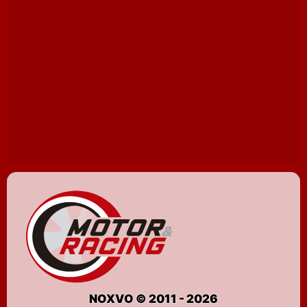
NOXVO © 2011 - 2026