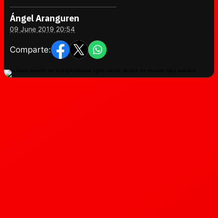
Ángel Aranguren
09 June 2019 20:54
Comparte: