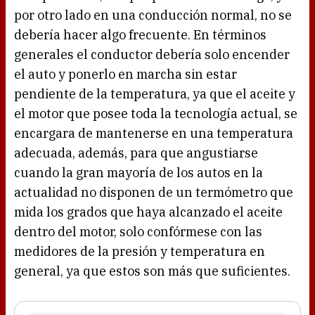
por otro lado en una conducción normal, no se
debería hacer algo frecuente. En términos
generales el conductor debería solo encender
el auto y ponerlo en marcha sin estar
pendiente de la temperatura, ya que el aceite y
el motor que posee toda la tecnología actual, se
encargara de mantenerse en una temperatura
adecuada, además, para que angustiarse
cuando la gran mayoría de los autos en la
actualidad no disponen de un termómetro que
mida los grados que haya alcanzado el aceite
dentro del motor, solo confórmese con las
medidores de la presión y temperatura en
general, ya que estos son más que suficientes.