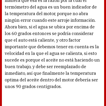
manera que esa es la razón por la cual el
termómetro del agua es un buen indicador de
la temperatura del motor, porque no abra
ningún error cuando este arroje información.
Ahora bien, si el agua se ubica por encima de
los 60 grados entonces se podría considerar
que el auto está caliente, y otro factor
importante que debemos tener en cuenta es la
velocidad en la que el agua se calienta, si esto
sucede es porque el aceite no está haciendo un
buen trabajo, y debe ser reemplazado de
inmediato, así que finalmente la temperatura
optima del aceite dentro del motor debería ser
unos 90 grados centígrados.