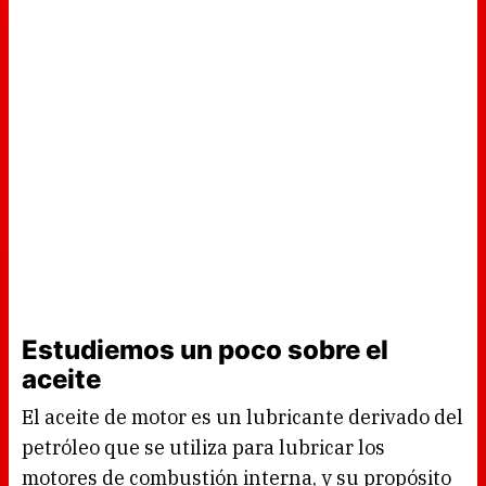
Estudiemos un poco sobre el
aceite
El aceite de motor es un lubricante derivado del
petróleo que se utiliza para lubricar los
motores de combustión interna, y su propósito