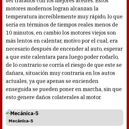
ser tratados con los mejores aceites. Estos
motores modernos logran alcanzan la
temperatura increíblemente muy rápido, lo que
sería en términos de tiempos reales menos de
10 minutos, en cambio los motores viejos son
más lentos en calentar, motivo por el cual, era
necesario después de encender al auto, esperar
a que este calentara para luego poder rodarlo,
de lo contrario se corría el riesgo de que este se
dañara, situación muy contraria en los autos
actuales, ya que apenas se encienden
enseguida se pueden poner en marcha, sin que
esto genere daños colaterales al motor.
Mecánica-5