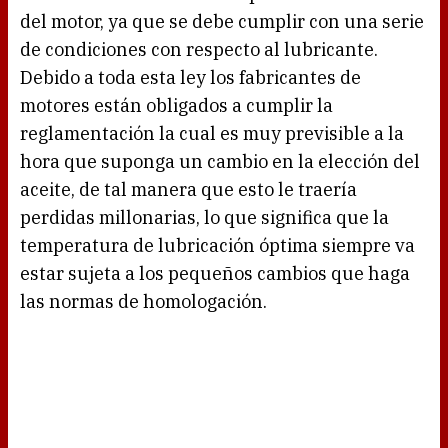
del motor, ya que se debe cumplir con una serie
de condiciones con respecto al lubricante.
Debido a toda esta ley los fabricantes de
motores están obligados a cumplir la
reglamentación la cual es muy previsible a la
hora que suponga un cambio en la elección del
aceite, de tal manera que esto le traería
perdidas millonarias, lo que significa que la
temperatura de lubricación óptima siempre va
estar sujeta a los pequeños cambios que haga
las normas de homologación.