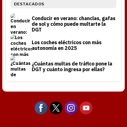
DESTACADOS
Conducir en verano: chanclas, gafas
de sol y cómo puede multarte la
DGT
Los coches eléctricos con más
autonomía en 2025
¿Cuántas multas de tráfico pone la
DGT y cuánto ingresa por ellas?