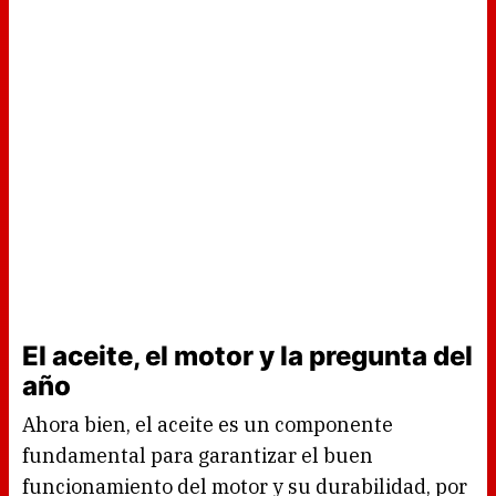
El aceite, el motor y la pregunta del
año
Ahora bien, el aceite es un componente
fundamental para garantizar el buen
funcionamiento del motor y su durabilidad, por