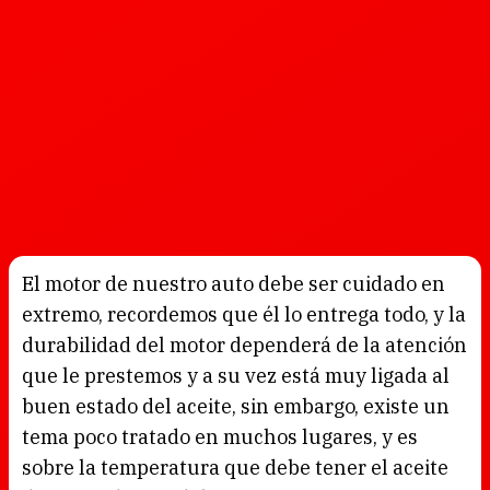
El motor de nuestro auto debe ser cuidado en
extremo, recordemos que él lo entrega todo, y la
durabilidad del motor dependerá de la atención
que le prestemos y a su vez está muy ligada al
buen estado del aceite, sin embargo, existe un
tema poco tratado en muchos lugares, y es
sobre la temperatura que debe tener el aceite