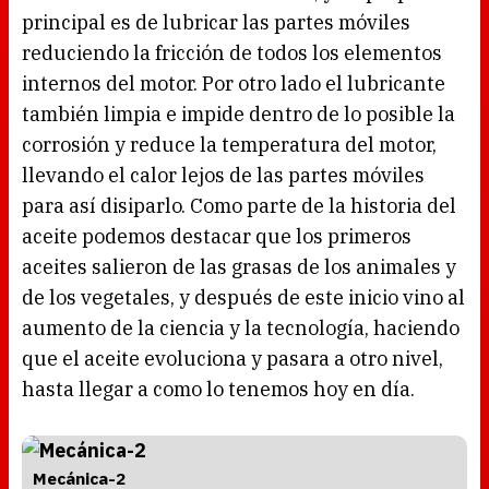
principal es de lubricar las partes móviles
reduciendo la fricción de todos los elementos
internos del motor. Por otro lado el lubricante
también limpia e impide dentro de lo posible la
corrosión y reduce la temperatura del motor,
llevando el calor lejos de las partes móviles
para así disiparlo. Como parte de la historia del
aceite podemos destacar que los primeros
aceites salieron de las grasas de los animales y
de los vegetales, y después de este inicio vino al
aumento de la ciencia y la tecnología, haciendo
que el aceite evoluciona y pasara a otro nivel,
hasta llegar a como lo tenemos hoy en día.
Mecánica-2