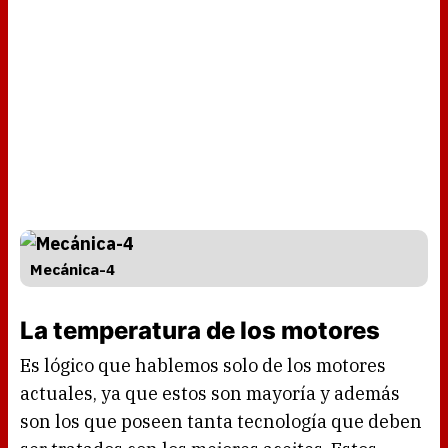
Mecánica-4
La temperatura de los motores
Es lógico que hablemos solo de los motores
actuales, ya que estos son mayoría y además
son los que poseen tanta tecnología que deben