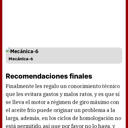
Mecánica-6
Recomendaciones finales
Finalmente les regalo un conocimiento técnico
que les evitara gastos y malos ratos, y es que sí
se lleva el motor a régimen de giro máximo con
el aceite frío puede originar un problema a la
larga, además, en los ciclos de homologación no
está permitido, así que por favor no lo haga, y