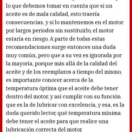
lo que debemos tomar en cuenta que si un
aceite es de mala calidad, esto traería
consecuencias, y si lo mantenemos en el motor
por largos periodos sin sustituirlo, el motor
estaría en riesgo. A parte de todas estas
recomendaciones surge entonces una duda
muy común, pero que a su vez es ignorada por
la mayoría, porque más allá de la calidad del
aceite y de los reemplazos a tiempo del mismo,
es importante conocer acerca de la
temperatura óptima que el aceite debe tener
dentro del motor, y así cumplir con su función
que es la de lubricar con excelencia, y esa, es la
duda querido lector, qué temperatura mínima
debe tener el aceite para que realice una
lubricación correcta del motor.