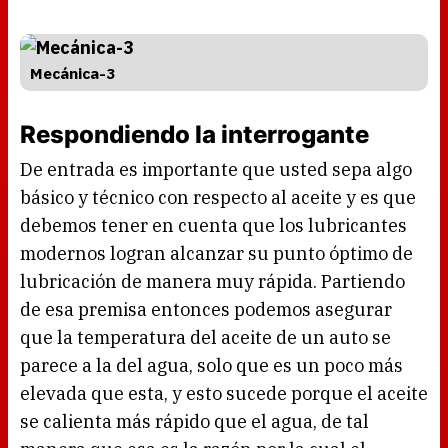
Mecánica-3
Respondiendo la interrogante
De entrada es importante que usted sepa algo
básico y técnico con respecto al aceite y es que
debemos tener en cuenta que los lubricantes
modernos logran alcanzar su punto óptimo de
lubricación de manera muy rápida. Partiendo
de esa premisa entonces podemos asegurar
que la temperatura del aceite de un auto se
parece a la del agua, solo que es un poco más
elevada que esta, y esto sucede porque el aceite
se calienta más rápido que el agua, de tal