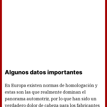
Algunos datos importantes
En Europa existen normas de homologación y
estas son las que realmente dominan el
panorama automotriz, por lo que han sido un
verdadero dolor de cabeza para los fabricantes