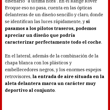
diseñarlo "a ultima hora". En el Range Rover
Evoque eso no pasa, cuenta en las ópticas
delanteras de un diseño sencillo y claro, donde
se identifican las luces rápidamente, y
si
pasamos a los pilotos traseros, podemos
apreciar un diseño que podría
caracterizar perfectamente todo el coche
.
En el lateral, además de la combinación de la
chapa blanca con los plásticos y
embellecedores negros, y los enormes espejos
retrovisores,
la entrada de aire situada en la
aleta delantera marca un carácter muy
deportivo al conjunto
.