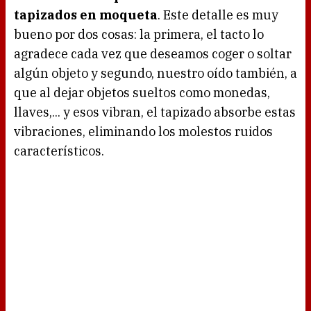
tapizados en moqueta
. Este detalle es muy
bueno por dos cosas: la primera, el tacto lo
agradece cada vez que deseamos coger o soltar
algún objeto y segundo, nuestro oído también, a
que al dejar objetos sueltos como monedas,
llaves,... y esos vibran, el tapizado absorbe estas
vibraciones, eliminando los molestos ruidos
característicos.