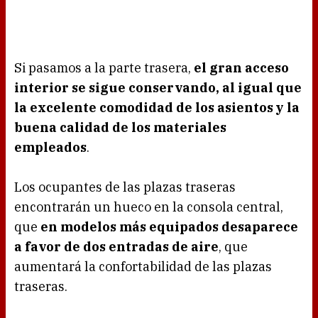
Si pasamos a la parte trasera,
el gran acceso
interior se sigue conservando, al igual que
la excelente comodidad de los asientos y la
buena calidad de los materiales
empleados
.
Los ocupantes de las plazas traseras
encontrarán un hueco en la consola central,
que
en modelos más equipados desaparece
a favor de dos entradas de aire
, que
aumentará la confortabilidad de las plazas
traseras.