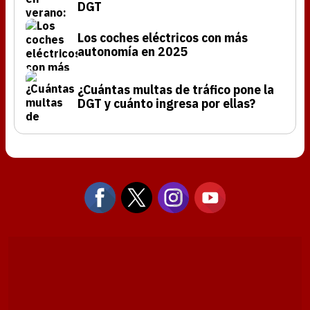
DGT
Los coches eléctricos con más
autonomía en 2025
¿Cuántas multas de tráfico pone la
DGT y cuánto ingresa por ellas?