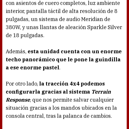
con asientos de cuero completos, luz ambiente
interior, pantalla táctil de alta resolución de 8
pulgadas, un sistema de audio Meridian de
380W, y unas llantas de aleación Sparkle Silver
de 18 pulgadas.
Además,
esta unidad cuenta con un enorme
techo panorámico que le pone la guindilla
a ese enorme pastel
.
Por otro lado,
la tracción 4x4 podemos
configurarla gracias al sistema
Terrain
Response
, que nos permite salvar cualquier
situación gracias a los mandos ubicados en la
consola central, tras la palanca de cambios.