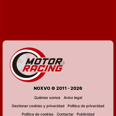
NOXVO © 2011 - 2026
Quiénes somos
Aviso legal
Gestionar cookies y privacidad
Política de privacidad
Política de cookies
Contactar
Publicidad