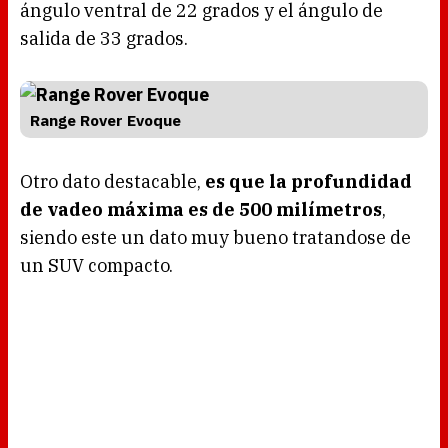
ángulo ventral de 22 grados y el ángulo de
salida de 33 grados.
Range Rover Evoque
Otro dato destacable,
es que la profundidad
de vadeo máxima es de 500 milímetros
,
siendo este un dato muy bueno tratandose de
un SUV compacto.