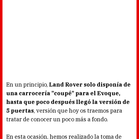
En un principio,
Land Rover solo disponía de
una carrocería "coupé" para el Evoque,
hasta que poco después llegó la versión de
5 puertas
, versión que hoy os traemos para
tratar de conocer un poco más a fondo.
En esta ocasión, hemos realizado la toma de