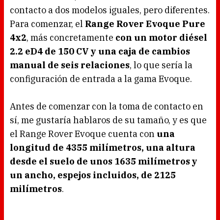
contacto a dos modelos iguales, pero diferentes.
Para comenzar, el
Range Rover Evoque Pure
4x2
, más concretamente
con un motor diésel
2.2 eD4 de 150 CV y una caja de cambios
manual de seis relaciones
, lo que sería la
configuración de entrada a la gama Evoque.
Antes de comenzar con la toma de contacto en
sí, me gustaría hablaros de su tamaño, y es que
el Range Rover Evoque cuenta con
una
longitud de 4355 milímetros, una altura
desde el suelo de unos 1635 milímetros y
un ancho, espejos incluidos, de 2125
milímetros
.