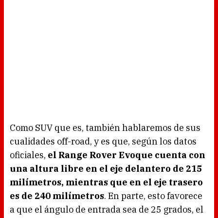
Como SUV que es, también hablaremos de sus
cualidades off-road, y es que, según los datos
oficiales,
el Range Rover Evoque cuenta con
una altura libre en el eje delantero de 215
milímetros, mientras que en el eje trasero
es de 240 milímetros
. En parte, esto favorece
a que el ángulo de entrada sea de 25 grados, el