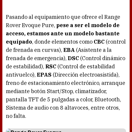
Pasando al equipamiento que ofrece el Range
Rover Evoque Pure,
pese a ser el modelo de
acceso, estamos ante un modelo bastante
equipado
, donde elementos como
CBC
(control
de frenada en curvas),
EBA
(Asistente a la
frenada de emergencia),
DSC
(Control dinámico
de estabilidad),
RSC
(Control de estabilidad
antivuelco),
EPAS
(Dirección electroasistida),
freno de estacionamiento electrónico, arranque
mediante botón Start/Stop, climatizador,
pantalla TFT de 5 pulgadas a color, Bluetooth,
Sistema de audio con 8 altavoces, entre otros,
no falta.