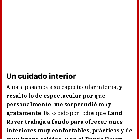
Un cuidado interior
Ahora, pasamos a su espectacular interior,
y
resalto lo de espectacular por que
personalmente, me sorprendió muy
gratamente
. Es sabido por todos que
Land
Rover trabaja a fondo para ofrecer unos
interiores muy confortables, prácticos y de