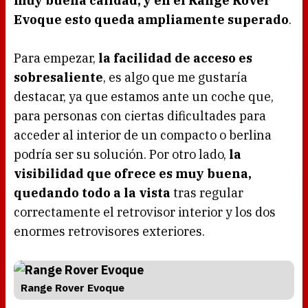
muy buena calidad, y en el Range Rover
Evoque esto queda ampliamente superado
.
Para empezar,
la facilidad de acceso es
sobresaliente
, es algo que me gustaría
destacar, ya que estamos ante un coche que,
para personas con ciertas dificultades para
acceder al interior de un compacto o berlina
podría ser su solución. Por otro lado,
la
visibilidad que ofrece es muy buena,
quedando todo a la vista
tras regular
correctamente el retrovisor interior y los dos
enormes retrovisores exteriores.
Range Rover Evoque