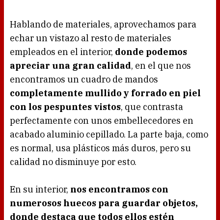
Hablando de materiales, aprovechamos para
echar un vistazo al resto de materiales
empleados en el interior,
donde podemos
apreciar una gran calidad
, en el que nos
encontramos un cuadro de mandos
completamente mullido y forrado en piel
con los pespuntes vistos
, que contrasta
perfectamente con unos embellecedores en
acabado aluminio cepillado. La parte baja, como
es normal, usa plásticos más duros, pero su
calidad no disminuye por esto.
En su interior,
nos encontramos con
numerosos huecos para guardar objetos,
donde destaca que todos ellos estén