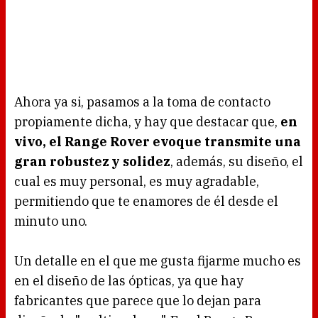
Ahora ya si, pasamos a la toma de contacto
propiamente dicha, y hay que destacar que,
en
vivo, el Range Rover evoque transmite una
gran robustez y solidez
, además, su diseño, el
cual es muy personal, es muy agradable,
permitiendo que te enamores de él desde el
minuto uno.
Un detalle en el que me gusta fijarme mucho es
en el diseño de las ópticas, ya que hay
fabricantes que parece que lo dejan para