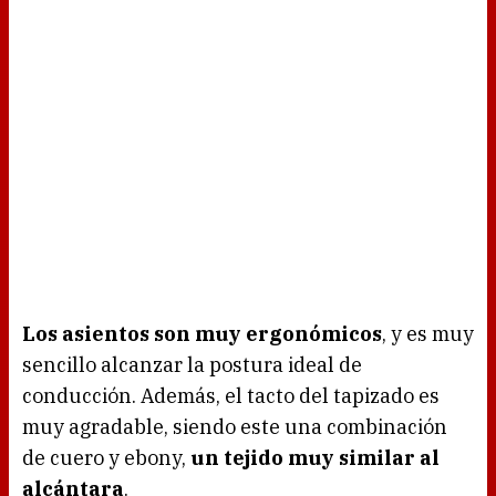
Los asientos son muy ergonómicos
, y es muy
sencillo alcanzar la postura ideal de
conducción. Además, el tacto del tapizado es
muy agradable, siendo este una combinación
de cuero y ebony,
un tejido muy similar al
alcántara
.