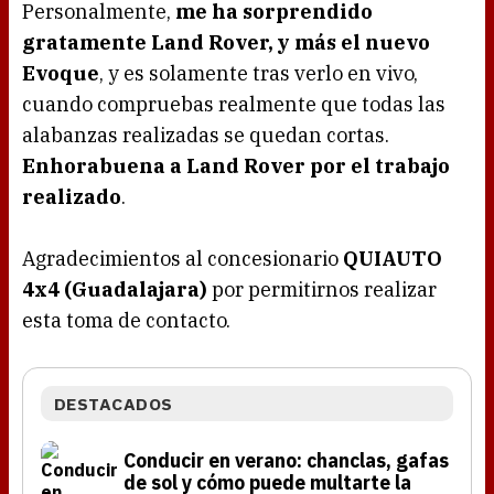
Personalmente,
me ha sorprendido
gratamente Land Rover, y más el nuevo
Evoque
, y es solamente tras verlo en vivo,
cuando compruebas realmente que todas las
alabanzas realizadas se quedan cortas.
Enhorabuena a Land Rover por el trabajo
realizado
.
Agradecimientos al concesionario
QUIAUTO
4x4 (Guadalajara)
por permitirnos realizar
esta toma de contacto.
DESTACADOS
Conducir en verano: chanclas, gafas
de sol y cómo puede multarte la