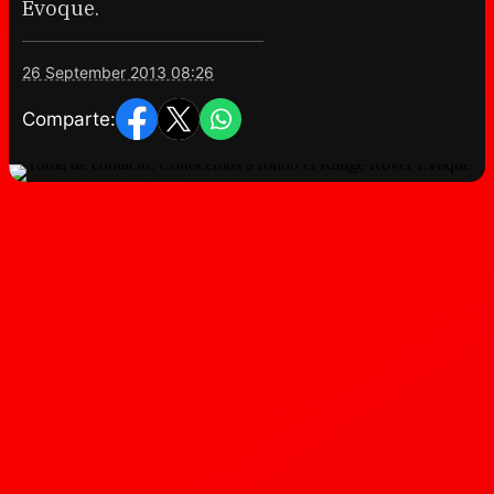
Evoque.
26 September 2013 08:26
Comparte: