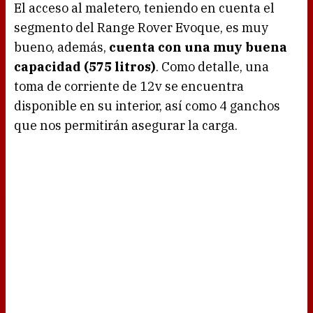
El acceso al maletero, teniendo en cuenta el
segmento del Range Rover Evoque, es muy
bueno, además,
cuenta con una muy buena
capacidad (575 litros)
. Como detalle, una
toma de corriente de 12v se encuentra
disponible en su interior, así como 4 ganchos
que nos permitirán asegurar la carga.