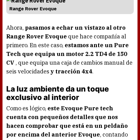
Range Rover Evoque
Ahora,
pasamos a echar un vistazo al otro
Range Rover Evoque
que hace compañía al
primero. En este caso,
estamos ante un Pure
Tech que equipa un motor 2.2 TD4 de 150
CV
, que equipa una caja de cambios manual de
seis velocidades
y tracción 4x4
.
La luz ambiente da un toque
exclusivo al interior
Como es lógico,
este Evoque Pure tech
cuenta con pequeños detalles que nos
hacen comprobar que está en un peldaño
por encima del anterior Evoque
, contando