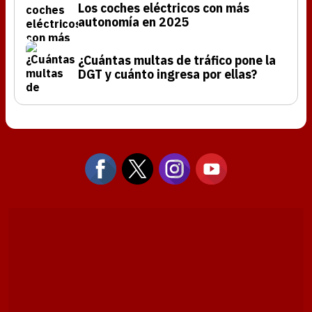
Los coches eléctricos con más
autonomía en 2025
¿Cuántas multas de tráfico pone la
DGT y cuánto ingresa por ellas?