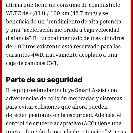
afirma que tiene un consumo de combustible
WLTC de 4,83 lt / 100 km (48,7 mpg) y se
beneficia de un "rendimiento de alta potencia"
y una "aceleración mejorada a baja velocidad
distancia". El turboalimentado de tres cilindros
de 1.0 litros existente está reservado para las
variantes 4WD, nuevamente acoplado a una
caja de cambios CVT.
Parte de su seguridad
El equipo estándar incluye Smart Assist con
advertencias de colisión mejoradas y sistemas
para evitar colisiones que ahora pueden
detectar peatones en la oscuridad. Además, el
control de crucero adaptativo (ACC) tiene una
nueva "función de parada de retención" gracias