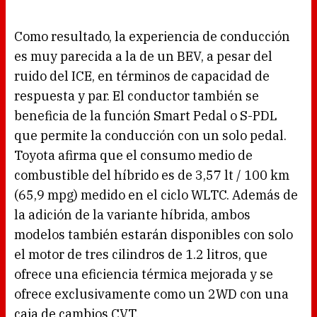
Como resultado, la experiencia de conducción
es muy parecida a la de un BEV, a pesar del
ruido del ICE, en términos de capacidad de
respuesta y par. El conductor también se
beneficia de la función Smart Pedal o S-PDL
que permite la conducción con un solo pedal.
Toyota afirma que el consumo medio de
combustible del híbrido es de 3,57 lt / 100 km
(65,9 mpg) medido en el ciclo WLTC. Además de
la adición de la variante híbrida, ambos
modelos también estarán disponibles con solo
el motor de tres cilindros de 1.2 litros, que
ofrece una eficiencia térmica mejorada y se
ofrece exclusivamente como un 2WD con una
caja de cambios CVT.