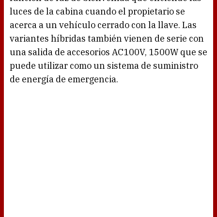
luces de la cabina cuando el propietario se
acerca a un vehículo cerrado con la llave. Las
variantes híbridas también vienen de serie con
una salida de accesorios AC100V, 1500W que se
puede utilizar como un sistema de suministro
de energía de emergencia.