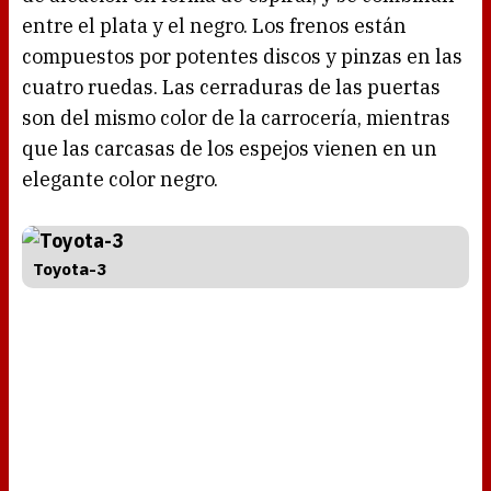
entre el plata y el negro. Los frenos están
compuestos por potentes discos y pinzas en las
cuatro ruedas. Las cerraduras de las puertas
son del mismo color de la carrocería, mientras
que las carcasas de los espejos vienen en un
elegante color negro.
Toyota-3