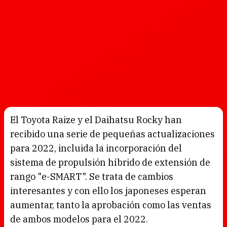
El Toyota Raize y el Daihatsu Rocky han
recibido una serie de pequeñas actualizaciones
para 2022, incluida la incorporación del
sistema de propulsión híbrido de extensión de
rango "e-SMART". Se trata de cambios
interesantes y con ello los japoneses esperan
aumentar, tanto la aprobación como las ventas
de ambos modelos para el 2022.