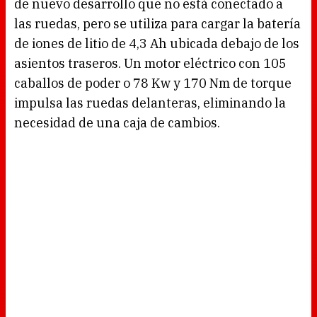
de nuevo desarrollo que no está conectado a
las ruedas, pero se utiliza para cargar la batería
de iones de litio de 4,3 Ah ubicada debajo de los
asientos traseros. Un motor eléctrico con 105
caballos de poder o 78 Kw y 170 Nm de torque
impulsa las ruedas delanteras, eliminando la
necesidad de una caja de cambios.