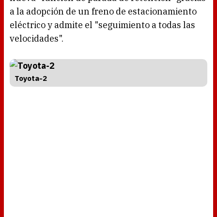
a la adopción de un freno de estacionamiento
eléctrico y admite el "seguimiento a todas las
velocidades".
Toyota-2