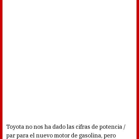
Toyota no nos ha dado las cifras de potencia /
par para el nuevo motor de gasolina, pero