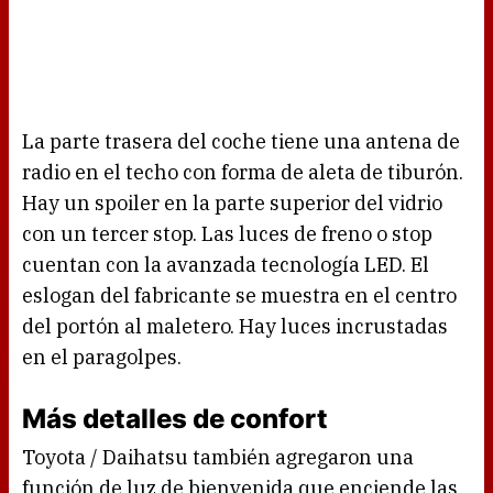
La parte trasera del coche tiene una antena de
radio en el techo con forma de aleta de tiburón.
Hay un spoiler en la parte superior del vidrio
con un tercer stop. Las luces de freno o stop
cuentan con la avanzada tecnología LED. El
eslogan del fabricante se muestra en el centro
del portón al maletero. Hay luces incrustadas
en el paragolpes.
Más detalles de confort
Toyota / Daihatsu también agregaron una
función de luz de bienvenida que enciende las