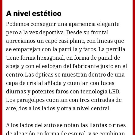
A nivel estético
Podemos conseguir una apariencia elegante
pero a la vez deportiva. Desde su frontal
apreciamos un capó casi plano, con líneas que
se emparejan con la parrilla y faros. La perrilla
tiene forma hexagonal, en forma de panal de
abeja y con el eslogan del fabricante justo en el
centro. Las ópticas se muestran dentro de una
capa de cristal afilada y cuentan con luces
diurnas y potentes faros con tecnología LED.
Los paragolpes cuentan con tres entradas de
aire, dos a los lados y otra a nivel central.
A los lados del auto se notan las llantas o rines
de aleación en forma de espiral, y se combinan