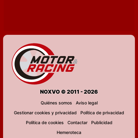
NOXVO © 2011 - 2026
Quiénes somos
Aviso legal
Gestionar cookies y privacidad
Política de privacidad
Política de cookies
Contactar
Publicidad
Hemeroteca