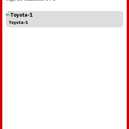
Toyota-1