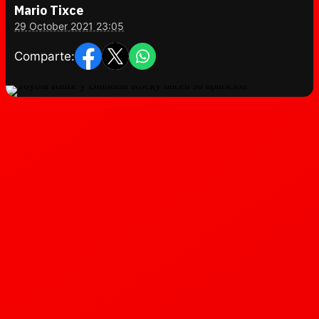
Mario Tixce
29 October 2021 23:05
Comparte: