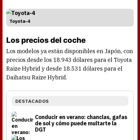
Toyota-4
Los precios del coche
Los modelos ya están disponibles en Japón, con
precios desde los 18.943 dólares para el Toyota
Raize Hybrid y desde 18.531 dólares para el
Daihatsu Raize Hybrid.
DESTACADOS
Conducir en verano: chanclas, gafas
de sol y cómo puede multarte la
DGT