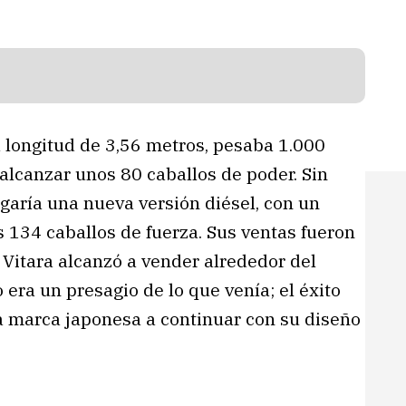
 longitud de 3,56 metros, pesaba 1.000
 alcanzar unos 80 caballos de poder. Sin
garía una nueva versión diésel, con un
 134 caballos de fuerza. Sus ventas fueron
 Vitara alcanzó a vender alrededor del
era un presagio de lo que venía; el éxito
la marca japonesa a continuar con su diseño