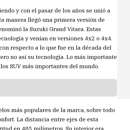
iendo y con el pasar de los años se unió a
ta manera llegó una primera versión de
denominó la Suzuki Grand Vitara. Estas
cnología y venían en versiones 4x2 o 4x4.
con respecto a lo que fue en la década del
ero no así su tecnología. Lo más importante
e los SUV más importantes del mundo.
elos más populares de la marca, sobre todo
nfort. La distancia entre ejes de esta
itud en 485 milímetros. Su interior era