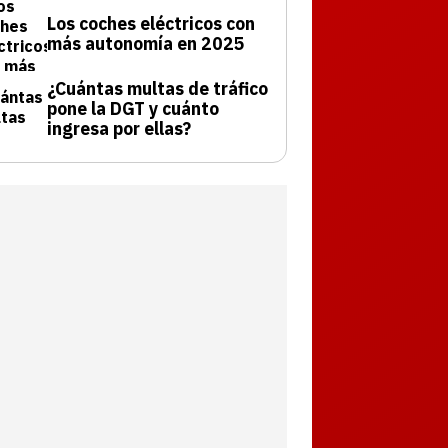
Los coches eléctricos con
más autonomía en 2025
¿Cuántas multas de tráfico
pone la DGT y cuánto
ingresa por ellas?