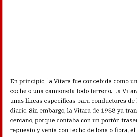
En principio, la Vitara fue concebida como un
coche o una camioneta todo terreno. La Vitar
unas líneas específicas para conductores de l
diario. Sin embargo, la Vitara de 1988 ya tra
cercano, porque contaba con un portón tras
repuesto y venía con techo de lona o fibra, el