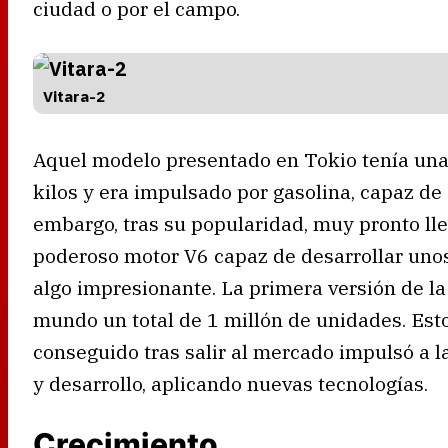
ciudad o por el campo.
Vitara-2
Aquel modelo presentado en Tokio tenía una
kilos y era impulsado por gasolina, capaz de
embargo, tras su popularidad, muy pronto lle
poderoso motor V6 capaz de desarrollar unos
algo impresionante. La primera versión de la
mundo un total de 1 millón de unidades. Esto 
conseguido tras salir al mercado impulsó a 
y desarrollo, aplicando nuevas tecnologías.
Crecimiento