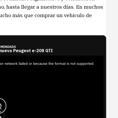
uso, hasta llegar a nuestros días. En muchos
 mucho más que comprar un vehículo de
OMENDADO
 nuevo Peugeot e-208 GTI
or network failed or because the format is not supported.