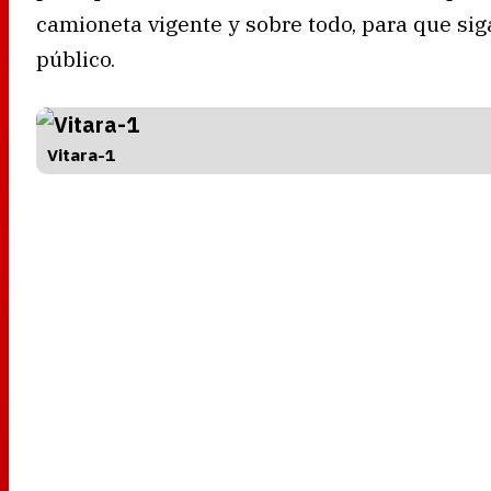
camioneta vigente y sobre todo, para que siga
público.
Vitara-1