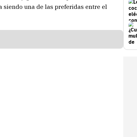
 siendo una de las preferidas entre el