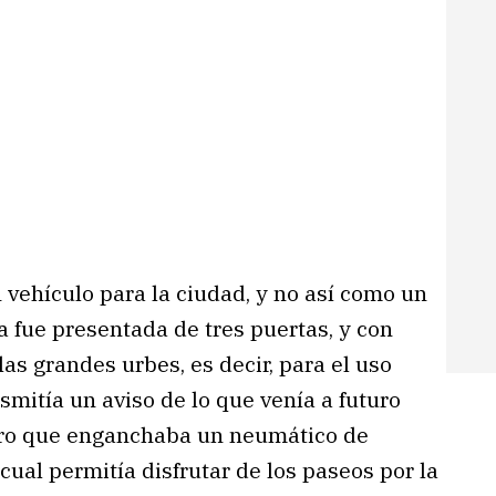
 vehículo para la ciudad, y no así como un
a fue presentada de tres puertas, y con
as grandes urbes, es decir, para el uso
nsmitía un aviso de lo que venía a futuro
ero que enganchaba un neumático de
 cual permitía disfrutar de los paseos por la