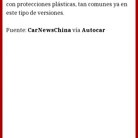
con protecciones plásticas, tan comunes ya en
este tipo de versiones.
Fuente:
CarNewsChina
vía
Autocar