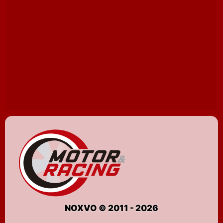
NOXVO © 2011 - 2026