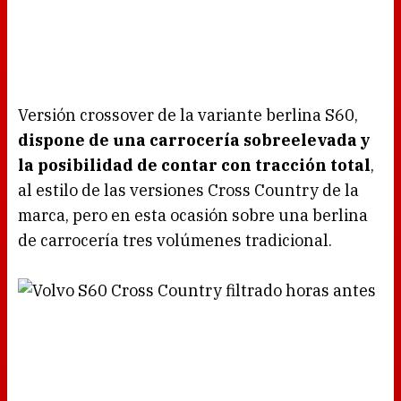
Versión crossover de la variante berlina S60,
dispone de una carrocería sobreelevada y
la posibilidad de contar con tracción total
,
al estilo de las versiones Cross Country de la
marca, pero en esta ocasión sobre una berlina
de carrocería tres volúmenes tradicional.