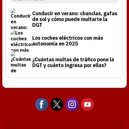
Conducir en verano: chanclas, gafas
de sol y cómo puede multarte la
DGT
Los coches eléctricos con más
autonomía en 2025
¿Cuántas multas de tráfico pone la
DGT y cuánto ingresa por ellas?