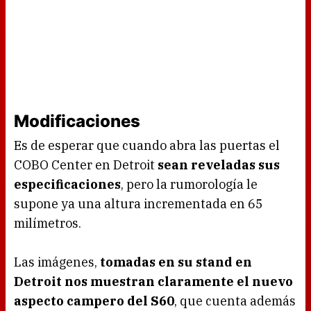
Modificaciones
Es de esperar que cuando abra las puertas el
COBO Center en Detroit
sean reveladas sus
especificaciones
, pero la rumorología le
supone ya una altura incrementada en 65
milímetros.
Las imágenes,
tomadas en su stand en
Detroit nos muestran claramente el nuevo
aspecto campero del S60
, que cuenta además