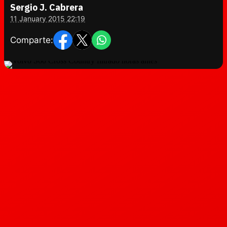
Sergio J. Cabrera
11 January 2015 22:19
Comparte: