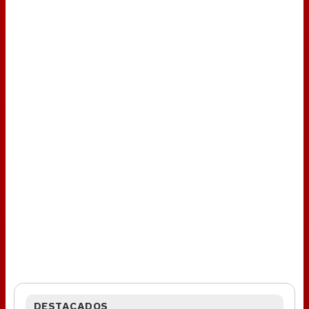
DESTACADOS