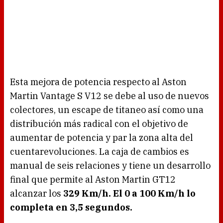
Esta mejora de potencia respecto al Aston
Martin Vantage S V12 se debe al uso de nuevos
colectores, un escape de titaneo así como una
distribución más radical con el objetivo de
aumentar de potencia y par la zona alta del
cuentarevoluciones. La caja de cambios es
manual de seis relaciones y tiene un desarrollo
final que permite al Aston Martin GT12
alcanzar los
329 Km/h. El 0 a 100 Km/h lo
completa en 3,5 segundos.