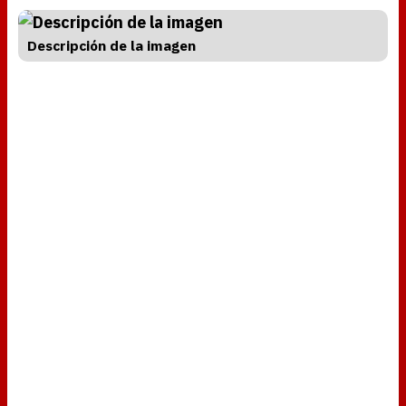
Descripción de la imagen