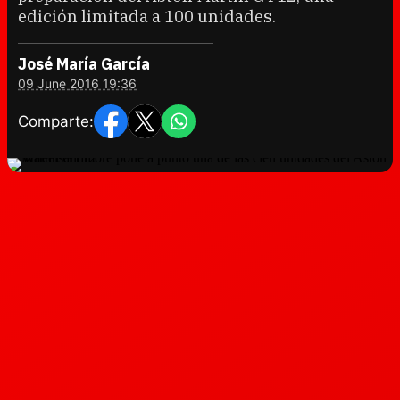
edición limitada a 100 unidades.
José María García
09 June 2016 19:36
Comparte: