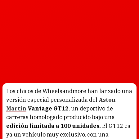
Los chicos de Wheelsandmore han lanzado una
versión especial personalizada del
Aston
Martin
Vantage GT12
, un deportivo de
carreras homologado producido bajo una
edición limitada a 100 unidades.
El GT12 es
ya un vehículo muy exclusivo, con una