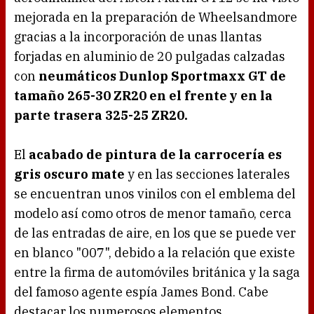
mejorada en la preparación de Wheelsandmore
gracias a la incorporación de unas llantas
forjadas en aluminio de 20 pulgadas calzadas
con
neumáticos Dunlop Sportmaxx GT de
tamaño 265-30 ZR20 en el frente y en la
parte trasera 325-25 ZR20.
El
acabado de pintura de la carrocería es
gris oscuro mate
y en las secciones laterales
se encuentran unos vinilos con el emblema del
modelo así como otros de menor tamaño, cerca
de las entradas de aire, en los que se puede ver
en blanco "007", debido a la relación que existe
entre la firma de automóviles británica y la saga
del famoso agente espía James Bond. Cabe
destacar los numerosos elementos