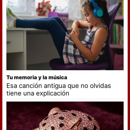
Tu memoria y la música
Esa canción antigua que no olvidas
tiene una explicación