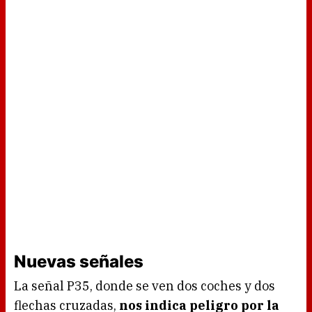
Nuevas señales
La señal P35, donde se ven dos coches y dos
flechas cruzadas,
nos indica peligro por la