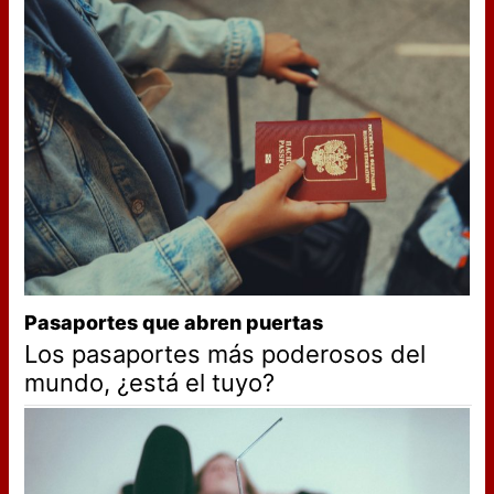
Pasaportes que abren puertas
Los pasaportes más poderosos del
mundo, ¿está el tuyo?