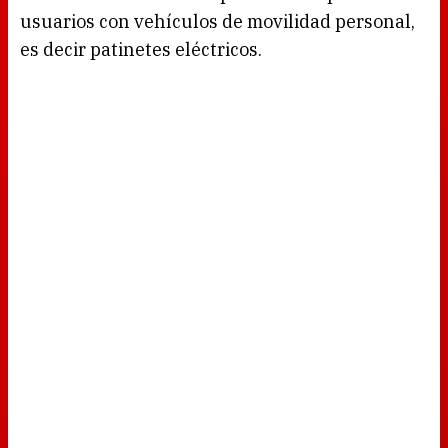
usuarios con vehículos de movilidad personal,
es decir patinetes eléctricos.