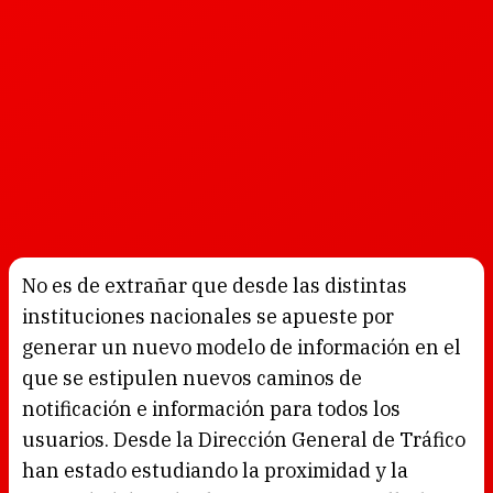
No es de extrañar que desde las distintas
instituciones nacionales se apueste por
generar un nuevo modelo de información en el
que se estipulen nuevos caminos de
notificación e información para todos los
usuarios. Desde la Dirección General de Tráfico
han estado estudiando la proximidad y la