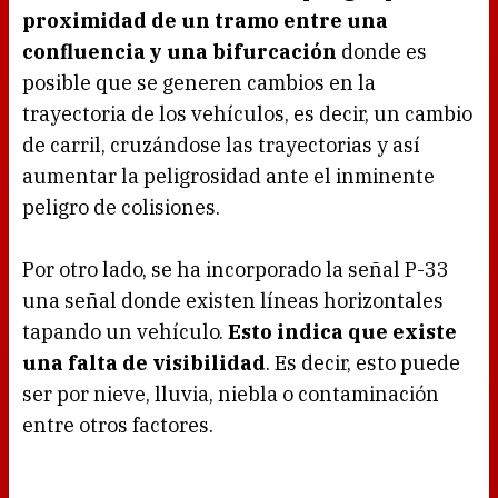
proximidad de un tramo entre una
confluencia y una bifurcación
donde es
posible que se generen cambios en la
trayectoria de los vehículos, es decir, un cambio
de carril, cruzándose las trayectorias y así
aumentar la peligrosidad ante el inminente
peligro de colisiones.
Por otro lado, se ha incorporado la señal P-33
una señal donde existen líneas horizontales
tapando un vehículo.
Esto indica que existe
una falta de visibilidad
. Es decir, esto puede
ser por nieve, lluvia, niebla o contaminación
entre otros factores.