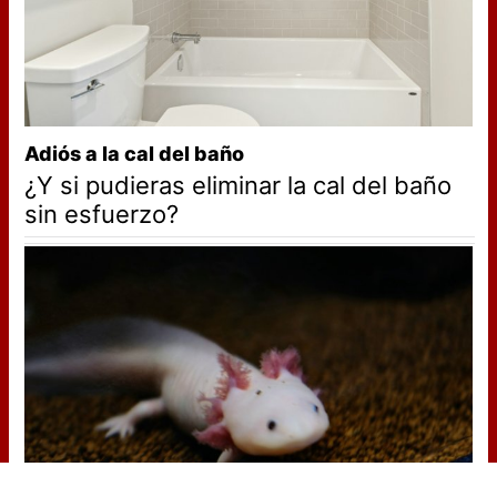
Adiós a la cal del baño
¿Y si pudieras eliminar la cal del baño
sin esfuerzo?