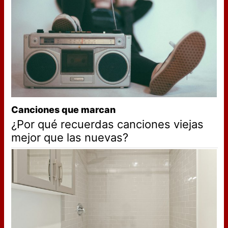
Canciones que marcan
¿Por qué recuerdas canciones viejas
mejor que las nuevas?