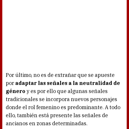
Por último, no es de extrañar que se apueste
por
adaptar las señales a la neutralidad de
género
y es por ello que algunas señales
tradicionales se incorpora nuevos personajes
donde el rol femenino es predominante. A todo
ello, también está presente las señales de
ancianos en zonas determinadas.