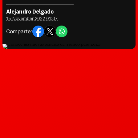
Alejandro Delgado
15 November 2022 01:07
Comparte: