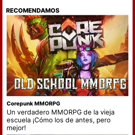
RECOMENDAMOS
Corepunk MMORPG
Un verdadero MMORPG de la vieja
escuela ¡Cómo los de antes, pero
mejor!