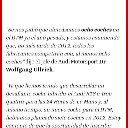
"Se nos pidió que alineásemos
ocho coches
en
el DTM ya el año pasado, y estamos asumiendo
que, no más tarde de 2012, todos los
fabricantes competirán con, al menos ocho
coches"
dijo el jefe de Audi Motorsport
Dr
Wolfgang Ullrich
.
"Ya que hemos tenido que desarrollar un
desafiante coche híbrido, el Audi R18 e-tron
quattro, para las 24 Horas de Le Mans y, al
mismo tiempo, un nuevo coche para el DTM,
habíamos planeado siete coches en 2012. Estoy
contento de que la oportunidad de inscribir