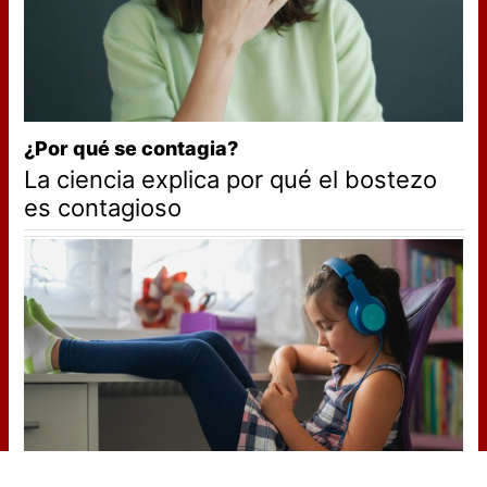
¿Por qué se contagia?
La ciencia explica por qué el bostezo
es contagioso