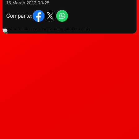
15 March 2012 00:25
Comparte: