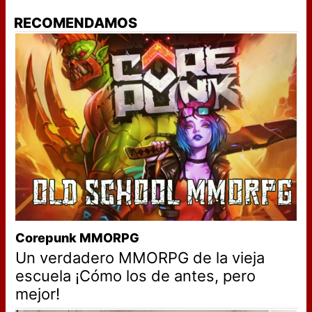
RECOMENDAMOS
Corepunk MMORPG
Un verdadero MMORPG de la vieja
escuela ¡Cómo los de antes, pero
mejor!