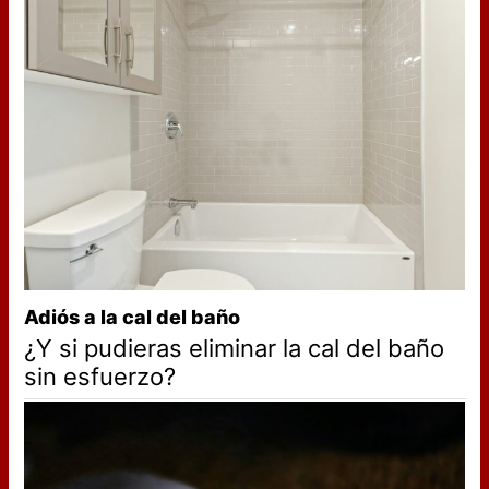
Adiós a la cal del baño
¿Y si pudieras eliminar la cal del baño
sin esfuerzo?