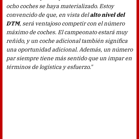
ocho coches se haya materializado. Estoy
convencido de que, en vista del
alto nivel del
DTM
, será ventajoso competir con el número
máximo de coches. El campeonato estará muy
reñido, y un coche adicional también significa
una oportunidad adicional. Además, un número
par siempre tiene más sentido que un impar en
términos de logística y esfuerzo."