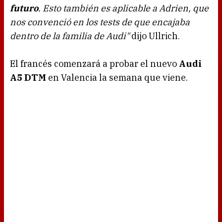
futuro
. Esto también es aplicable a Adrien, que
nos convenció en los tests de que encajaba
dentro de la familia de Audi"
dijo Ullrich.
El francés comenzará a probar el nuevo
Audi
A5 DTM
en Valencia la semana que viene.