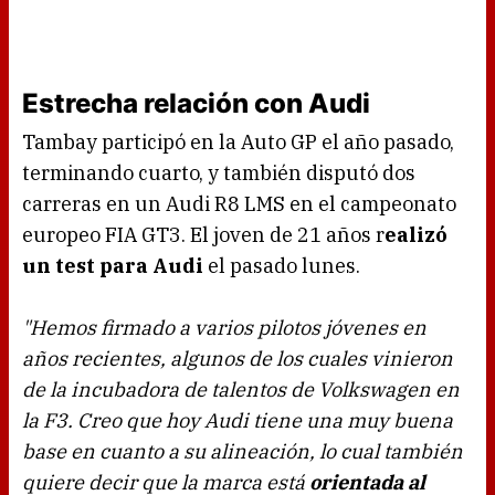
Estrecha relación con Audi
Tambay participó en la Auto GP el año pasado,
terminando cuarto, y también disputó dos
carreras en un Audi R8 LMS en el campeonato
europeo FIA GT3. El joven de 21 años r
ealizó
un test para Audi
el pasado lunes.
"Hemos firmado a varios pilotos jóvenes en
años recientes, algunos de los cuales vinieron
de la incubadora de talentos de Volkswagen en
la F3. Creo que hoy Audi tiene una muy buena
base en cuanto a su alineación, lo cual también
quiere decir que la marca está
orientada al