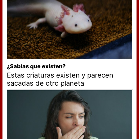
¿Sabías que existen?
Estas criaturas existen y parecen
sacadas de otro planeta