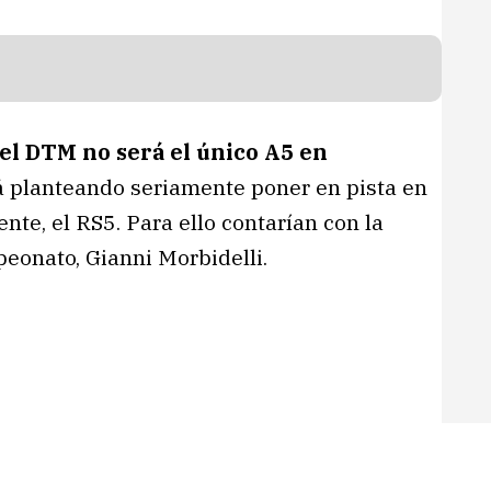
 el DTM no será el único A5 en
tá planteando seriamente poner en pista en
nte, el RS5. Para ello contarían con la
eonato, Gianni Morbidelli.