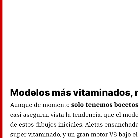
Modelos más vitaminados, 
Aunque de momento
solo tenemos bocetos 
casi asegurar, vista la tendencia, que el mod
de estos dibujos iniciales. Aletas ensanchad
super vitaminado, y un gran motor V8 bajo el