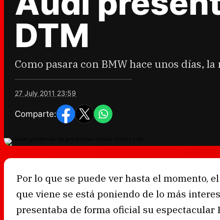
Audi present
DTM
Como pasara con BMW hace unos días, la 
27 July 2011 23:59
Comparte:
Por lo que se puede ver hasta el momento, 
que viene se está poniendo de lo más interes
presentaba de forma oficial su espectacular