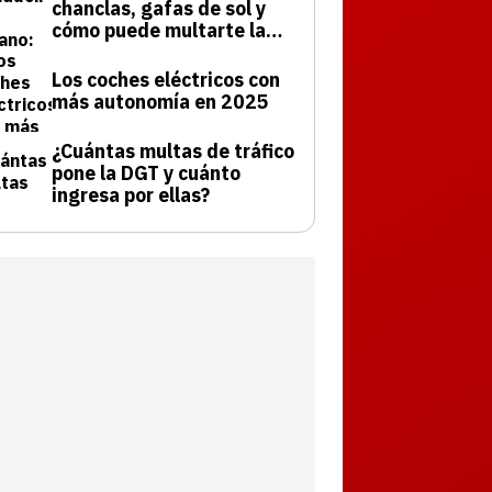
chanclas, gafas de sol y
cómo puede multarte la
DGT
Los coches eléctricos con
más autonomía en 2025
¿Cuántas multas de tráfico
pone la DGT y cuánto
ingresa por ellas?