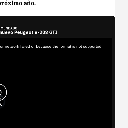
próximo año.
OMENDADO
 nuevo Peugeot e-208 GTI
or network failed or because the format is not supported.