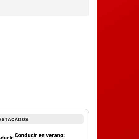
ESTACADOS
Conducir en verano: