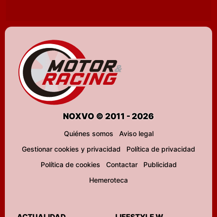
NOXVO © 2011 - 2026
Quiénes somos
Aviso legal
Gestionar cookies y privacidad
Política de privacidad
Política de cookies
Contactar
Publicidad
Hemeroteca
ACTUALIDAD
LIFESTYLE W