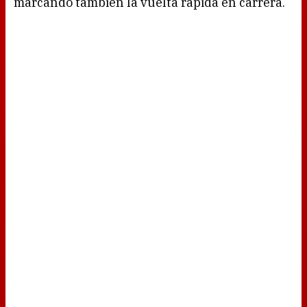
marcando también la vuelta rápida en carrera.