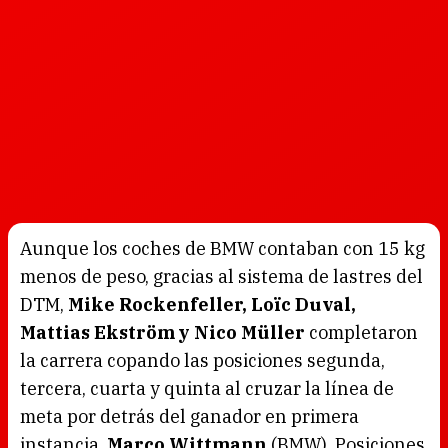
Aunque los coches de BMW contaban con 15 kg
menos de peso, gracias al sistema de lastres del
DTM,
Mike Rockenfeller, Loïc Duval,
Mattias Ekström y Nico Müller
completaron
la carrera copando las posiciones segunda,
tercera, cuarta y quinta al cruzar la línea de
meta por detrás del ganador en primera
instancia,
Marco Wittmann
(BMW). Posiciones