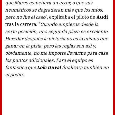
que Marco cometiera un error, o que sus
neumáticos se degradaran más que los míos,
pero no fue el caso
", explicaba el piloto de
Audi
tras la carrera. "
Cuando empiezas desde la
sexta posición, una segunda plaza es excelente.
Heredar después la victoria no es lo mismo que
ganar en la pista, pero las reglas son así y,
obviamente, no me importa llevarme para casa
los puntos adicionales. Para el equipo es
fantástico que
Loïc Duval
finalizara también en
el podio
".