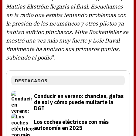
Mattias Ekström llegaría al final. Escuchamos
en la radio que estaba teniendo problemas con
la presión de los neumáticos y otros pilotos ya
habían sufrido pinchazos. Mike Rockenfeller se
mostró una vez más muy fuerte y Loïc Duval
finalmente ha anotado sus primeros puntos,
subiendo al podio
".
DESTACADOS
Conducir en verano: chanclas, gafas
de sol y cómo puede multarte la
DGT
Los coches eléctricos con más
autonomía en 2025