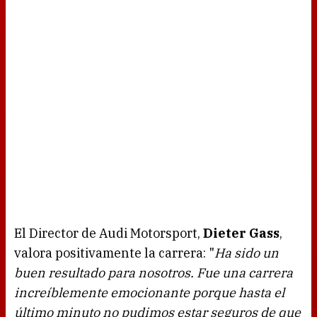
El Director de Audi Motorsport,
Dieter Gass
,
valora positivamente la carrera: "
Ha sido un
buen resultado para nosotros. Fue una carrera
increíblemente emocionante porque hasta el
último minuto no pudimos estar seguros de que