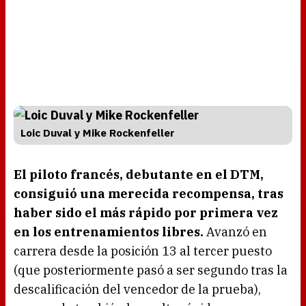
Loic Duval y Mike Rockenfeller
El piloto francés, debutante en el DTM,
consiguió una merecida recompensa, tras
haber sido el más rápido por primera vez
en los entrenamientos libres.
Avanzó en
carrera desde la posición 13 al tercer puesto
(que posteriormente pasó a ser segundo tras la
descalificación del vencedor de la prueba),