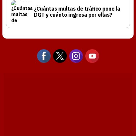
¿Cuántas multas de tráfico pone la
DGT y cuánto ingresa por ellas?