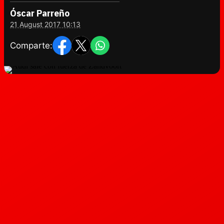
Óscar Parreño
21 August 2017 10:13
Comparte: