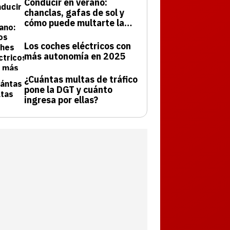
Conducir en verano:
chanclas, gafas de sol y
cómo puede multarte la
DGT
Los coches eléctricos con
más autonomía en 2025
¿Cuántas multas de tráfico
pone la DGT y cuánto
ingresa por ellas?