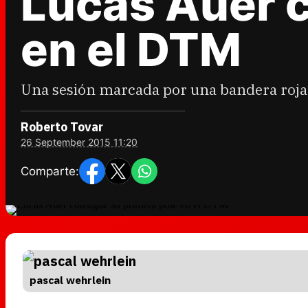
Lucas Auer c
en el DTM
Una sesión marcada por una bandera roja. 
Roberto Tovar
26 September 2015 11:20
Comparte:
pascal wehrlein