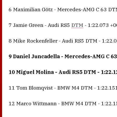
6 Maximilian Götz - Mercedes-AMG C 63 DTM
7 Jamie Green - Audi RS5
DTM
- 1:22.073 +0
8 Mike Rockenfeller - Audi RS5 DTM - 1:22.
9 Daniel Juncadella - Mercedes-AMG C 63
10 Miguel Molina - Audi RS5 DTM - 1:22.1
11 Tom Blomqvist - BMW M4 DTM - 1:22.15
12 Marco Wittmann - BMW M4 DTM - 1:22.1