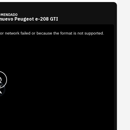
OMENDADO
 nuevo Peugeot e-208 GTI
or network failed or because the format is not supported.