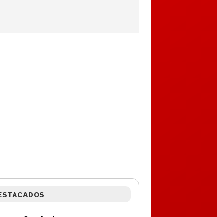
ESTACADOS