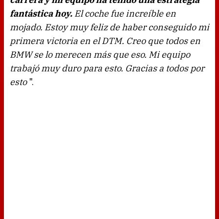
fantástica hoy.
El coche fue increíble en
mojado. Estoy muy feliz de haber conseguido mi
primera victoria en el DTM. Creo que todos en
BMW se lo merecen más que eso. Mi equipo
trabajó muy duro para esto. Gracias a todos por
esto
".