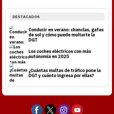
DESTACADOS
Conducir en verano: chanclas, gafas
de sol y cómo puede multarte la
DGT
Los coches eléctricos con más
autonomía en 2025
¿Cuántas multas de tráfico pone la
DGT y cuánto ingresa por ellas?