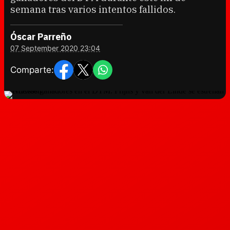
semana tras varios intentos fallidos.
Óscar Parreño
07 September 2020 23:04
Comparte: