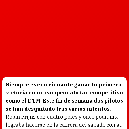
Siempre es emocionante ganar tu primera
victoria en un campeonato tan competitivo
como el DTM. Este fin de semana dos pilotos
se han desquitado tras varios intentos.
Robin Frijns con cuatro poles y once podiums,
lograba hacerse en la carrera del sábado con su