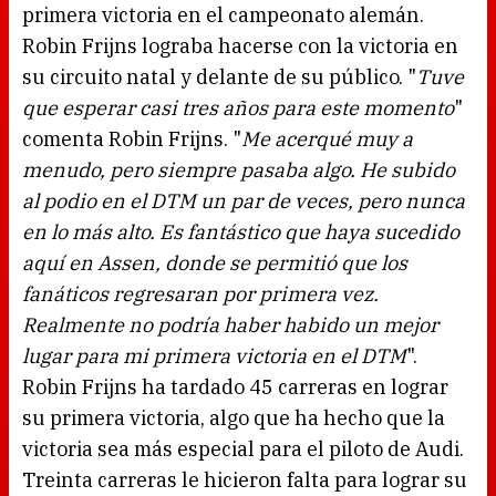
primera victoria en el campeonato alemán.
Robin Frijns lograba hacerse con la victoria en
su circuito natal y delante de su público. "
Tuve
que esperar casi tres años para este momento
"
comenta Robin Frijns. "
Me acerqué muy a
menudo, pero siempre pasaba algo. He subido
al podio en el DTM un par de veces, pero nunca
en lo más alto. Es fantástico que haya sucedido
aquí en Assen, donde se permitió que los
fanáticos regresaran por primera vez.
Realmente no podría haber habido un mejor
lugar para mi primera victoria en el DTM
".
Robin Frijns ha tardado 45 carreras en lograr
su primera victoria, algo que ha hecho que la
victoria sea más especial para el piloto de Audi.
Treinta carreras le hicieron falta para lograr su