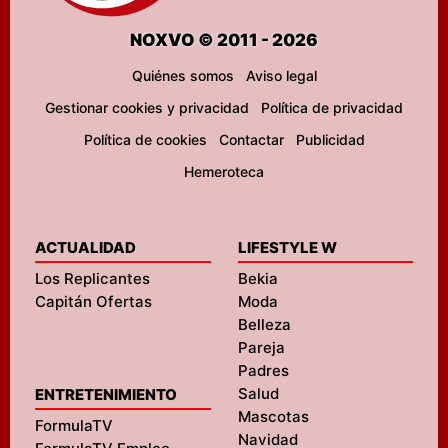
NOXVO © 2011 - 2026
Quiénes somos
Aviso legal
Gestionar cookies y privacidad
Política de privacidad
Política de cookies
Contactar
Publicidad
Hemeroteca
ACTUALIDAD
LIFESTYLE W
Los Replicantes
Bekia
Capitán Ofertas
Moda
Belleza
Pareja
Padres
Salud
ENTRETENIMIENTO
Mascotas
FormulaTV
Navidad